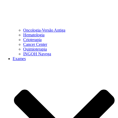
Oncologia-Versão Antiga
Hematologia
Crioterapia
Cancer Center
Quimioterapia
INGOH Navega
Exames