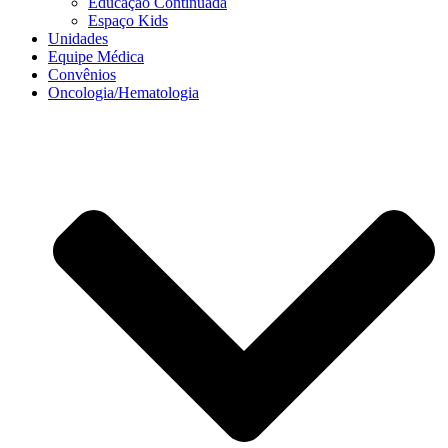
Educação Continuada
Espaço Kids
Unidades
Equipe Médica
Convênios
Oncologia/Hematologia