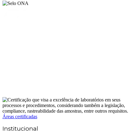
Áreas certificadas
Institucional