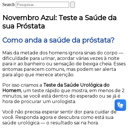
Search
Novembro Azul: Teste a Saúde da
sua Próstata
Como anda a saúde da próstata?
Mais da metade dos homens ignora sinais do corpo —
dificuldade para urinar, acordar várias vezes à noite
para ir ao banheiro ou sensação de bexiga cheia. Esses
sintomas parecem comuns, mas podem ser alerta
para algo que merece atenção.
Por isso criamos a
Teste da Saúde Urológica do
Homem
, um teste rápido que mostra, em menos de 2
minutos, se você está dentro do esperado ou se já é
hora de procurar um urologista.
Você não precisa esperar sentir dor para cuidar de
você. Responda agora e descubra como está sua
saúde urológica — o resultado sai na hora.