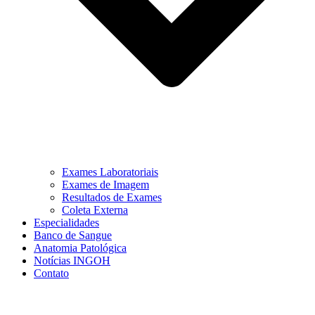
Exames Laboratoriais
Exames de Imagem
Resultados de Exames
Coleta Externa
Especialidades
Banco de Sangue
Anatomia Patológica
Notícias INGOH
Contato