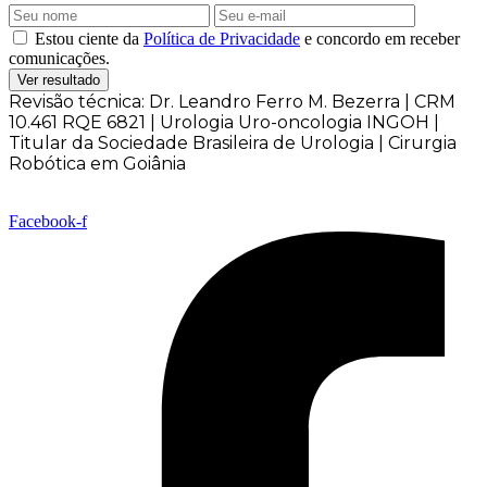
Estou ciente da
Política de Privacidade
e concordo em receber
comunicações.
Ver resultado
Revisão técnica: Dr. Leandro Ferro M. Bezerra | CRM
10.461 RQE 6821 | Urologia Uro-oncologia INGOH |
Titular da Sociedade Brasileira de Urologia | Cirurgia
Robótica em Goiânia
Facebook-f