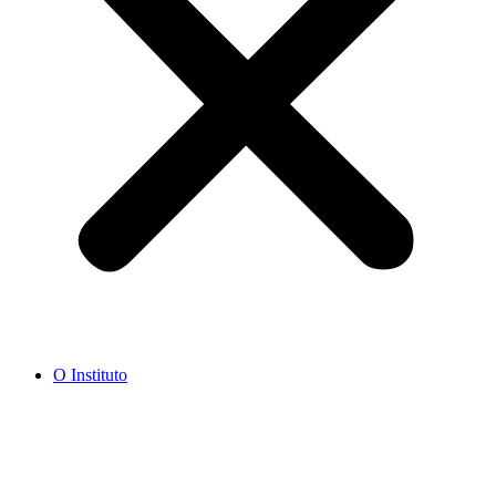
O Instituto