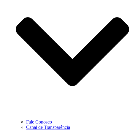
Fale Conosco
Canal de Transparência