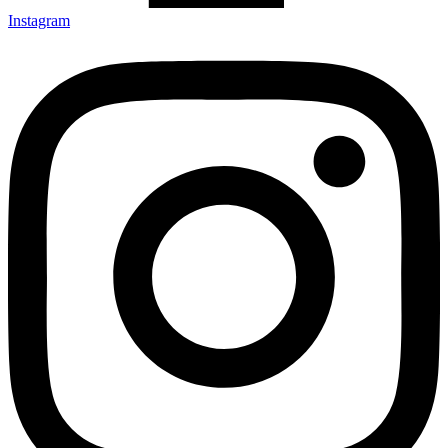
Instagram