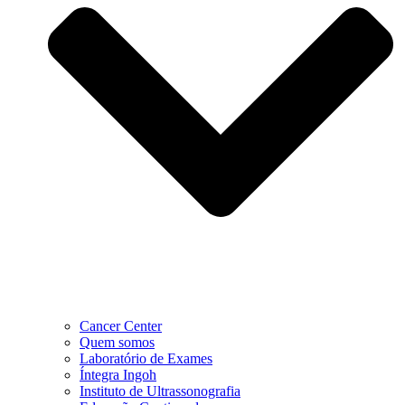
Cancer Center
Quem somos
Laboratório de Exames
Íntegra Ingoh
Instituto de Ultrassonografia