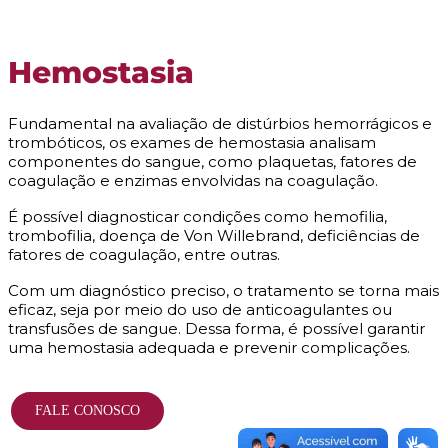
Hemostasia
Fundamental na avaliação de distúrbios hemorrágicos e
trombóticos, os exames de hemostasia analisam
componentes do sangue, como plaquetas, fatores de
coagulação e enzimas envolvidas na coagulação.
É possível diagnosticar condições como hemofilia,
trombofilia, doença de
Von Willebrand, deficiências de
fatores de coagulação, entre outras.
Com um diagnóstico preciso, o tratamento se torna mais
eficaz, seja por meio do uso de anticoagulantes ou
transfusões de sangue. Dessa forma, é possível garantir
uma hemostasia adequada e prevenir complicações.
FALE CONOSCO