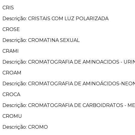
CRIS
Descrição: CRISTAIS COM LUZ POLARIZADA
CROSE
Descrição: CROMATINA SEXUAL
CRAMI
Descrição: CROMATOGRAFIA DE AMINOACIDOS - URI
CROAM
Descrição: CROMATOGRAFIA DE AMINOÁCIDOS-NEO
CROCA
Descrição: CROMATOGRAFIA DE CARBOIDRATOS - ME
CROMU
Descrição: CROMO