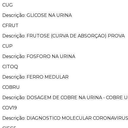
CUG
Descrição: GLICOSE NA URINA
CFRUT
Descrição: FRUTOSE (CURVA DE ABSORÇAO) PROVA
CUP
Descrição: FOSFORO NA URINA
CITOQ
Descrição: FERRO MEDULAR
COBRU
Descrição: DOSAGEM DE COBRE NA URINA - COBRE 
COV19
Descrição: DIAGNOSTICO MOLECULAR CORONAVIRUS