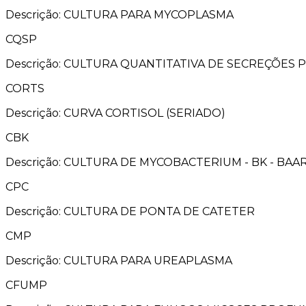
Descrição: CULTURA PARA MYCOPLASMA
CQSP
Descrição: CULTURA QUANTITATIVA DE SECREÇÕES
CORTS
Descrição: CURVA CORTISOL (SERIADO)
CBK
Descrição: CULTURA DE MYCOBACTERIUM - BK - BAA
CPC
Descrição: CULTURA DE PONTA DE CATETER
CMP
Descrição: CULTURA PARA UREAPLASMA
CFUMP