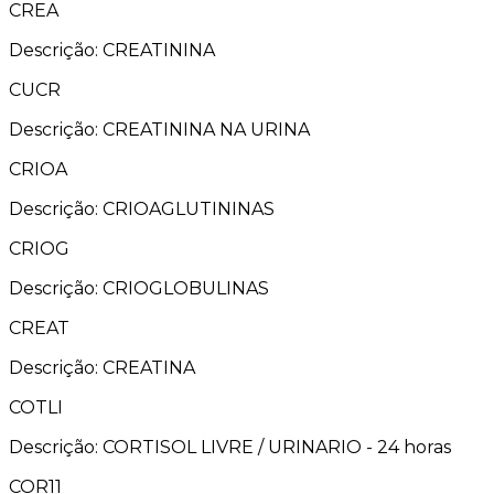
CREA
Descrição: CREATININA
CUCR
Descrição: CREATININA NA URINA
CRIOA
Descrição: CRIOAGLUTININAS
CRIOG
Descrição: CRIOGLOBULINAS
CREAT
Descrição: CREATINA
COTLI
Descrição: CORTISOL LIVRE / URINARIO - 24 horas
COR11