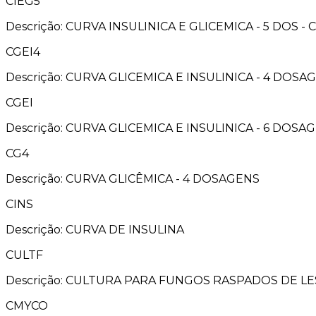
CIEG5
Descrição: CURVA INSULINICA E GLICEMICA - 5 DOS - 
CGEI4
Descrição: CURVA GLICEMICA E INSULINICA - 4 DOSA
CGEI
Descrição: CURVA GLICEMICA E INSULINICA - 6 DOSA
CG4
Descrição: CURVA GLICÊMICA - 4 DOSAGENS
CINS
Descrição: CURVA DE INSULINA
CULTF
Descrição: CULTURA PARA FUNGOS RASPADOS DE L
CMYCO