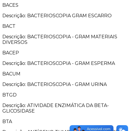
BACES
Descrição: BACTERIOSCOPIA GRAM ESCARRO
BACT
Descrição: BACTERIOSCOPIA - GRAM MATERIAIS
DIVERSOS
BACEP
Descrição: BACTERIOSCOPIA - GRAM ESPERMA
BACUM
Descrição: BACTERIOSCOPIA - GRAM URINA
BTGD
Descrição: ATIVIDADE ENZIMÁTICA DA BETA-
GLICOSIDASE
BTA