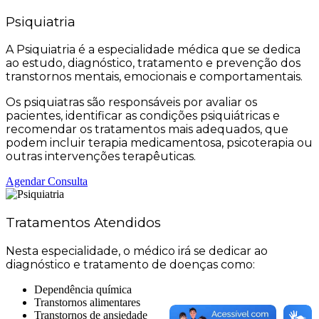
Psiquiatria
A Psiquiatria é a especialidade médica que se dedica
ao estudo, diagnóstico, tratamento e prevenção dos
transtornos mentais, emocionais e comportamentais.
Os psiquiatras são responsáveis por avaliar os
pacientes, identificar as condições psiquiátricas e
recomendar os tratamentos mais adequados, que
podem incluir terapia medicamentosa, psicoterapia ou
outras intervenções terapêuticas.
Agendar Consulta
Tratamentos Atendidos
Nesta especialidade, o médico irá se dedicar ao
diagnóstico e tratamento de doenças como:
Dependência química
Transtornos alimentares
Transtornos de ansiedade