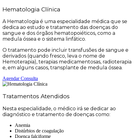
Hematologia Clínica
A Hematologia é uma especialidade médica que se
dedica ao estudo e tratamento das doenças do
sangue e dos órgãos hematopoiéticos, como a
medula óssea e o sistema linfático.
O tratamento pode incluir transfusões de sangue e
derivados (quando fresco, leva o nome de
Hemoterapia), terapias medicamentosas, radioterapia
e, em alguns casos, transplante de medula óssea.
Agendar Consulta
Tratamentos Atendidos
Nesta especialidade, o médico irá se dedicar ao
diagnóstico e tratamento de doenças como:
Anemia
Distúrbios de coagulação
Doença falciforme