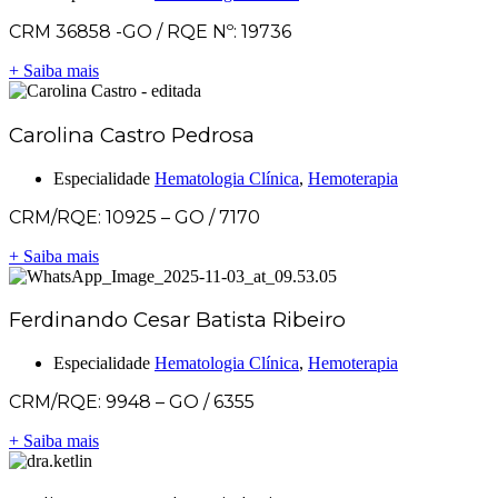
CRM 36858 -GO / RQE Nº: 19736
+ Saiba mais
Carolina Castro Pedrosa
Especialidade
Hematologia Clínica
,
Hemoterapia
CRM/RQE: 10925 – GO / 7170
+ Saiba mais
Ferdinando Cesar Batista Ribeiro
Especialidade
Hematologia Clínica
,
Hemoterapia
CRM/RQE: 9948 – GO / 6355
+ Saiba mais