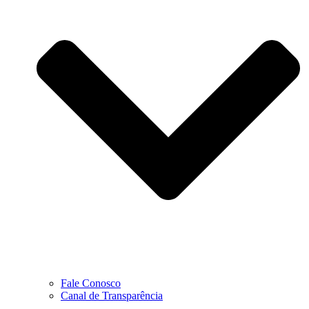
Fale Conosco
Canal de Transparência