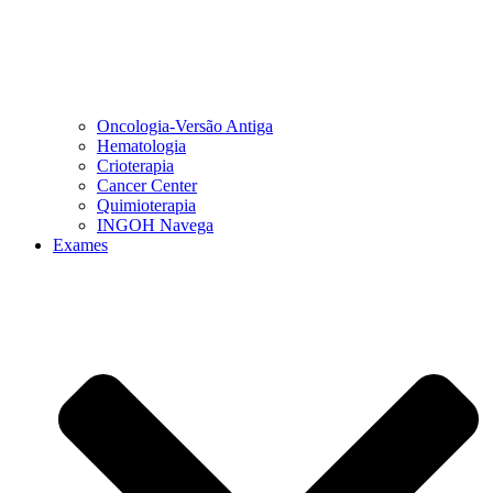
Oncologia-Versão Antiga
Hematologia
Crioterapia
Cancer Center
Quimioterapia
INGOH Navega
Exames