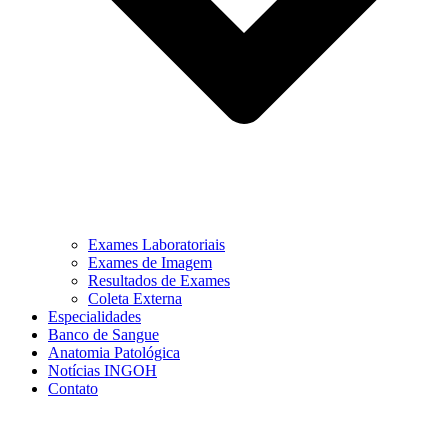
Exames Laboratoriais
Exames de Imagem
Resultados de Exames
Coleta Externa
Especialidades
Banco de Sangue
Anatomia Patológica
Notícias INGOH
Contato