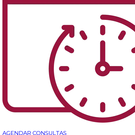
AGENDAR CONSULTAS