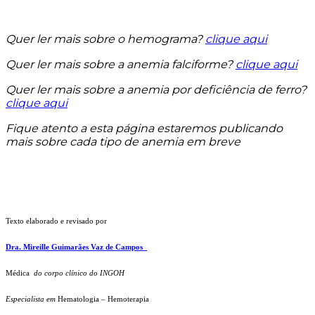
Quer ler mais sobre o hemograma?
clique aqui
Quer ler mais sobre a anemia falciforme?
clique aqui
Quer ler mais sobre a anemia por deficiência de ferro?
clique aqui
Fique atento a esta página estaremos publicando
mais sobre cada tipo de anemia em breve
Texto elaborado e revisado por
Dra. Mireille Guimarães Vaz de Campos
Médica
do corpo clínico do INGOH
Especialista em
Hematologia – Hemoterapia