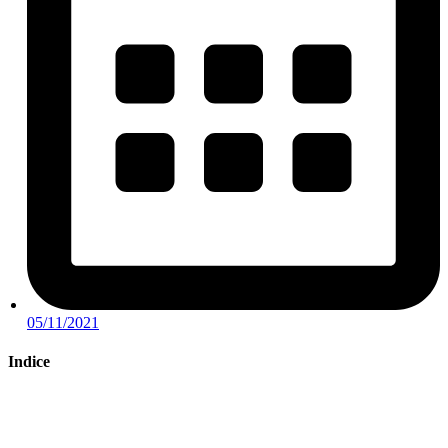
05/11/2021
Indice