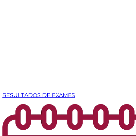
RESULTADOS DE EXAMES