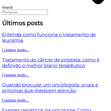
Search
Últimos posts
Entenda como funciona o tratamento de
leucemia
Continue lendo...
Tratamento do câncer de próstata: como é
definido o melhor plano terapêutico
Continue lendo...
Quando procurar um oncologista: sinais e
sintomas que merecem atenção
Continue lendo...
Exames genéticos na oncologia: Como