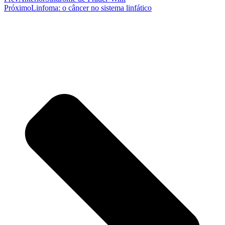
Próximo
Linfoma: o câncer no sistema linfático