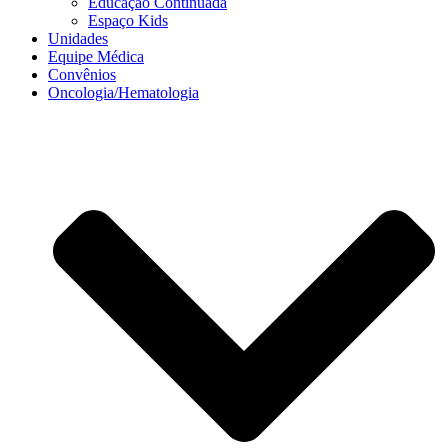
Educação Continuada
Espaço Kids
Unidades
Equipe Médica
Convênios
Oncologia/Hematologia