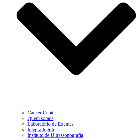
Cancer Center
Quem somos
Laboratório de Exames
Íntegra Ingoh
Instituto de Ultrassonografia