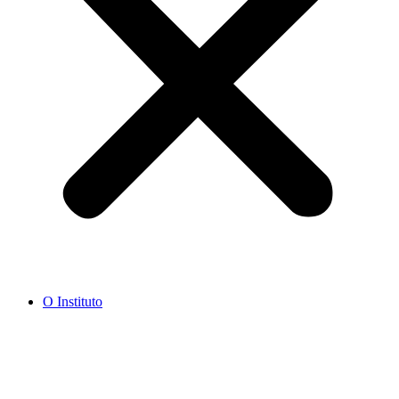
O Instituto