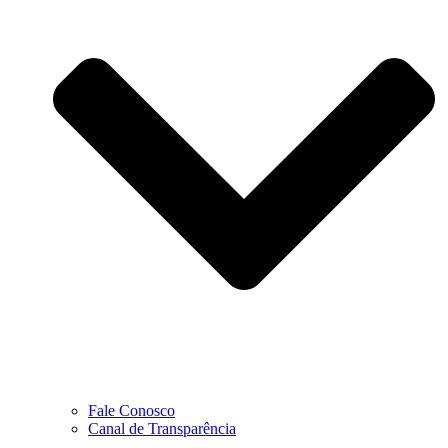
Fale Conosco
Canal de Transparência