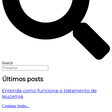
Search
Últimos posts
Entenda como funciona o tratamento de
leucemia
Continue lendo...