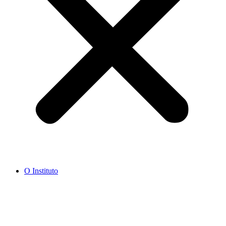
O Instituto