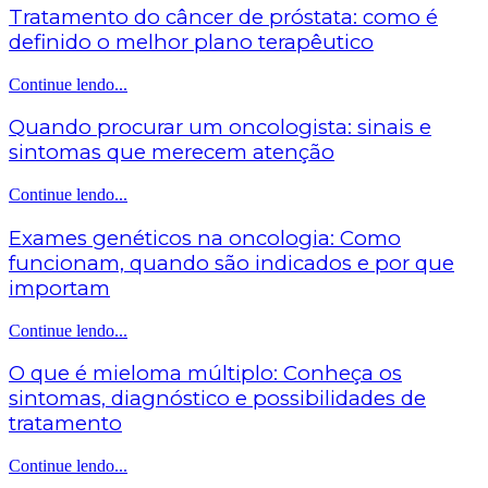
Tratamento do câncer de próstata: como é
definido o melhor plano terapêutico
Continue lendo...
Quando procurar um oncologista: sinais e
sintomas que merecem atenção
Continue lendo...
Exames genéticos na oncologia: Como
funcionam, quando são indicados e por que
importam
Continue lendo...
O que é mieloma múltiplo: Conheça os
sintomas, diagnóstico e possibilidades de
tratamento
Continue lendo...