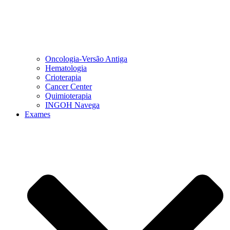
Oncologia-Versão Antiga
Hematologia
Crioterapia
Cancer Center
Quimioterapia
INGOH Navega
Exames