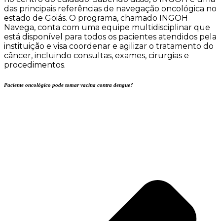
das principais referências de navegação oncológica no
estado de Goiás. O programa, chamado INGOH
Navega, conta com uma equipe multidisciplinar que
está disponível para todos os pacientes atendidos pela
instituição e visa coordenar e agilizar o tratamento do
câncer, incluindo consultas, exames, cirurgias e
procedimentos.
Paciente oncológico pode tomar vacina contra dengue?