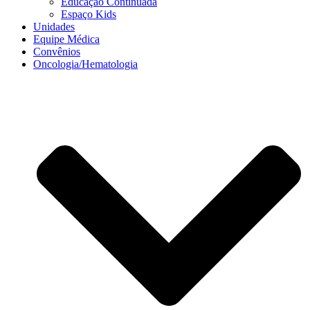
Educação Continuada
Espaço Kids
Unidades
Equipe Médica
Convênios
Oncologia/Hematologia