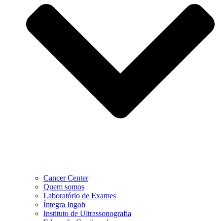
Cancer Center
Quem somos
Laboratório de Exames
Íntegra Ingoh
Instituto de Ultrassonografia