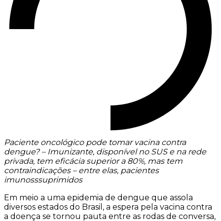
Paciente oncológico pode tomar vacina contra
dengue? – Imunizante, disponível no SUS e na rede
privada, tem eficácia superior a 80%, mas tem
contraindicações – entre elas, pacientes
imunosssuprimidos
Em meio a uma epidemia de dengue que assola
diversos estados do Brasil, a espera pela vacina contra
a doença se tornou pauta entre as rodas de conversa,