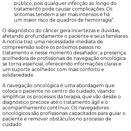
público, pois qualquer infecção ao longo do
tratamento pode causar complicações. Os
sintomas tendem a ser mais intensos e há
um maior risco de quadros de hemorragia”.
O diagnóstico do câncer gera incertezas e dúvidas,
afetando profundamente o paciente e seus familiares.
A notícia traz uma necessidade imediata de
compreensão sobre os próximos passos no
tratamento e nesse momento desafiador, a presença
acolhedora de profissionais de navegação oncológica
se torna essencial, oferecendo informações claras e
um suporte acolhedor com mais conforto e
solidariedade.
A navegação oncológica é uma abordagem que
coloca o paciente no centro do cuidado, visando
simplificar os processos da terapia, que vão desde o
diagnóstico precoce até o tratamento ágil e o
acompanhamento contínuo. Os navegadores
oncológicos são profissionais capacitados para guiar o
paciente e remover obstáculos no processo de
cuidado.