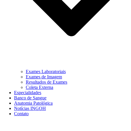
Exames Laboratoriais
Exames de Imagem
Resultados de Exames
Coleta Externa
Especialidades
Banco de Sangue
Anatomia Patológica
Notícias INGOH
Contato