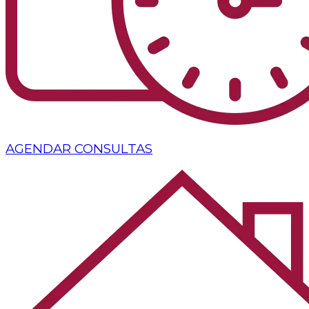
AGENDAR CONSULTAS