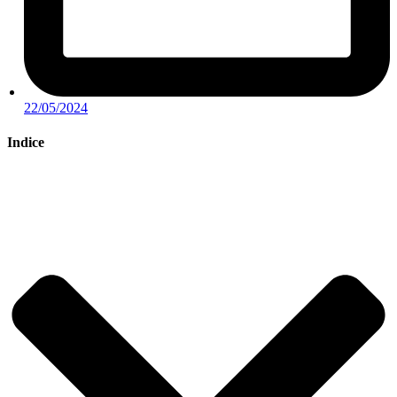
22/05/2024
Indice