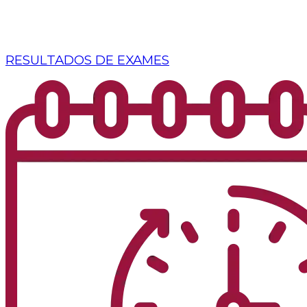
RESULTADOS DE EXAMES