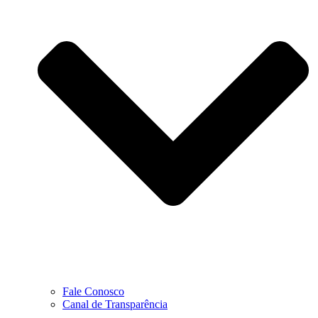
Fale Conosco
Canal de Transparência