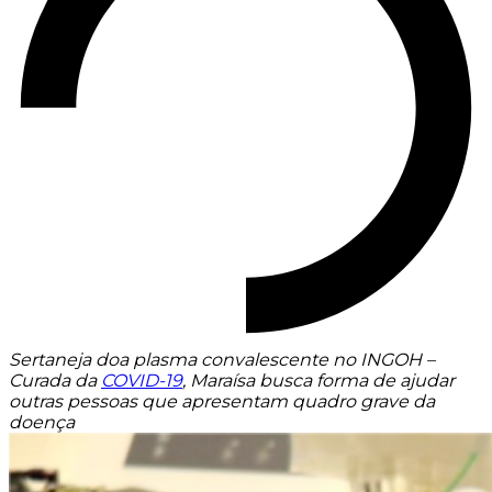
Sertaneja doa plasma convalescente no INGOH –
Curada da
COVID-19
, Maraísa busca forma de ajudar
outras pessoas que apresentam quadro grave da
doença