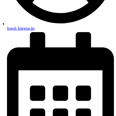
Ingoh Integração