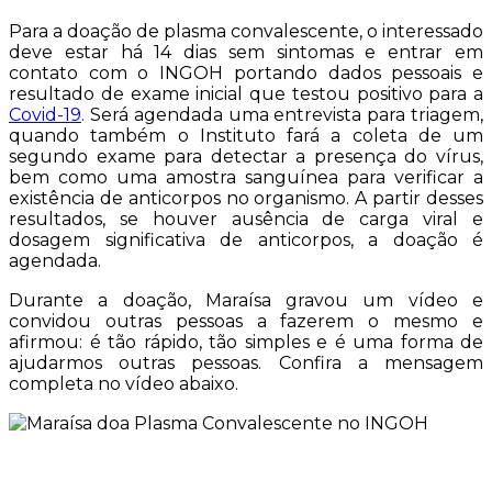
Para a doação de plasma convalescente, o interessado
deve estar há 14 dias sem sintomas e entrar em
contato com o INGOH portando dados pessoais e
resultado de exame inicial que testou positivo para a
Covid-19
. Será agendada uma entrevista para triagem,
quando também o Instituto fará a coleta de um
segundo exame para detectar a presença do vírus,
bem como uma amostra sanguínea para verificar a
existência de anticorpos no organismo. A partir desses
resultados, se houver ausência de carga viral e
dosagem significativa de anticorpos, a doação é
agendada.
Durante a doação, Maraísa gravou um vídeo e
convidou outras pessoas a fazerem o mesmo e
afirmou: é tão rápido, tão simples e é uma forma de
ajudarmos outras pessoas. Confira a mensagem
completa no vídeo abaixo.