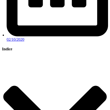
02/10/2020
Indice