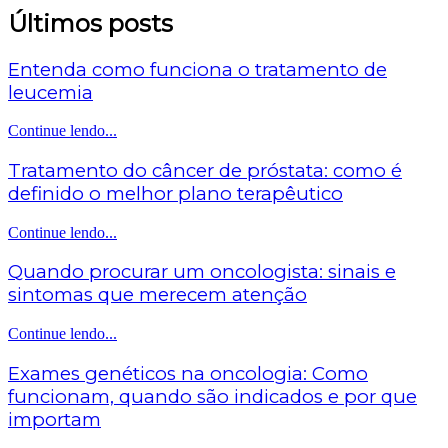
Últimos posts
Entenda como funciona o tratamento de
leucemia
Continue lendo...
Tratamento do câncer de próstata: como é
definido o melhor plano terapêutico
Continue lendo...
Quando procurar um oncologista: sinais e
sintomas que merecem atenção
Continue lendo...
Exames genéticos na oncologia: Como
funcionam, quando são indicados e por que
importam