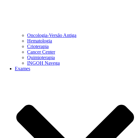
Oncologia-Versão Antiga
Hematologia
Crioterapia
Cancer Center
Quimioterapia
INGOH Navega
Exames