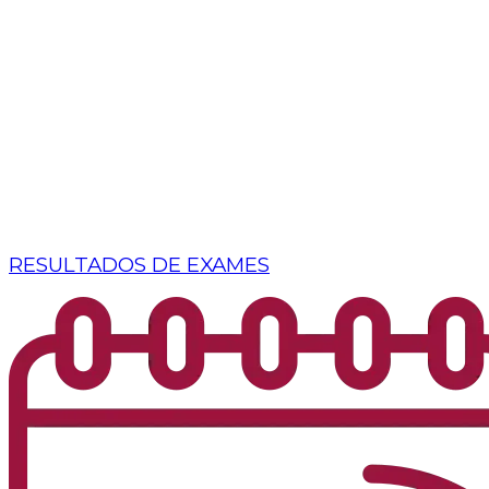
RESULTADOS DE EXAMES