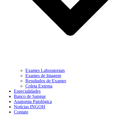
Exames Laboratoriais
Exames de Imagem
Resultados de Exames
Coleta Externa
Especialidades
Banco de Sangue
Anatomia Patológica
Notícias INGOH
Contato