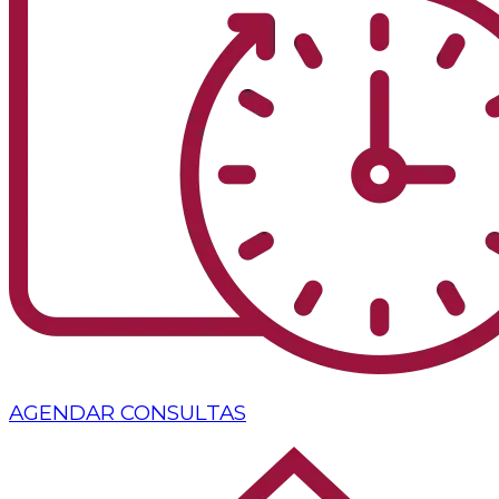
AGENDAR CONSULTAS