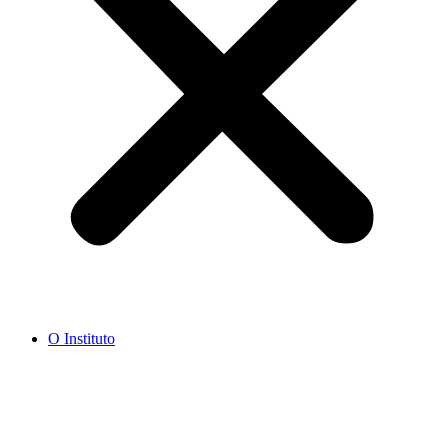
O Instituto