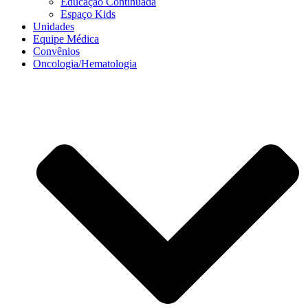
Educação Continuada
Espaço Kids
Unidades
Equipe Médica
Convênios
Oncologia/Hematologia