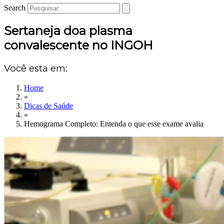
Search
Sertaneja doa plasma
convalescente no INGOH
Você esta em:
Home
»
Dicas de Saúde
»
Hemograma Completo: Entenda o que esse exame avalia