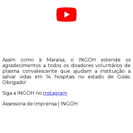
Assim como à Maraísa, o INGOH estende os
agradecimentos a todos os doadores voluntários de
plasma convalescente que ajudam a instituição a
salvar vidas em 14 hospitais no estado de Goiás.
Obrigado!
Siga a INGOH no
Instagram
Assessoria de Imprensa | INGOH