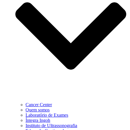
Cancer Center
Quem somos
Laboratório de Exames
Íntegra Ingoh
Instituto de Ultrassonografia