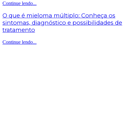
Continue lendo...
O que é mieloma múltiplo: Conheça os
sintomas, diagnóstico e possibilidades de
tratamento
Continue lendo...