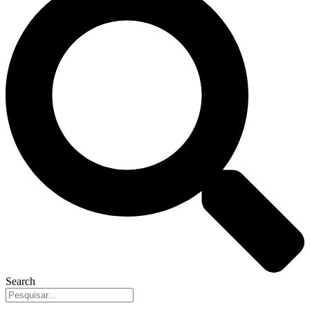
Search