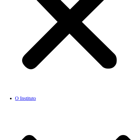
O Instituto