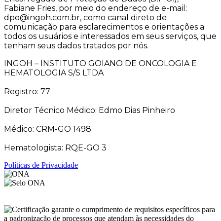
Fabiane Fries, por meio do endereço de e-mail:
dpo@ingoh.com.br, como canal direto de
comunicação para esclarecimentos e orientações a
todos os usuários e interessados em seus serviços, que
tenham seus dados tratados por nós.
INGOH – INSTITUTO GOIANO DE ONCOLOGIA E
HEMATOLOGIA S/S LTDA
Registro: 77
Diretor Técnico Médico: Edmo Dias Pinheiro
Médico: CRM-GO 1498
Hematologista: RQE-GO 3
Políticas de Privacidade