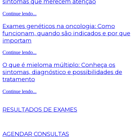
sintomas que merecem atenção
Continue lendo...
Exames genéticos na oncologia: Como
funcionam, quando são indicados e por que
importam
Continue lendo...
O que é mieloma múltiplo: Conheça os
sintomas, diagnóstico e possibilidades de
tratamento
Continue lendo...
RESULTADOS DE EXAMES
AGENDAR CONSULTAS