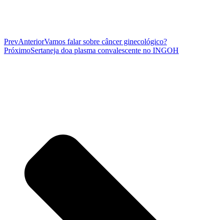
Prev
Anterior
Vamos falar sobre câncer ginecológico?
Próximo
Sertaneja doa plasma convalescente no INGOH