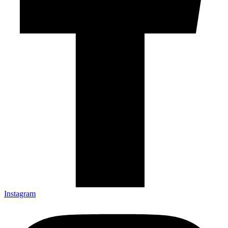
Instagram