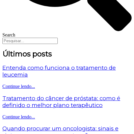
Search
Últimos posts
Entenda como funciona o tratamento de
leucemia
Continue lendo...
Tratamento do câncer de próstata: como é
definido o melhor plano terapêutico
Continue lendo...
Quando procurar um oncologista: sinais e