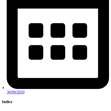
30/09/2020
Indice