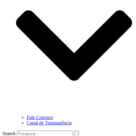
Fale Conosco
Canal de Transparência
Search