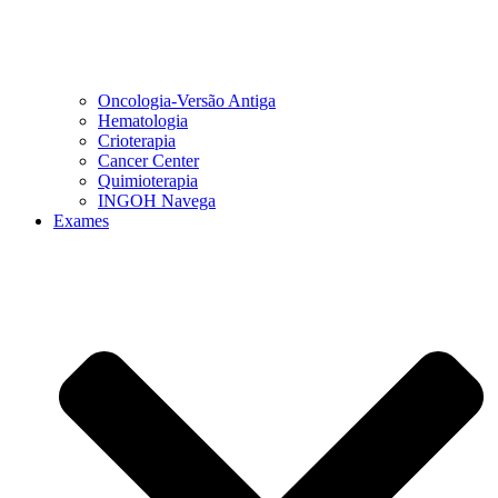
Oncologia-Versão Antiga
Hematologia
Crioterapia
Cancer Center
Quimioterapia
INGOH Navega
Exames