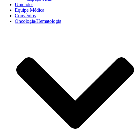
Unidades
Equipe Médica
Convênios
Oncologia/Hematologia