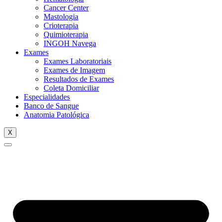
Cancer Center
Mastologia
Crioterapia
Quimioterapia
INGOH Navega
Exames
Exames Laboratoriais
Exames de Imagem
Resultados de Exames
Coleta Domiciliar
Especialidades
Banco de Sangue
Anatomia Patológica
X