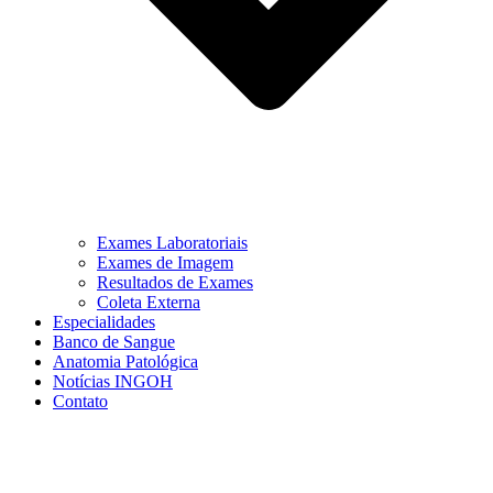
Exames Laboratoriais
Exames de Imagem
Resultados de Exames
Coleta Externa
Especialidades
Banco de Sangue
Anatomia Patológica
Notícias INGOH
Contato