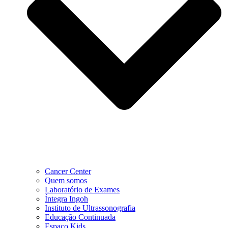
Cancer Center
Quem somos
Laboratório de Exames
Íntegra Ingoh
Instituto de Ultrassonografia
Educação Continuada
Espaço Kids