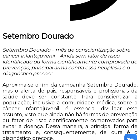
Setembro Dourado
Setembro Dourado – mês de conscientização sobre
câncer infantojuvenil – Ainda sem fator de risco
identificado ou forma cientificamente comprovada de
prevenção, principal arma contra essa neoplasia é o
diagnóstico precoce
Aproxima-se o fim da campanha Setembro Dourado,
mas o alerta de pais, responsáveis e profissionais da
saúde deve ser constante. Para conscientizar a
população, inclusive a comunidade médica, sobre o
câncer infantojuvenil, é essencial divulgar esse
assunto, visto que ainda não há formas de prevenção
ou fator de risco cientificamente comprovados para
evitar a doença. Dessa maneira, a principal forma de
tratamento e, consequentemente, de cura é o
diagnóstico precoce.