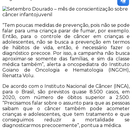
“Tem poucas medidas de prevenção, pois não se pode
falar para uma criança parar de fumar, por exemplo.
Então, para o controle de câncer em crianças e
adolescentes, não se busca a prevenção em termos
de hábitos de vida, então, é necessário fazer o
diagnóstico precoce. Por isso, a campanha não busca
aproximar-se somente das famílias, e sim da classe
médica também”, alerta a oncopediatra do Instituto
Goiano de Oncologia e Hematologia (INGOH),
Renatta Volu.
De acordo com o Instituto Nacional de Câncer (INCA),
para o Brasil, são previstos quase 8.500 casos, em
2020, com número de óbitos superior a 2.500.
“Precisamos falar sobre o assunto para que as pessoas
saibam que o câncer também pode acometer
crianças e adolescentes, que tem tratamento e que
conseguimos reduzir a mortalidade se
diagnosticarmos precocemente”, pontua a médica.