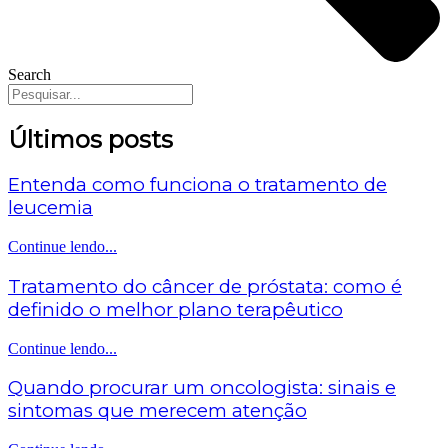
Search
Últimos posts
Entenda como funciona o tratamento de
leucemia
Continue lendo...
Tratamento do câncer de próstata: como é
definido o melhor plano terapêutico
Continue lendo...
Quando procurar um oncologista: sinais e
sintomas que merecem atenção