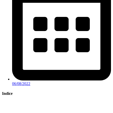
06/08/2022
Indice