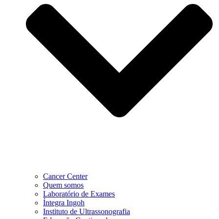
Cancer Center
Quem somos
Laboratório de Exames
Íntegra Ingoh
Instituto de Ultrassonografia