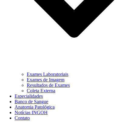
Exames Laboratoriais
Exames de Imagem
Resultados de Exames
Coleta Externa
Especialidades
Banco de Sangue
Anatomia Patológica
Notícias INGOH
Contato