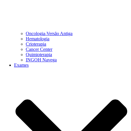
Oncologia-Versão Antiga
Hematologia
Crioterapia
Cancer Center
Quimioterapia
INGOH Navega
Exames