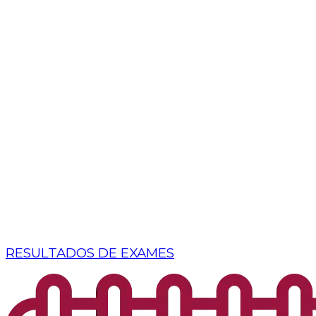
RESULTADOS DE EXAMES