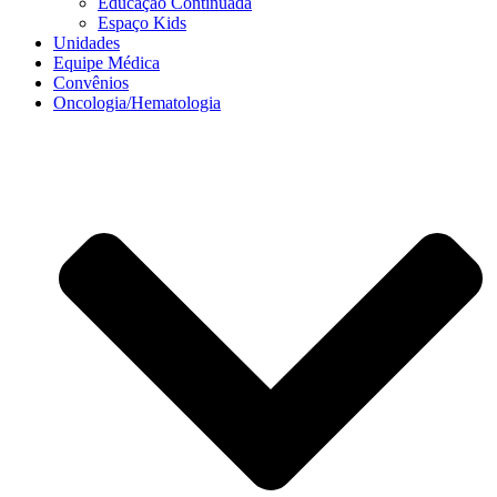
Educação Continuada
Espaço Kids
Unidades
Equipe Médica
Convênios
Oncologia/Hematologia