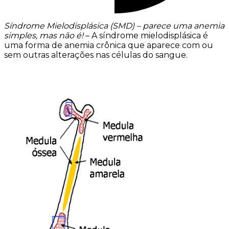
Síndrome Mielodisplásica (SMD) – parece uma anemia
simples, mas não é!
– A síndrome mielodisplásica é
uma forma de anemia crônica que aparece com ou
sem outras alterações nas células do sangue.