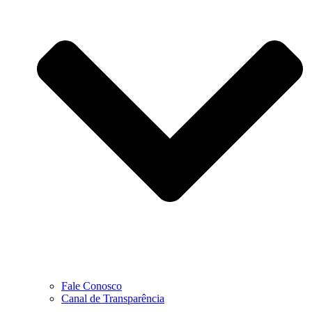
Fale Conosco
Canal de Transparência