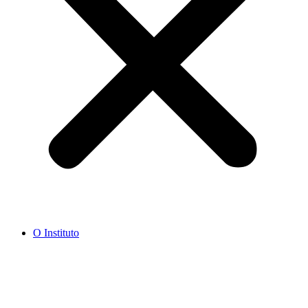
O Instituto