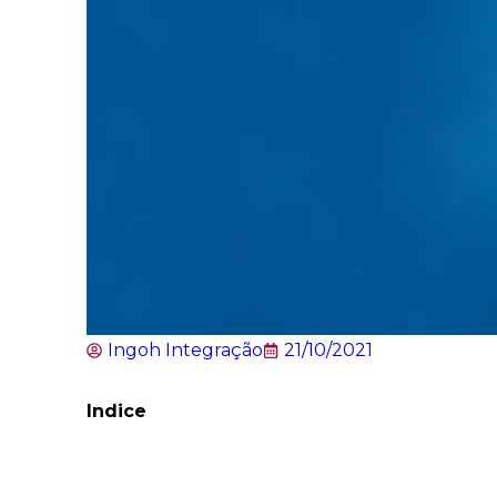
Ingoh Integração
21/10/2021
Indice