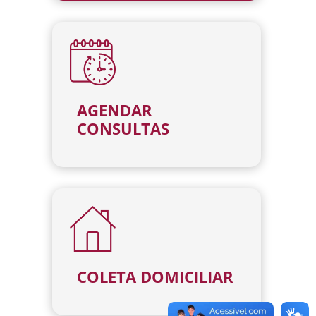
AGENDAR
CONSULTAS
COLETA DOMICILIAR