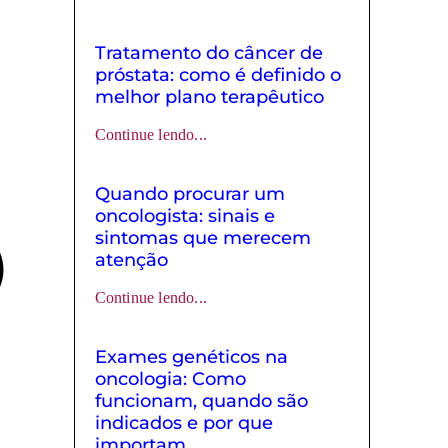
Tratamento do câncer de
próstata: como é definido o
melhor plano terapêutico
Continue lendo...
Quando procurar um
oncologista: sinais e
sintomas que merecem
atenção
Continue lendo...
Exames genéticos na
oncologia: Como
funcionam, quando são
indicados e por que
importam