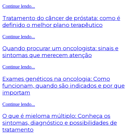
Continue lendo...
Tratamento do câncer de próstata: como é
definido o melhor plano terapêutico
Continue lendo...
Quando procurar um oncologista: sinais e
sintomas que merecem atenção
Continue lendo...
Exames genéticos na oncologia: Como
funcionam, quando são indicados e por que
importam
Continue lendo...
O que é mieloma múltiplo: Conheça os
sintomas, diagnóstico e possibilidades de
tratamento