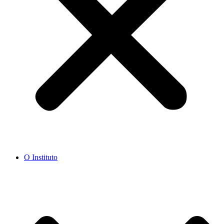
O Instituto