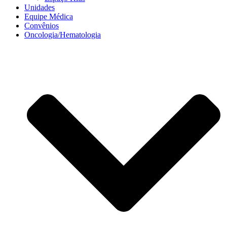
Unidades
Equipe Médica
Convênios
Oncologia/Hematologia