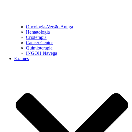
Oncologia-Versão Antiga
Hematologia
Crioterapia
Cancer Center
Quimioterapia
INGOH Navega
Exames