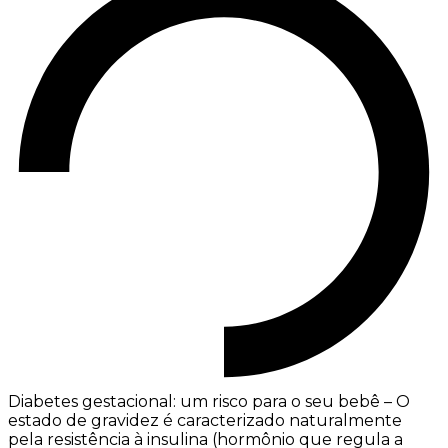
Diabetes gestacional: um risco para o seu bebê – O
estado de gravidez é caracterizado naturalmente
pela resistência à insulina (hormônio que regula a