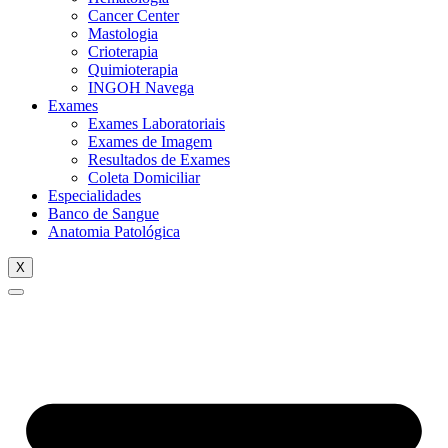
Cancer Center
Mastologia
Crioterapia
Quimioterapia
INGOH Navega
Exames
Exames Laboratoriais
Exames de Imagem
Resultados de Exames
Coleta Domiciliar
Especialidades
Banco de Sangue
Anatomia Patológica
X