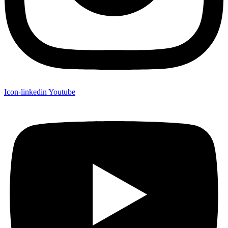
Icon-linkedin
Youtube