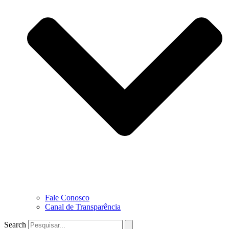
Fale Conosco
Canal de Transparência
Search