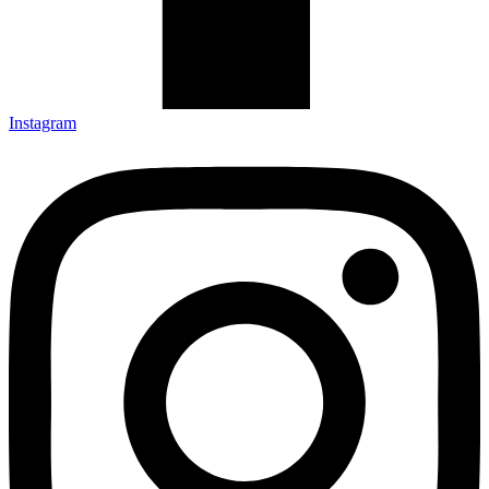
Instagram