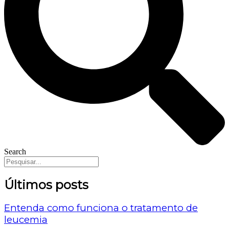
Search
Últimos posts
Entenda como funciona o tratamento de
leucemia