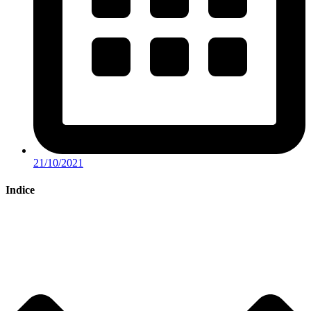
21/10/2021
Indice