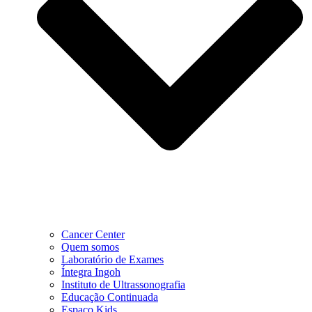
Cancer Center
Quem somos
Laboratório de Exames
Íntegra Ingoh
Instituto de Ultrassonografia
Educação Continuada
Espaço Kids