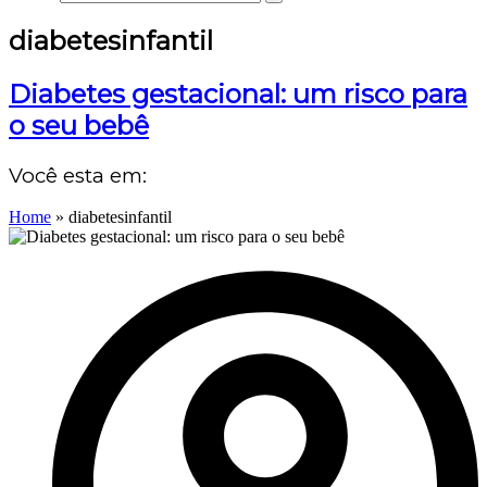
diabetesinfantil
Diabetes gestacional: um risco para
o seu bebê
Você esta em:
Home
»
diabetesinfantil