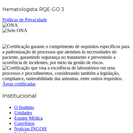
Hematologista: RQE-GO 3
Políticas de Privacidade
Áreas certificadas
Institucional
O Instituto
Unidades
Equipe Médica
Convênios
Notícias INGOH