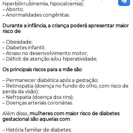
hiperbilirrubinemia, hipocalcemia);
– Aborto;
– Anormalidades congênitas.
Durante a infância, a criança poderá apresentar maior
risco de
:
– Obesidade;
– Diabetes infantil;
– Atraso no desenvolvimento motor;
– Déficit de atenção e/ou hiperatividade;
Os principais riscos para a mãe são
:
– Permanecer diabética após a gestação;
– Retinopatia (doença no fundo do olho, com risco de
perda da visão);
– Nefropatia (doença dos rins);
– Doenças arteriais coronárias.
Além disso,
mulheres com maior risco de diabetes
gestacional são aquelas com
:
– História familiar de diabetes;