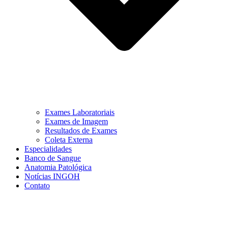
Exames Laboratoriais
Exames de Imagem
Resultados de Exames
Coleta Externa
Especialidades
Banco de Sangue
Anatomia Patológica
Notícias INGOH
Contato