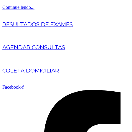
Continue lendo...
RESULTADOS DE EXAMES
AGENDAR CONSULTAS
COLETA DOMICILIAR
Facebook-f