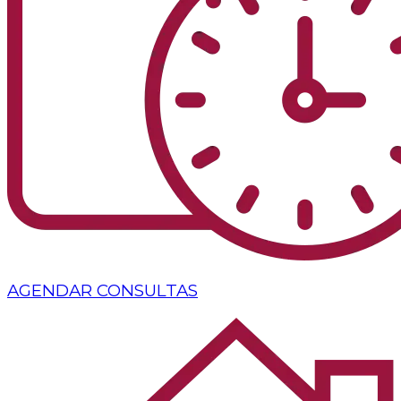
AGENDAR CONSULTAS