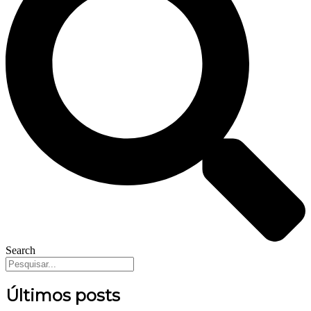
Search
Últimos posts