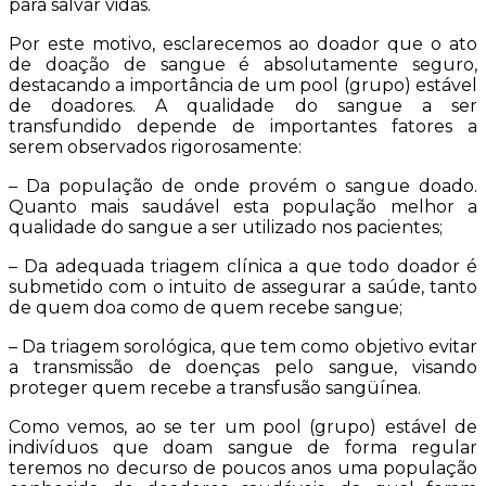
para salvar vidas.
Por este motivo, esclarecemos ao doador que o ato
de doação de sangue é absolutamente seguro,
destacando a importância de um pool (grupo) estável
de doadores. A qualidade do sangue a ser
transfundido depende de importantes fatores a
serem observados rigorosamente:
– Da população de onde provém o sangue doado.
Quanto mais saudável esta população melhor a
qualidade do sangue a ser utilizado nos pacientes;
– Da adequada triagem clínica a que todo doador é
submetido com o intuito de assegurar a saúde, tanto
de quem doa como de quem recebe sangue;
– Da triagem sorológica, que tem como objetivo evitar
a transmissão de doenças pelo sangue, visando
proteger quem recebe a transfusão sangüínea.
Como vemos, ao se ter um pool (grupo) estável de
indivíduos que doam sangue de forma regular
teremos no decurso de poucos anos uma população