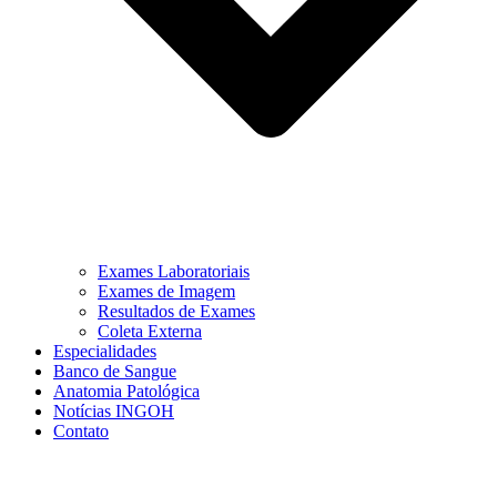
Exames Laboratoriais
Exames de Imagem
Resultados de Exames
Coleta Externa
Especialidades
Banco de Sangue
Anatomia Patológica
Notícias INGOH
Contato