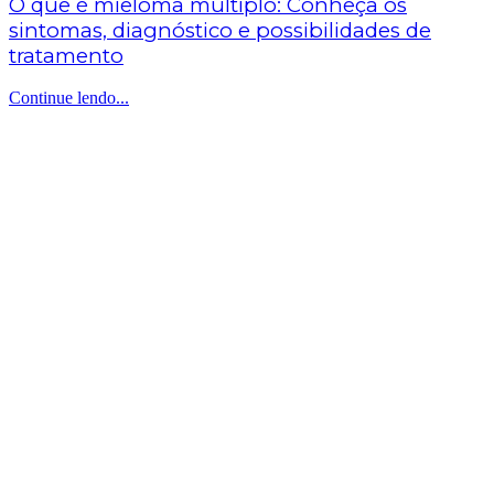
O que é mieloma múltiplo: Conheça os
sintomas, diagnóstico e possibilidades de
tratamento
Continue lendo...