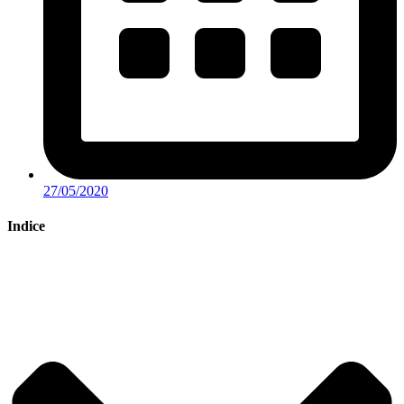
27/05/2020
Indice