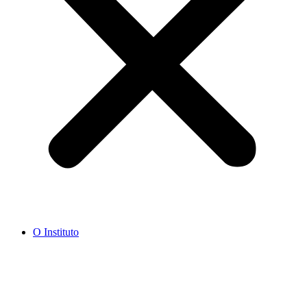
O Instituto