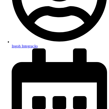
Ingoh Integração