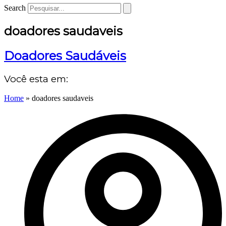
Search
doadores saudaveis
Doadores Saudáveis
Você esta em:
Home
»
doadores saudaveis