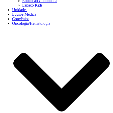
Educação Continuada
Espaço Kids
Unidades
Equipe Médica
Convênios
Oncologia/Hematologia