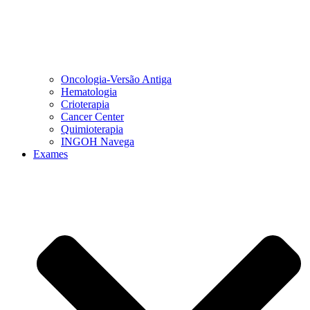
Oncologia-Versão Antiga
Hematologia
Crioterapia
Cancer Center
Quimioterapia
INGOH Navega
Exames