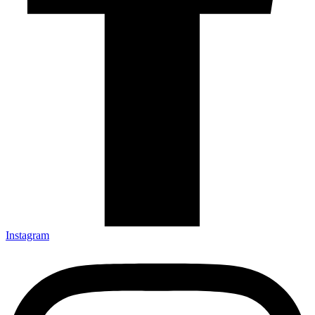
Instagram