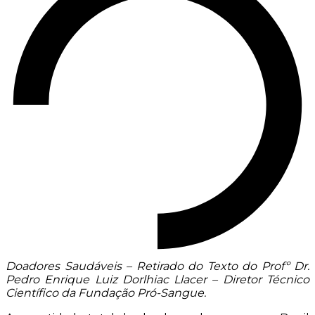
Doadores Saudáveis – Retirado do Texto do Profº Dr.
Pedro Enrique Luiz Dorlhiac Llacer – Diretor Técnico
Científico da Fundação Pró-Sangue.