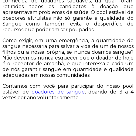
conhecida de doadores saudáveis, da qual foram
retirados todos os candidatos à doação que
apresentavam problemas de saúde. O pool estável de
doadores altruístas não só garante a qualidade do
Sangue como também evita o desperdício de
recursos que poderiam ser poupados.
Como exigir, em uma emergência, a quantidade de
sangue necessária para salvar a vida de um de nossos
filhos ou a nossa própria, se nunca doamos sangue?
Não devemos nunca esquecer que o doador de hoje
é o receptor de amanhã, e que interessa a cada um
de nós garantir sangue em quantidade e qualidade
adequadas em nossas comunidades.
Contamos com você para participar do nosso pool
estável de
doadores de sangue
, doando de 3 a 4
vezes por ano voluntariamente.