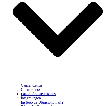
Cancer Center
Quem somos
Laboratório de Exames
Íntegra Ingoh
Instituto de Ultrassonografia