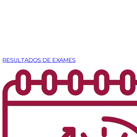
RESULTADOS DE EXAMES