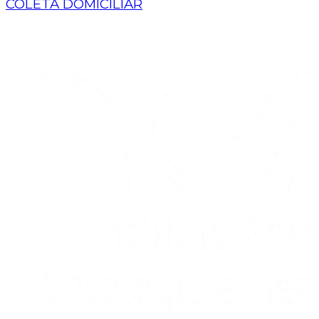
COLETA DOMICILIAR