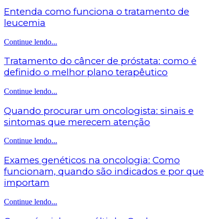
Entenda como funciona o tratamento de
leucemia
Continue lendo...
Tratamento do câncer de próstata: como é
definido o melhor plano terapêutico
Continue lendo...
Quando procurar um oncologista: sinais e
sintomas que merecem atenção
Continue lendo...
Exames genéticos na oncologia: Como
funcionam, quando são indicados e por que
importam
Continue lendo...