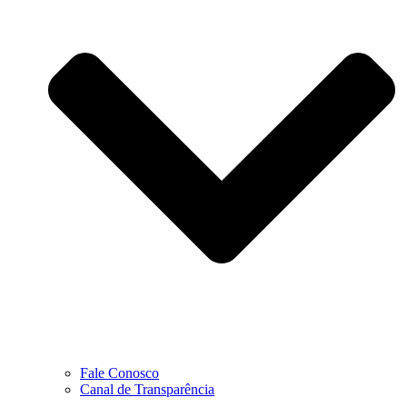
Fale Conosco
Canal de Transparência