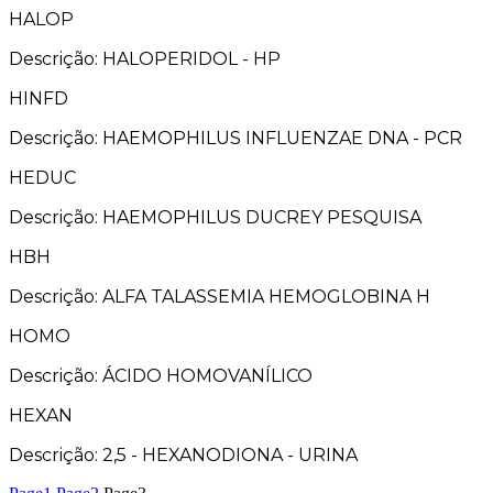
HALOP
Descrição: HALOPERIDOL - HP
HINFD
Descrição: HAEMOPHILUS INFLUENZAE DNA - PCR
HEDUC
Descrição: HAEMOPHILUS DUCREY PESQUISA
HBH
Descrição: ALFA TALASSEMIA HEMOGLOBINA H
HOMO
Descrição: ÁCIDO HOMOVANÍLICO
HEXAN
Descrição: 2,5 - HEXANODIONA - URINA