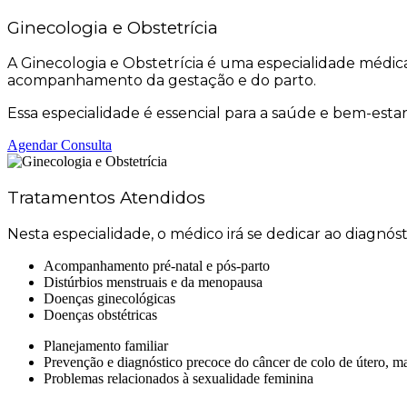
Ginecologia e Obstetrícia
A Ginecologia e Obstetrícia é uma especialidade médi
acompanhamento da gestação e do parto.
Essa especialidade é essencial para a saúde e bem-est
Agendar Consulta
Tratamentos Atendidos
Nesta especialidade, o médico irá se dedicar ao diagnó
Acompanhamento pré-natal e pós-parto
Distúrbios menstruais e da menopausa
Doenças ginecológicas
Doenças obstétricas
Planejamento familiar
Prevenção e diagnóstico precoce do câncer de colo de útero, m
Problemas relacionados à sexualidade feminina