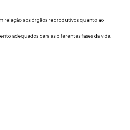
em relação aos órgãos reprodutivos quanto ao
nto adequados para as diferentes fases da vida.