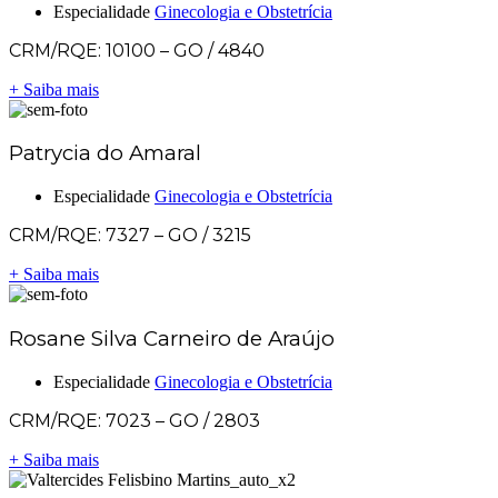
Especialidade
Ginecologia e Obstetrícia
CRM/RQE: 10100 – GO / 4840
+ Saiba mais
Patrycia do Amaral
Especialidade
Ginecologia e Obstetrícia
CRM/RQE: 7327 – GO / 3215
+ Saiba mais
Rosane Silva Carneiro de Araújo
Especialidade
Ginecologia e Obstetrícia
CRM/RQE: 7023 – GO / 2803
+ Saiba mais