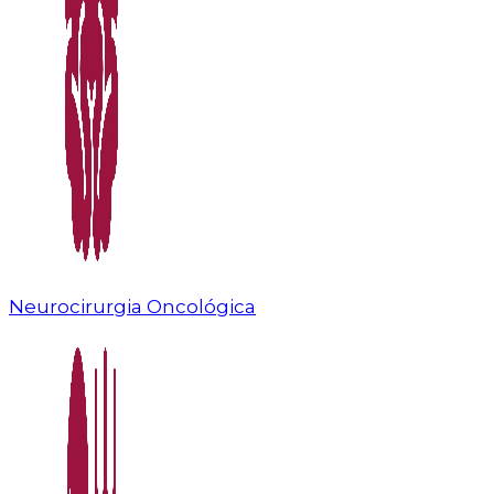
Neurocirurgia Oncológica