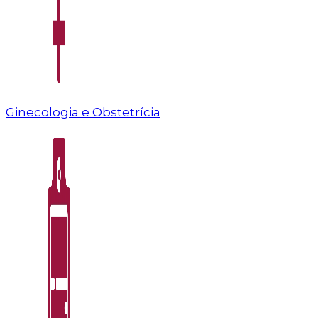
Ginecologia e Obstetrícia