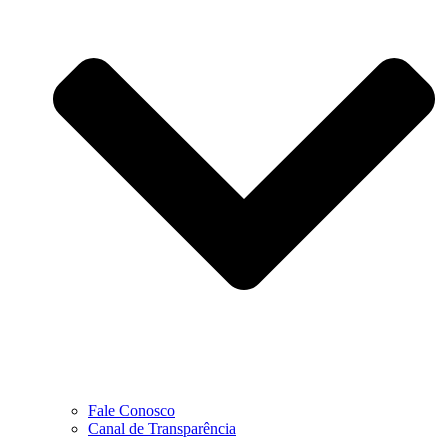
Fale Conosco
Canal de Transparência