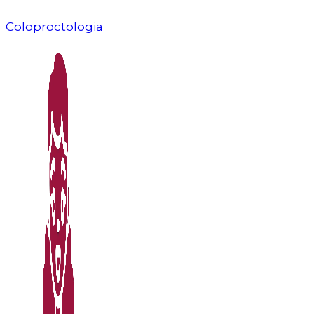
Coloproctologia