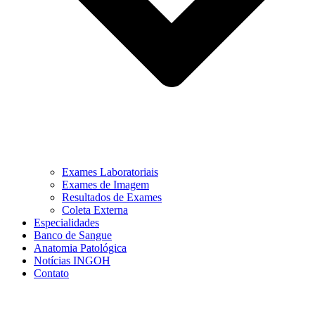
Exames Laboratoriais
Exames de Imagem
Resultados de Exames
Coleta Externa
Especialidades
Banco de Sangue
Anatomia Patológica
Notícias INGOH
Contato