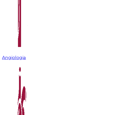
Angiologia