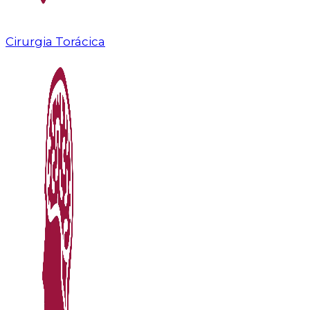
Cirurgia Torácica