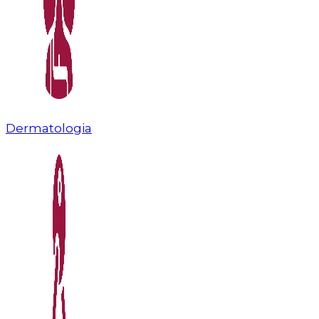
Dermatologia