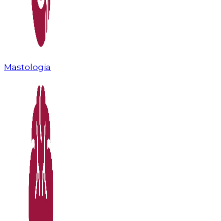
Mastologia