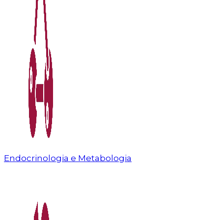
Endocrinologia e Metabologia