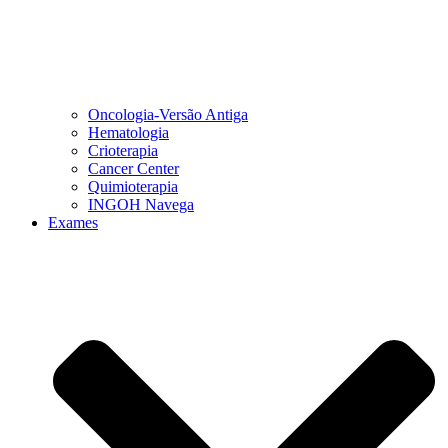
Oncologia-Versão Antiga
Hematologia
Crioterapia
Cancer Center
Quimioterapia
INGOH Navega
Exames