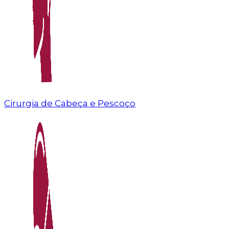
Cirurgia de Cabeça e Pescoço