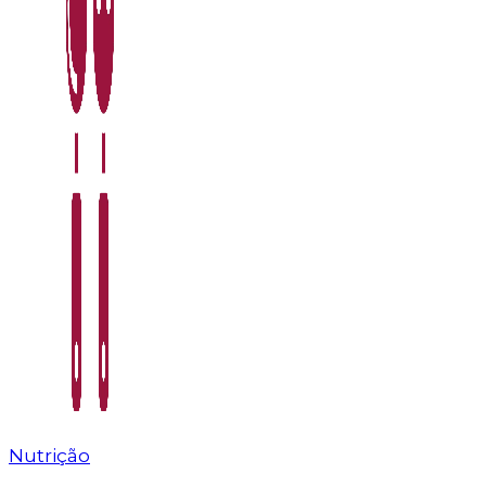
Nutrição