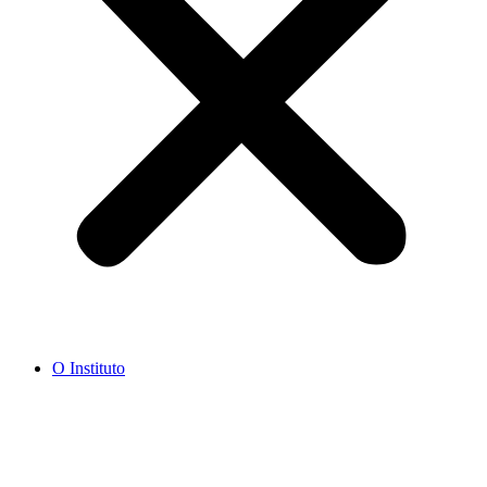
O Instituto