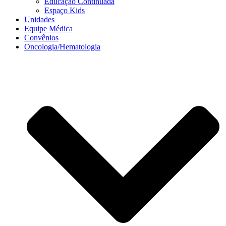
Educação Continuada
Espaço Kids
Unidades
Equipe Médica
Convênios
Oncologia/Hematologia