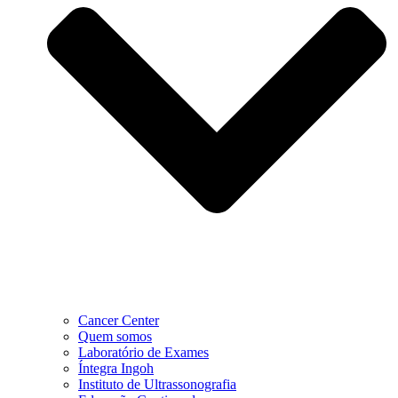
Cancer Center
Quem somos
Laboratório de Exames
Íntegra Ingoh
Instituto de Ultrassonografia