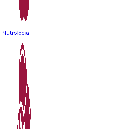
Nutrologia