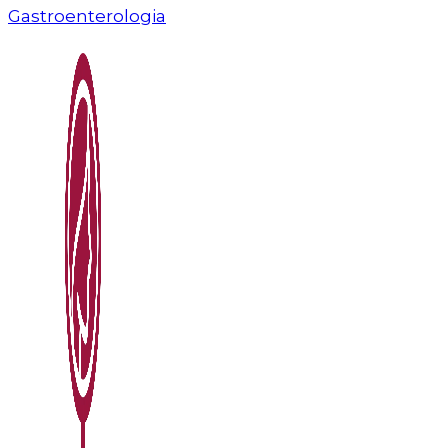
Gastroenterologia