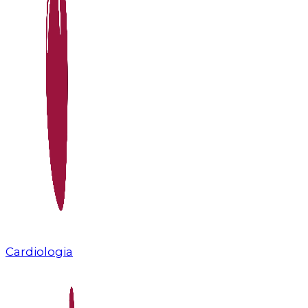
Cardiologia