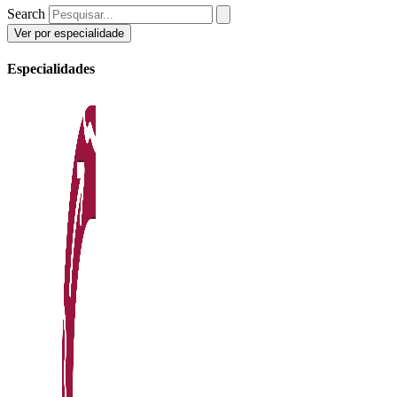
Search
Ver por especialidade
Especialidades