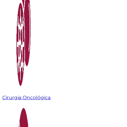
Cirurgia Oncológica