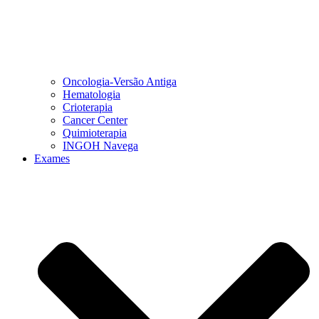
Oncologia-Versão Antiga
Hematologia
Crioterapia
Cancer Center
Quimioterapia
INGOH Navega
Exames