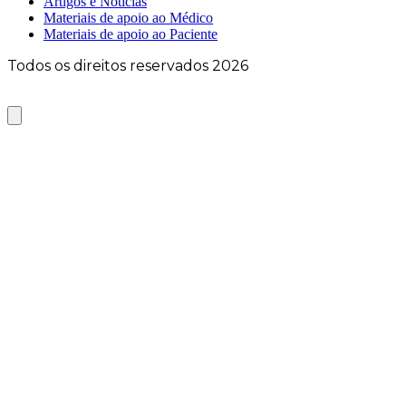
Artigos e Notícias
Materiais de apoio ao Médico
Materiais de apoio ao Paciente
Todos os direitos reservados 2026