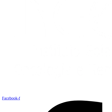
Facebook-f