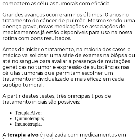
combatem as células tumorais com eficácia.
Grandes avanços ocorreram nos últimos 10 anos no
tratamento do câncer de pulmão. Mesmo sendo uma
doença grave, novas medicações e associações de
medicamentos já estão disponíveis para uso na nossa
rotina com bons resultados.
Antes de iniciar o tratamento, na maioria dos casos, o
médico vai solicitar uma série de exames na biópsia ou
até no sangue para avaliar a presença de mutações
genéticas no tumor e expressão de substâncias nas
células tumorais que permitam escolher um
tratamento individualizado e mais eficaz em cada
subtipo tumoral.
A partir destes testes, três principais tipos de
tratamento iniciais são possíveis:
Terapia Alvo;
Quimioterapia;
Imunoterapia.
A
terapia alvo
é realizada com medicamentos em