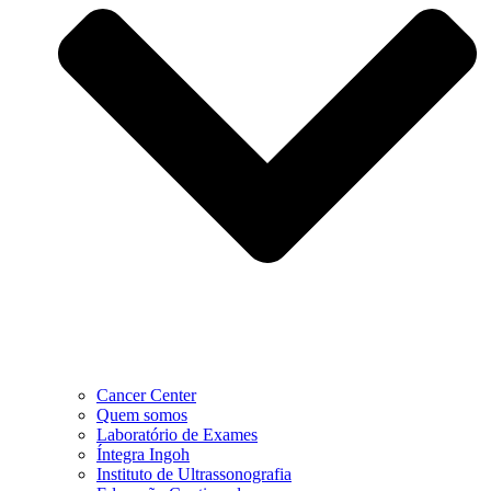
Cancer Center
Quem somos
Laboratório de Exames
Íntegra Ingoh
Instituto de Ultrassonografia