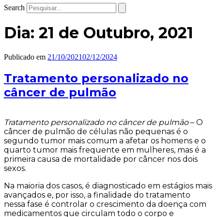
Search
Dia:
21 de Outubro, 2021
Publicado em
21/10/2021
02/12/2024
Tratamento personalizado no
câncer de pulmão
Tratamento personalizado no câncer de pulmão
– O
câncer de pulmão de células não pequenas é o
segundo tumor mais comum a afetar os homens e o
quarto tumor mais frequente em mulheres, mas é a
primeira causa de mortalidade por câncer nos dois
sexos.
Na maioria dos casos, é diagnosticado em estágios mais
avançados e, por isso, a finalidade do tratamento
nessa fase é controlar o crescimento da doença com
medicamentos que circulam todo o corpo e