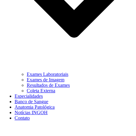
Exames Laboratoriais
Exames de Imagem
Resultados de Exames
Coleta Externa
Especialidades
Banco de Sangue
Anatomia Patológica
Notícias INGOH
Contato