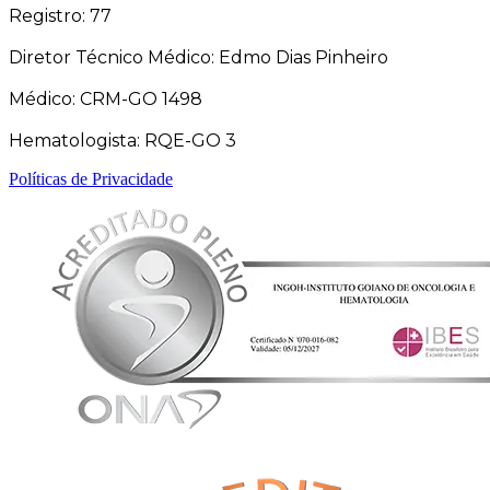
Registro: 77
Diretor Técnico Médico: Edmo Dias Pinheiro
Médico: CRM-GO 1498
Hematologista: RQE-GO 3
Políticas de Privacidade