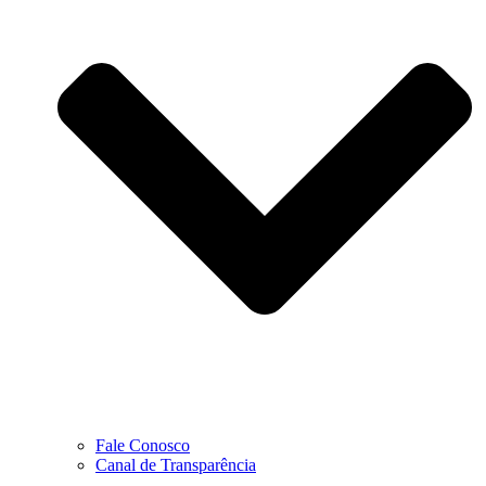
Fale Conosco
Canal de Transparência