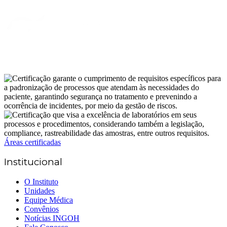
Áreas certificadas
Institucional
O Instituto
Unidades
Equipe Médica
Convênios
Notícias INGOH