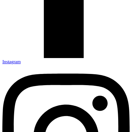
Instagram