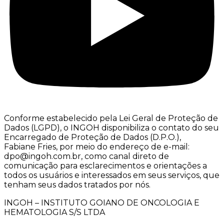
Conforme estabelecido pela Lei Geral de Proteção de
Dados (LGPD), o INGOH disponibiliza o contato do seu
Encarregado de Proteção de Dados (D.P.O.),
Fabiane Fries, por meio do endereço de e-mail:
dpo@ingoh.com.br, como canal direto de
comunicação para esclarecimentos e orientações a
todos os usuários e interessados em seus serviços, que
tenham seus dados tratados por nós.
INGOH – INSTITUTO GOIANO DE ONCOLOGIA E
HEMATOLOGIA S/S LTDA