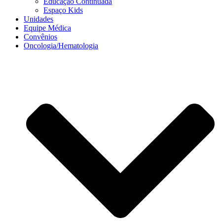
Educação Continuada
Espaço Kids
Unidades
Equipe Médica
Convênios
Oncologia/Hematologia