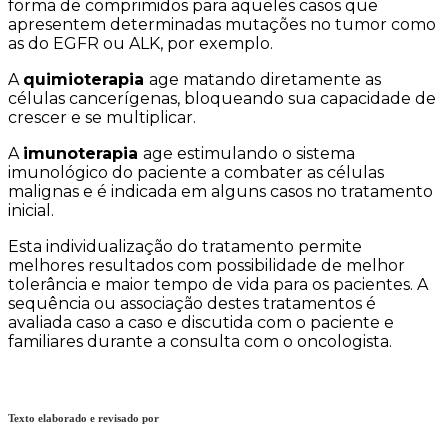
forma de comprimidos para aqueles casos que
apresentem determinadas mutações no tumor como
as do EGFR ou ALK, por exemplo.
A
quimioterapia
age matando diretamente as
células cancerígenas, bloqueando sua capacidade de
crescer e se multiplicar.
A
imunoterapia
age estimulando o sistema
imunológico do paciente a combater as células
malignas e é indicada em alguns casos no tratamento
inicial.
Esta individualização do tratamento permite
melhores resultados com possibilidade de melhor
tolerância e maior tempo de vida para os pacientes. A
sequência ou associação destes tratamentos é
avaliada caso a caso e discutida com o paciente e
familiares durante a consulta com o oncologista.
Texto elaborado e revisado por