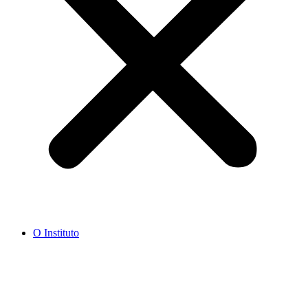
O Instituto