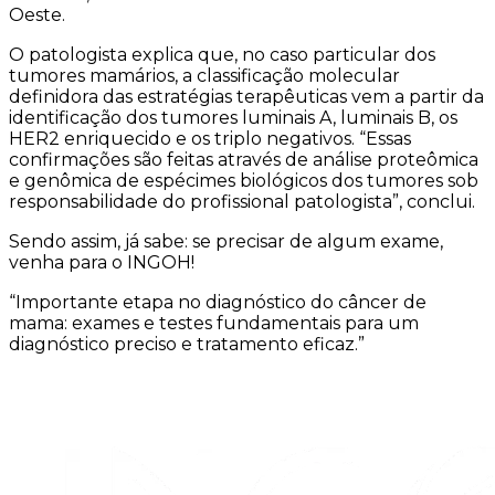
Oeste.
O patologista explica que, no caso particular dos
tumores mamários, a classificação molecular
definidora das estratégias terapêuticas vem a partir da
identificação dos tumores luminais A, luminais B, os
HER2 enriquecido e os triplo negativos. “Essas
confirmações são feitas através de análise proteômica
e genômica de espécimes biológicos dos tumores sob
responsabilidade do profissional patologista”, conclui.
Sendo assim, já sabe: se precisar de algum exame,
venha para o INGOH!
“Importante etapa no diagnóstico do câncer de
mama: exames e testes fundamentais para um
diagnóstico preciso e tratamento eficaz.”