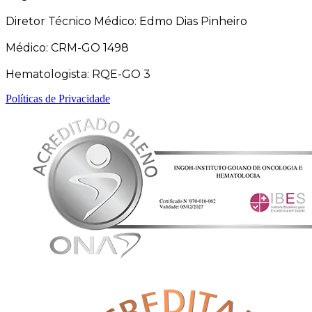
Diretor Técnico Médico: Edmo Dias Pinheiro
Médico: CRM-GO 1498
Hematologista: RQE-GO 3
Políticas de Privacidade