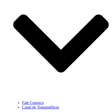
Fale Conosco
Canal de Transparência