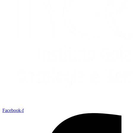
Facebook-f