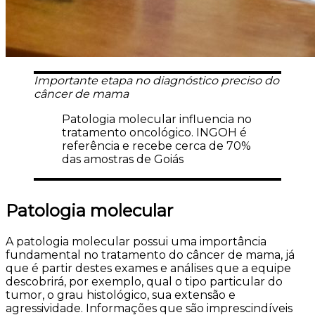
Importante etapa no diagnóstico preciso do
câncer de mama
Patologia molecular influencia no
tratamento oncológico. INGOH é
referência e recebe cerca de 70%
das amostras de Goiás
Patologia molecular
A patologia molecular possui uma importância
fundamental no tratamento do câncer de mama, já
que é partir destes exames e análises que a equipe
descobrirá, por exemplo, qual o tipo particular do
tumor, o grau histológico, sua extensão e
agressividade. Informações que são imprescindíveis