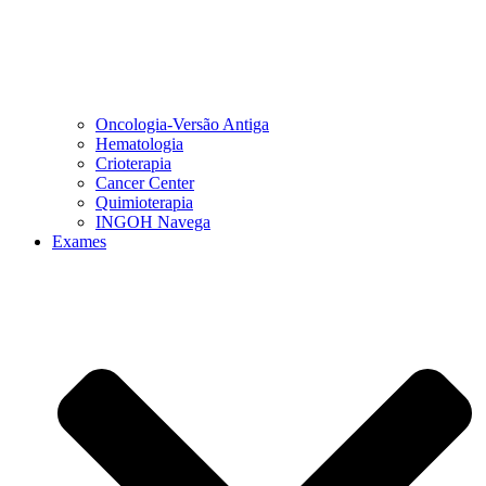
Oncologia-Versão Antiga
Hematologia
Crioterapia
Cancer Center
Quimioterapia
INGOH Navega
Exames