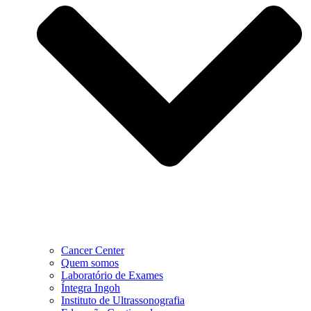
Cancer Center
Quem somos
Laboratório de Exames
Íntegra Ingoh
Instituto de Ultrassonografia