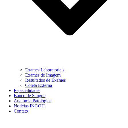
Exames Laboratoriais
Exames de Imagem
Resultados de Exames
Coleta Externa
Especialidades
Banco de Sangue
Anatomia Patológica
Notícias INGOH
Contato