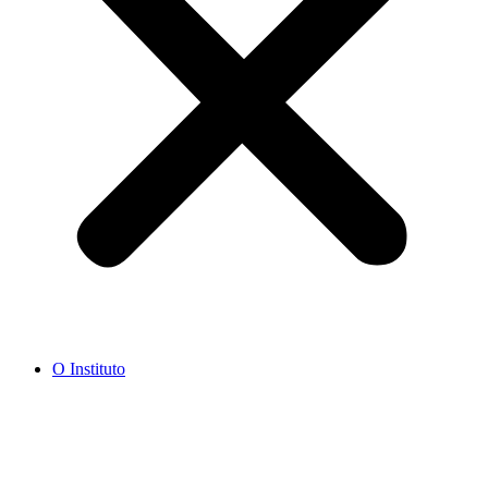
O Instituto