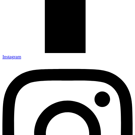
Instagram