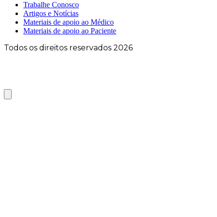
Trabalhe Conosco
Artigos e Notícias
Materiais de apoio ao Médico
Materiais de apoio ao Paciente
Todos os direitos reservados 2026