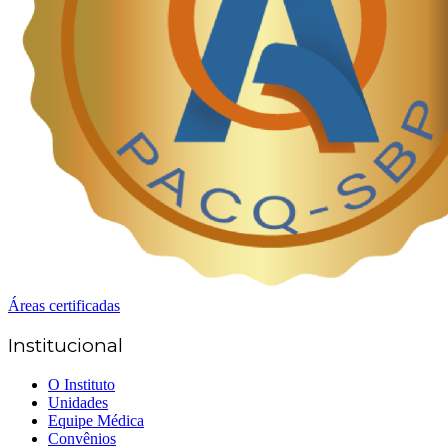
Áreas certificadas
Institucional
O Instituto
Unidades
Equipe Médica
Convênios