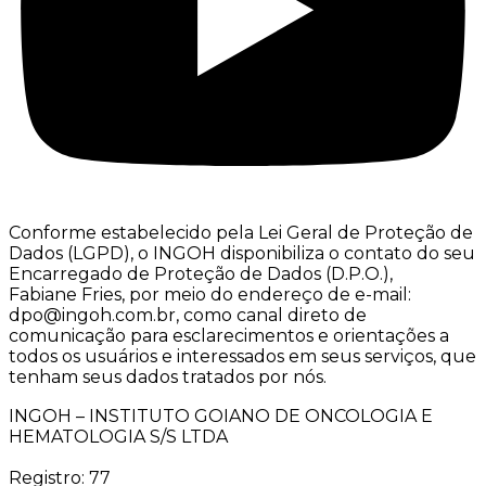
Conforme estabelecido pela Lei Geral de Proteção de
Dados (LGPD), o INGOH disponibiliza o contato do seu
Encarregado de Proteção de Dados (D.P.O.),
Fabiane Fries, por meio do endereço de e-mail:
dpo@ingoh.com.br, como canal direto de
comunicação para esclarecimentos e orientações a
todos os usuários e interessados em seus serviços, que
tenham seus dados tratados por nós.
INGOH – INSTITUTO GOIANO DE ONCOLOGIA E
HEMATOLOGIA S/S LTDA
Registro: 77