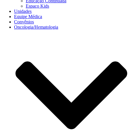
Educação Continuada
Espaço Kids
Unidades
Equipe Médica
Convênios
Oncologia/Hematologia