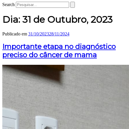
Search
Dia:
31 de Outubro, 2023
Publicado em
31/10/2023
28/11/2024
Importante etapa no diagnóstico
preciso do câncer de mama