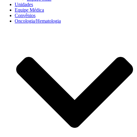
Unidades
Equipe Médica
Convênios
Oncologia/Hematologia