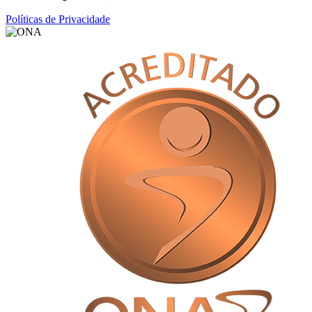
Políticas de Privacidade