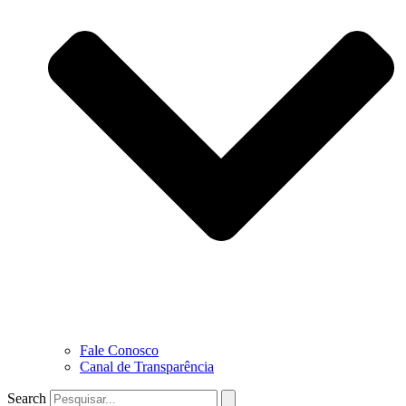
Fale Conosco
Canal de Transparência
Search