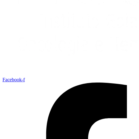
Facebook-f