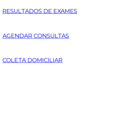
RESULTADOS DE EXAMES
AGENDAR CONSULTAS
COLETA DOMICILIAR