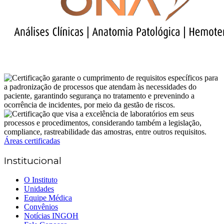
Áreas certificadas
Institucional
O Instituto
Unidades
Equipe Médica
Convênios
Notícias INGOH