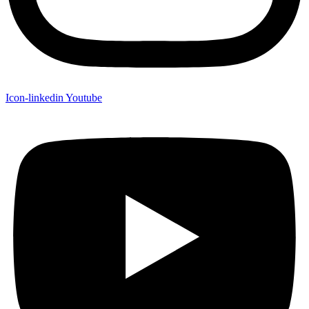
Icon-linkedin
Youtube