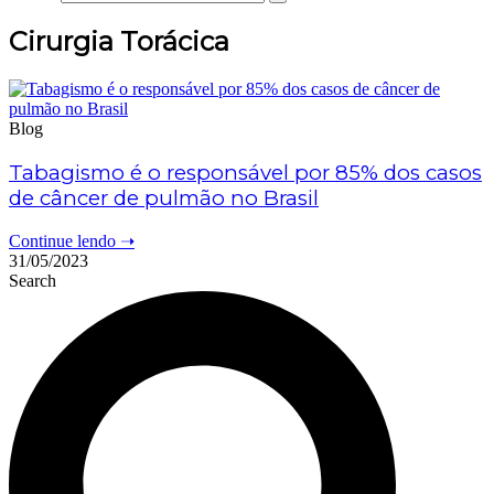
Cirurgia Torácica
Blog
Tabagismo é o responsável por 85% dos casos
de câncer de pulmão no Brasil
Continue lendo ➝
31/05/2023
Search