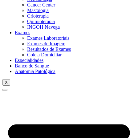
Cancer Center
Mastologia
Crioterapia
Quimioterapia
INGOH Navega
Exames
Exames Laboratoriais
Exames de Imagem
Resultados de Exames
Coleta Domiciliar
Especialidades
Banco de Sangue
Anatomia Patológica
X