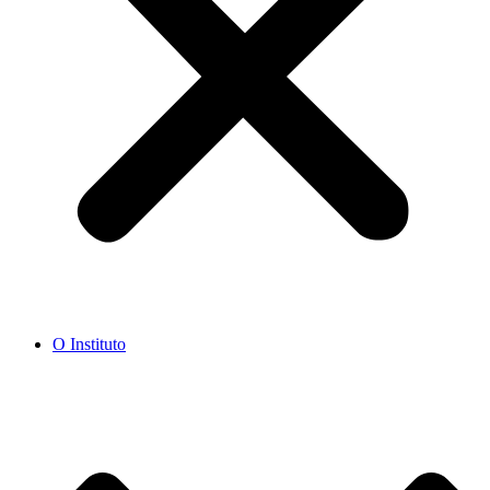
O Instituto