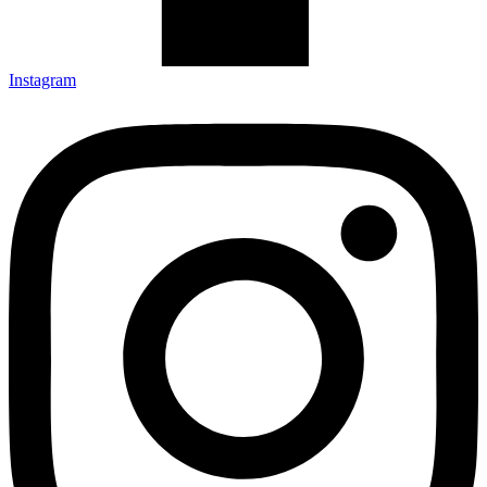
Instagram