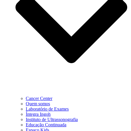
Cancer Center
Quem somos
Laboratório de Exames
Íntegra Ingoh
Instituto de Ultrassonografia
Educação Continuada
Espaço Kids