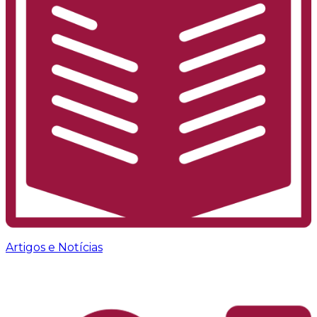
Artigos e Notícias