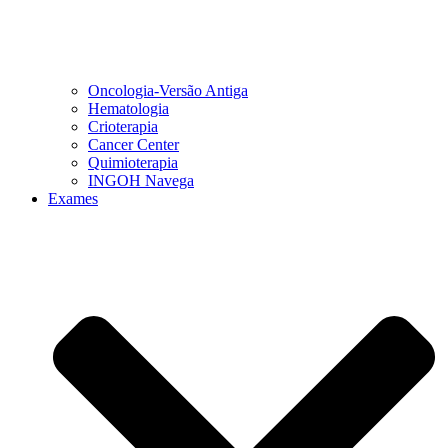
Oncologia-Versão Antiga
Hematologia
Crioterapia
Cancer Center
Quimioterapia
INGOH Navega
Exames