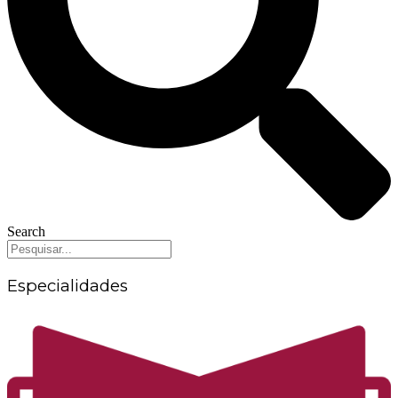
Search
Especialidades