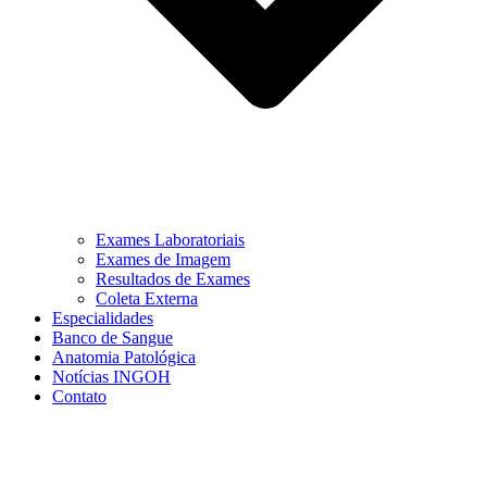
Exames Laboratoriais
Exames de Imagem
Resultados de Exames
Coleta Externa
Especialidades
Banco de Sangue
Anatomia Patológica
Notícias INGOH
Contato