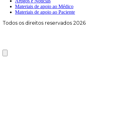
Artigos e Notícias
Materiais de apoio ao Médico
Materiais de apoio ao Paciente
Todos os direitos reservados 2026