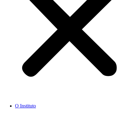
O Instituto