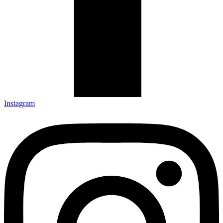
Instagram