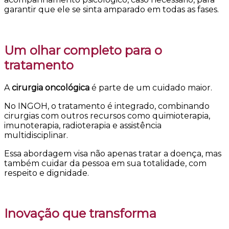
garantir que ele se sinta amparado em todas as fases.
Um olhar completo para o
tratamento
A
cirurgia oncológica
é parte de um cuidado maior.
No INGOH, o tratamento é integrado, combinando
cirurgias com outros recursos como quimioterapia,
imunoterapia, radioterapia e assistência
multidisciplinar.
Essa abordagem visa não apenas tratar a doença, mas
também cuidar da pessoa em sua totalidade, com
respeito e dignidade.
Inovação que transforma