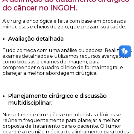
do câncer no INGOH.
A cirurgia oncológica
é feita com base em processos
minuciosos e cheios de zelo, que prezam sua saúde.
Avaliação detalhada
Tudo começa com uma análise cuidadosa. Realizamos
exames detalhados e utilizamos recursos avançados,
como biópsias e exames de imagem, para
compreender o quadro clínico de forma integral e
planejar a melhor abordagem cirúrgica.
Planejamento cirúrgico e discussão
multidisciplinar.
Nosso time de cirurgiões e oncologistas clínicos se
reúnem frequentemente para planejar a melhor
proposta de tratamento para o paciente. O tumor
board é a reunião médica de alinhamento para todos