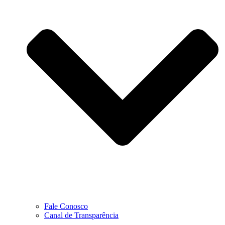
Fale Conosco
Canal de Transparência