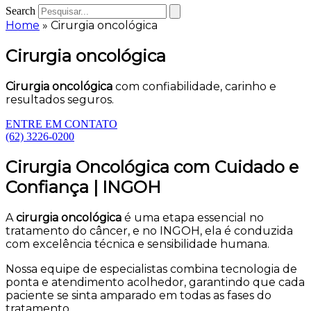
Search
Home
»
Cirurgia oncológica
Cirurgia oncológica
Cirurgia oncológica
com confiabilidade, carinho e
resultados seguros.
ENTRE EM CONTATO
(62) 3226-0200
Cirurgia Oncológica com Cuidado e
Confiança | INGOH
A
cirurgia oncológica
é uma etapa essencial no
tratamento do câncer, e no INGOH, ela é conduzida
com excelência técnica e sensibilidade humana.
Nossa equipe de especialistas combina tecnologia de
ponta e atendimento acolhedor, garantindo que cada
paciente se sinta amparado em todas as fases do
tratamento.