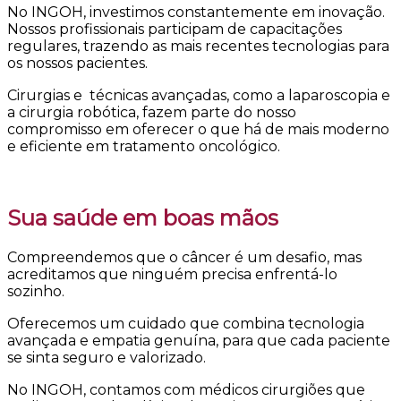
No INGOH, investimos constantemente em inovação.
Nossos profissionais participam de capacitações
regulares, trazendo as mais recentes tecnologias para
os nossos pacientes.
Cirurgias e técnicas avançadas, como a laparoscopia e
a cirurgia robótica, fazem parte do nosso
compromisso em oferecer o que há de mais moderno
e eficiente em tratamento oncológico.
Sua saúde em boas mãos
Compreendemos que o câncer é um desafio, mas
acreditamos que ninguém precisa enfrentá-lo
sozinho.
Oferecemos um cuidado que combina tecnologia
avançada e empatia genuína, para que cada paciente
se sinta seguro e valorizado.
No INGOH, contamos com médicos cirurgiões que