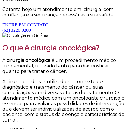
Garanta hoje um atendimento em cirurgia com
confiança e a segurança necessárias à sua saúde.
ENTRE EM CONTATO
(62) 3226-0200
O que é cirurgia oncológica?
A
cirurgia oncológica
é um procedimento médico
fundamental, utilizado tanto para diagnosticar
quanto para tratar o câncer.
A cirurgia pode ser utilizada no contexto de
diagnóstico e tratamento do câncer ou suas
complicações em diversas etapas do tratamento. O
atendimento médico com um oncologista cirúrgico é
essencial para avaliar as possibilidades de intervenção
que devem ser individualizadas de acordo com o
paciente, com o status da doença e características do
tumor.