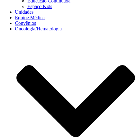
Educação Continuada
Espaço Kids
Unidades
Equipe Médica
Convênios
Oncologia/Hematologia