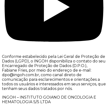
Conforme estabelecido pela Lei Geral de Proteção de
Dados (LGPD), o INGOH disponibiliza o contato do seu
Encarregado de Proteção de Dados (D.P.O.),
Fabiane Fries, por meio do endereço de e-mail:
dpo@ingoh.com.br, como canal direto de
comunicação para esclarecimentos e orientações a
todos os usuários e interessados em seus serviços, que
tenham seus dados tratados por nós.
INGOH – INSTITUTO GOIANO DE ONCOLOGIA E
HEMATOLOGIA S/S LTDA