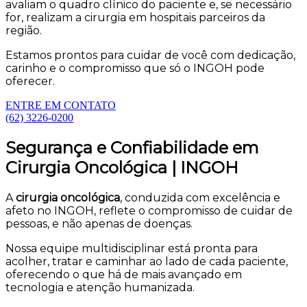
avaliam o quadro clínico do paciente e, se necessário
for, realizam a cirurgia em hospitais parceiros da
região.
Estamos prontos para cuidar de você com dedicação,
carinho e o compromisso que só o INGOH pode
oferecer.
ENTRE EM CONTATO
(62) 3226-0200
Segurança e Confiabilidade em
Cirurgia Oncológica | INGOH
A
cirurgia oncológica
, conduzida com excelência e
afeto no INGOH, reflete o compromisso de cuidar de
pessoas, e não apenas de doenças.
Nossa equipe multidisciplinar está pronta para
acolher, tratar e caminhar ao lado de cada paciente,
oferecendo o que há de mais avançado em
tecnologia e atenção humanizada.