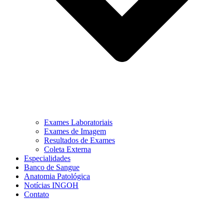
Exames Laboratoriais
Exames de Imagem
Resultados de Exames
Coleta Externa
Especialidades
Banco de Sangue
Anatomia Patológica
Notícias INGOH
Contato