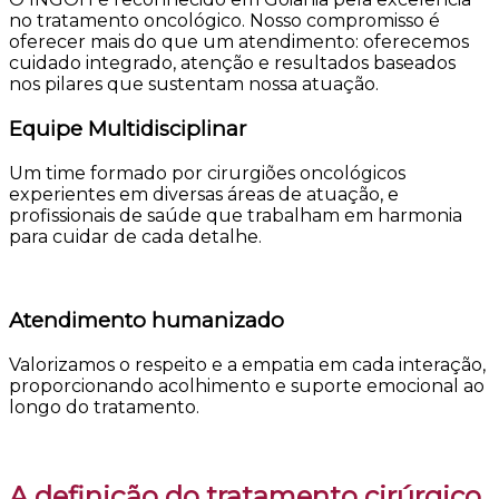
no tratamento oncológico. Nosso compromisso é
oferecer mais do que um atendimento: oferecemos
cuidado integrado, atenção e resultados baseados
nos pilares que sustentam nossa atuação.
Equipe Multidisciplinar
Um time formado por cirurgiões oncológicos
experientes em diversas áreas de atuação, e
profissionais de saúde que trabalham em harmonia
para cuidar de cada detalhe.
Atendimento humanizado
Valorizamos o respeito e a empatia em cada interação,
proporcionando acolhimento e suporte emocional ao
longo do tratamento.
A definição do tratamento cirúrgico