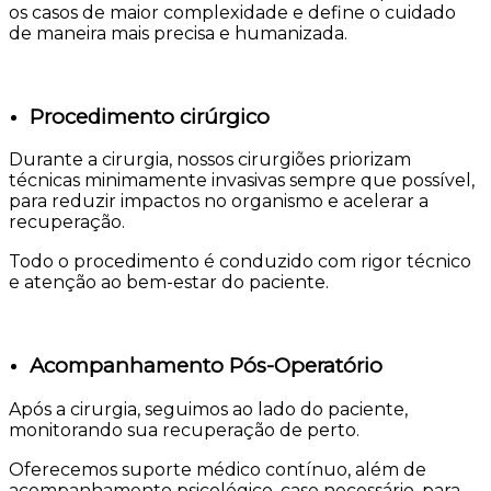
os casos de maior complexidade e define o cuidado
de maneira mais precisa e humanizada.
Procedimento cirúrgico
Durante a cirurgia, nossos cirurgiões priorizam
técnicas minimamente invasivas sempre que possível,
para reduzir impactos no organismo e acelerar a
recuperação.
Todo o procedimento é conduzido com rigor técnico
e atenção ao bem-estar do paciente.
Acompanhamento Pós-Operatório
Após a cirurgia, seguimos ao lado do paciente,
monitorando sua recuperação de perto.
Oferecemos suporte médico contínuo, além de
acompanhamento psicológico, caso necessário, para