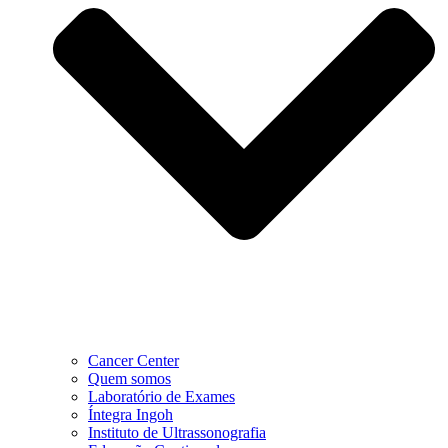
Cancer Center
Quem somos
Laboratório de Exames
Íntegra Ingoh
Instituto de Ultrassonografia