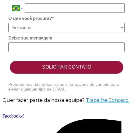
O que você procura?*
Deixe sua mensagem
SOLICITAR CONTATO
Prometemos não utilizar suas informações de contato para
enviar qualquer tipo de SPAM.
Quer fazer parte da nossa equipe?
Trabalhe Conosco
.
Facebook-f