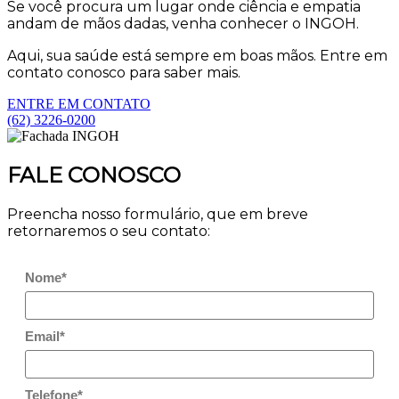
Se você procura um lugar onde ciência e empatia
andam de mãos dadas, venha conhecer o INGOH.
Aqui, sua saúde está sempre em boas mãos. Entre em
contato conosco para saber mais.
ENTRE EM CONTATO
(62) 3226-0200
FALE CONOSCO
Preencha nosso formulário, que em breve
retornaremos o seu contato:
Nome*
Email*
Telefone*