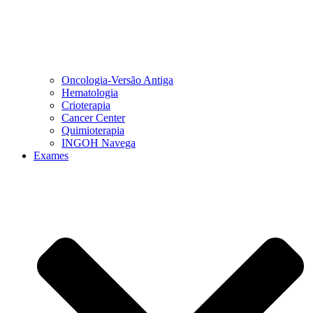
Oncologia-Versão Antiga
Hematologia
Crioterapia
Cancer Center
Quimioterapia
INGOH Navega
Exames