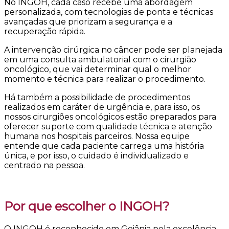
No INGOH, cada caso recebe uma abordagem
personalizada, com tecnologias de ponta e técnicas
avançadas que priorizam a segurança e a
recuperação rápida.
A intervenção cirúrgica no câncer pode ser planejada
em uma consulta ambulatorial com o cirurgião
oncológico, que vai determinar qual o melhor
momento e técnica para realizar o procedimento.
Há também a possibilidade de procedimentos
realizados em caráter de urgência e, para isso, os
nossos cirurgiões oncológicos estão preparados para
oferecer suporte com qualidade técnica e atenção
humana nos hospitais parceiros. Nossa equipe
entende que cada paciente carrega uma história
única, e por isso, o cuidado é individualizado e
centrado na pessoa.
Por que escolher o INGOH?
O INGOH é reconhecido em Goiânia pela excelência