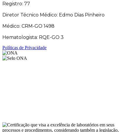
Registro: 77
Diretor Técnico Médico: Edmo Dias Pinheiro
Médico: CRM-GO 1498
Hematologista: RQE-GO 3
Políticas de Privacidade