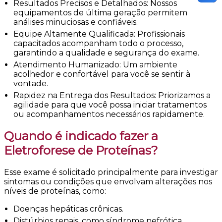
Resultados Precisos e Detalhados: Nossos
equipamentos de última geração permitem
análises minuciosas e confiáveis.
Equipe Altamente Qualificada: Profissionais
capacitados acompanham todo o processo,
garantindo a qualidade e segurança do exame.
Atendimento Humanizado: Um ambiente
acolhedor e confortável para você se sentir à
vontade.
Rapidez na Entrega dos Resultados: Priorizamos a
agilidade para que você possa iniciar tratamentos
ou acompanhamentos necessários rapidamente.
Quando é indicado fazer a
Eletroforese de Proteínas?
Esse exame é solicitado principalmente para investigar
sintomas ou condições que envolvam alterações nos
níveis de proteínas, como:
Doenças hepáticas crônicas.
Distúrbios renais, como síndrome nefrótica.