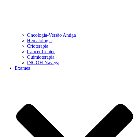
Oncologia-Versão Antiga
Hematologia
Crioterapia
Cancer Center
Quimioterapia
INGOH Navega
Exames