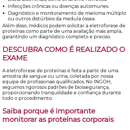
Infecções crônicas ou doenças autoimunes.
Diagnóstico e monitoramento de mieloma múltiplo
ou outros distúrbios da medula óssea.
Além disso, médicos podem solicitar a eletroforese de
proteínas como parte de uma avaliação mais ampla,
garantindo um diagnóstico completo e preciso.
DESCUBRA COMO É REALIZADO O
EXAME
A eletroforese de proteínas é feita a partir de uma
amostra de sangue ou urina, coletada por nossa
equipe de profissionais qualificados. No INGOH,
seguimos rigorosos padrões de biossegurança,
proporcionando tranquilidade e confiança durante
todo o procedimento.
Saiba porque é importante
monitorar as proteínas corporais