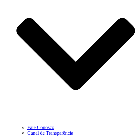
Fale Conosco
Canal de Transparência