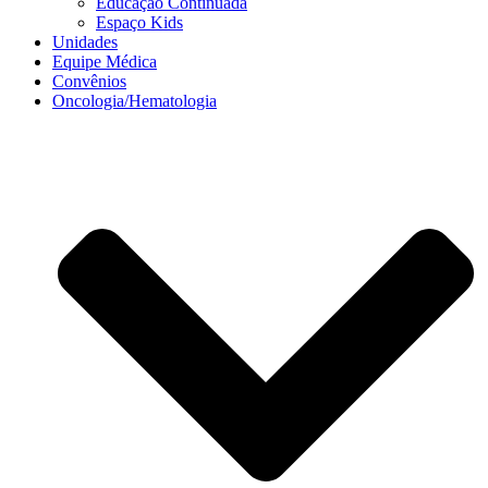
Educação Continuada
Espaço Kids
Unidades
Equipe Médica
Convênios
Oncologia/Hematologia