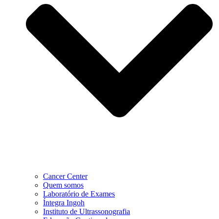
Cancer Center
Quem somos
Laboratório de Exames
Íntegra Ingoh
Instituto de Ultrassonografia