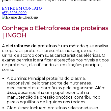
ENTRE EM CONTATO
(62) 3226-0200
Conheça o Eletroforese de proteínas
| INGOH
A
eletroforese de proteínas
é um método que analisa
e separa as proteínas presentes no sangue ou na
urina, de acordo com suas características elétricas. O
exame permite identificar alterações nos níveis e tipos
de proteínas, classificando-as em frações principais,
como:
Albumina: Principal proteína do plasma,
responsável pelo transporte de nutrientes,
medicamentos e hormônios pelo organismo. Além
disso, desempenha um papel essencial na
manutenção da pressão oncótica, contribuindo
para o equilíbrio de líquidos nos tecidos.
Globulinas: Incluem proteínas relacionadas ao