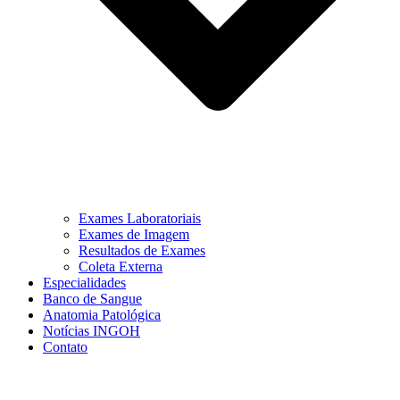
Exames Laboratoriais
Exames de Imagem
Resultados de Exames
Coleta Externa
Especialidades
Banco de Sangue
Anatomia Patológica
Notícias INGOH
Contato