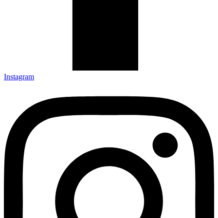
Instagram