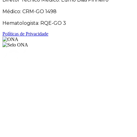
Médico: CRM-GO 1498
Hematologista: RQE-GO 3
Políticas de Privacidade