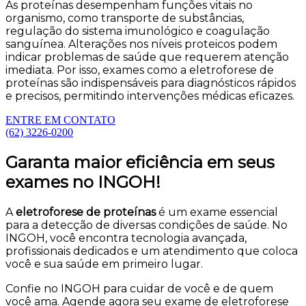
As proteínas desempenham funções vitais no
organismo, como transporte de substâncias,
regulação do sistema imunológico e coagulação
sanguínea. Alterações nos níveis proteicos podem
indicar problemas de saúde que requerem atenção
imediata. Por isso, exames como a eletroforese de
proteínas são indispensáveis para diagnósticos rápidos
e precisos, permitindo intervenções médicas eficazes.
ENTRE EM CONTATO
(62) 3226-0200
Garanta maior eficiência em seus
exames no INGOH!
A
eletroforese de proteínas
é um exame essencial
para a detecção de diversas condições de saúde. No
INGOH, você encontra tecnologia avançada,
profissionais dedicados e um atendimento que coloca
você e sua saúde em primeiro lugar.
Confie no INGOH para cuidar de você e de quem
você ama. Agende agora seu exame de eletroforese