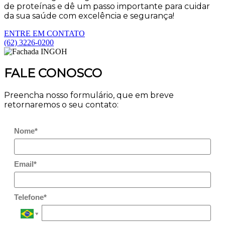
de proteínas e dê um passo importante para cuidar
da sua saúde com excelência e segurança!
ENTRE EM CONTATO
(62) 3226-0200
FALE CONOSCO
Preencha nosso formulário, que em breve
retornaremos o seu contato:
Nome*
Email*
Telefone*