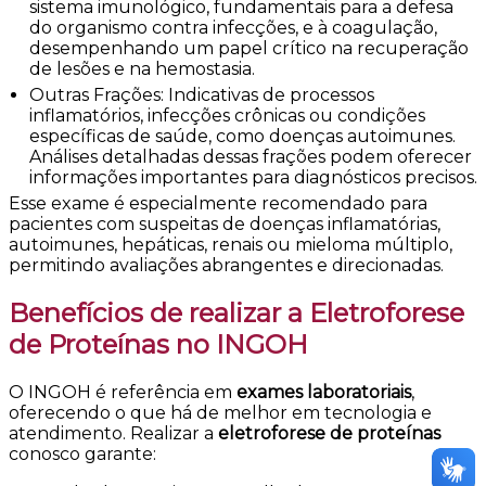
sistema imunológico, fundamentais para a defesa
do organismo contra infecções, e à coagulação,
desempenhando um papel crítico na recuperação
de lesões e na hemostasia.
Outras Frações: Indicativas de processos
inflamatórios, infecções crônicas ou condições
específicas de saúde, como doenças autoimunes.
Análises detalhadas dessas frações podem oferecer
informações importantes para diagnósticos precisos.
Esse exame é especialmente recomendado para
pacientes com suspeitas de doenças inflamatórias,
autoimunes, hepáticas, renais ou mieloma múltiplo,
permitindo avaliações abrangentes e direcionadas.
Benefícios de realizar a Eletroforese
de Proteínas no INGOH
O INGOH é referência em
exames laboratoriais
,
oferecendo o que há de melhor em tecnologia e
atendimento. Realizar a
eletroforese de proteínas
conosco garante: