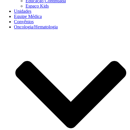
Educação Continuada
Espaço Kids
Unidades
Equipe Médica
Convênios
Oncologia/Hematologia