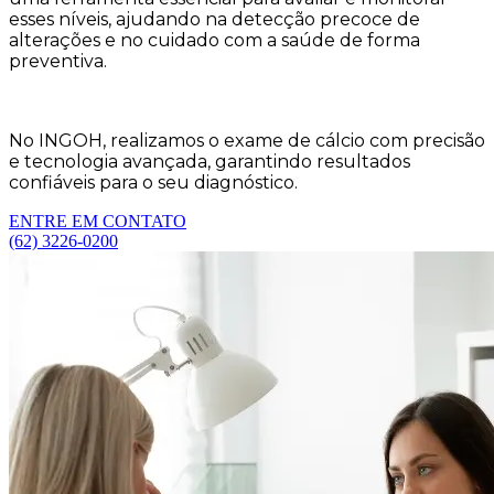
esses níveis, ajudando na detecção precoce de
alterações e no cuidado com a saúde de forma
preventiva.
No INGOH, realizamos o exame de cálcio com precisão
e tecnologia avançada, garantindo resultados
confiáveis para o seu diagnóstico.
ENTRE EM CONTATO
(62) 3226-0200