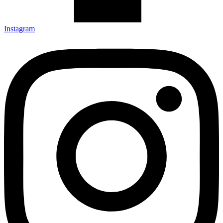
Instagram