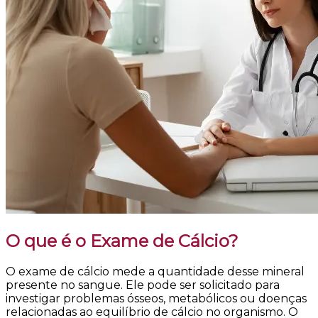
O que é o Exame de Cálcio?
O exame de cálcio mede a quantidade desse mineral
presente no sangue. Ele pode ser solicitado para
investigar problemas ósseos, metabólicos ou doenças
relacionadas ao equilíbrio de cálcio no organismo. O