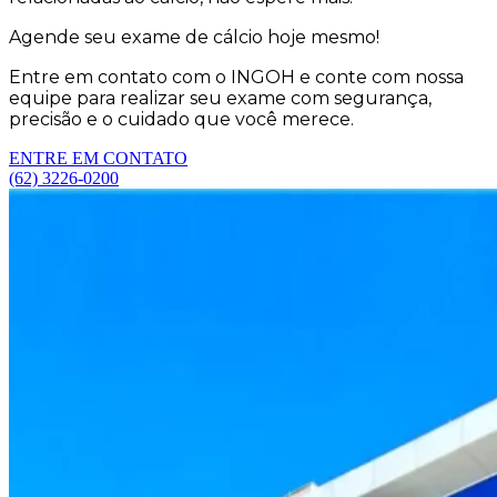
Agende seu exame de cálcio hoje mesmo!
Entre em contato com o INGOH e conte com nossa
equipe para realizar seu exame com segurança,
precisão e o cuidado que você merece.
ENTRE EM CONTATO
(62) 3226-0200