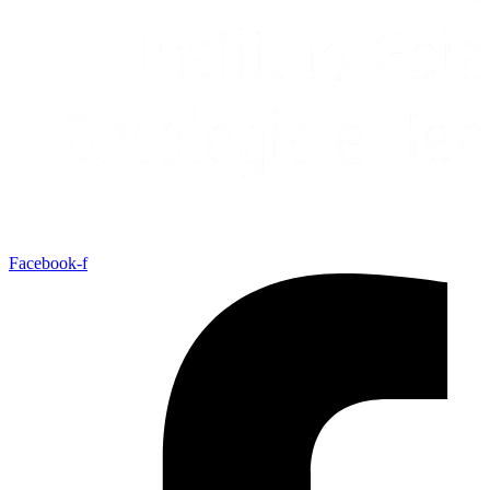
Facebook-f