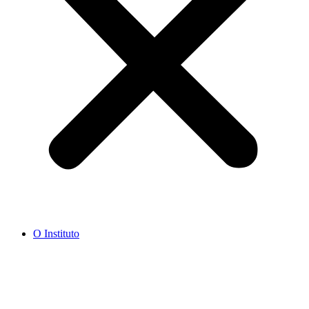
O Instituto