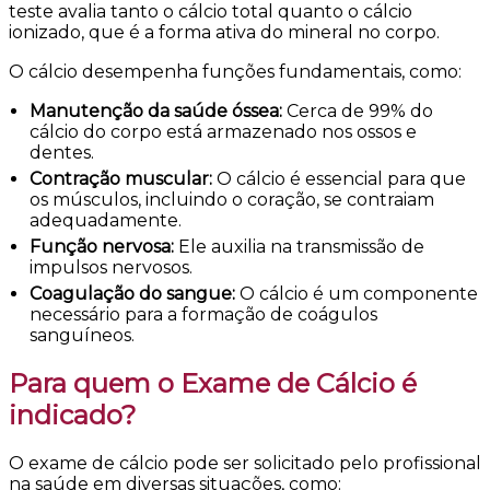
teste avalia tanto o cálcio total quanto o cálcio
ionizado, que é a forma ativa do mineral no corpo.
O cálcio desempenha funções fundamentais, como:
Manutenção da saúde óssea:
Cerca de 99% do
cálcio do corpo está armazenado nos ossos e
dentes.
Contração muscular:
O cálcio é essencial para que
os músculos, incluindo o coração, se contraiam
adequadamente.
Função nervosa:
Ele auxilia na transmissão de
impulsos nervosos.
Coagulação do sangue:
O cálcio é um componente
necessário para a formação de coágulos
sanguíneos.
Para quem o Exame de Cálcio é
indicado?
O exame de cálcio pode ser solicitado pelo profissional
na saúde em diversas situações, como: