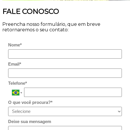
FALE CONOSCO
Preencha nosso formulário, que em breve
retornaremos o seu contato:
Nome*
Email*
Telefone*
O que você procura?*
Deixe sua mensagem