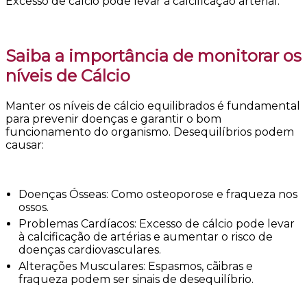
Excesso de cálcio pode levar à calcificação arterial.
Saiba a importância de monitorar os
níveis de Cálcio
Manter os níveis de cálcio equilibrados é fundamental
para prevenir doenças e garantir o bom
funcionamento do organismo. Desequilíbrios podem
causar:
Doenças Ósseas: Como osteoporose e fraqueza nos
ossos.
Problemas Cardíacos: Excesso de cálcio pode levar
à calcificação de artérias e aumentar o risco de
doenças cardiovasculares.
Alterações Musculares: Espasmos, cãibras e
fraqueza podem ser sinais de desequilíbrio.