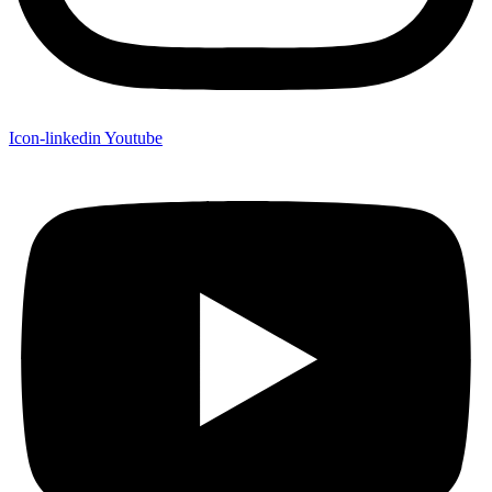
Icon-linkedin
Youtube