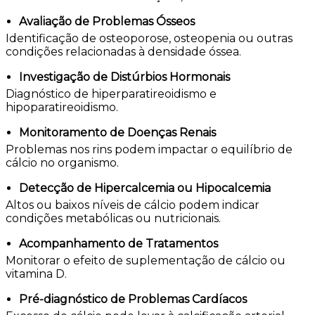
Avaliação de Problemas Ósseos
Identificação de osteoporose, osteopenia ou outras
condições relacionadas à densidade óssea.
Investigação de Distúrbios Hormonais
Diagnóstico de hiperparatireoidismo e
hipoparatireoidismo.
Monitoramento de Doenças Renais
Problemas nos rins podem impactar o equilíbrio de
cálcio no organismo.
Detecção de Hipercalcemia ou Hipocalcemia
Altos ou baixos níveis de cálcio podem indicar
condições metabólicas ou nutricionais.
Acompanhamento de Tratamentos
Monitorar o efeito de suplementação de cálcio ou
vitamina D.
Pré-diagnóstico de Problemas Cardíacos