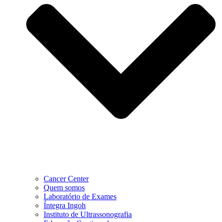
Cancer Center
Quem somos
Laboratório de Exames
Íntegra Ingoh
Instituto de Ultrassonografia