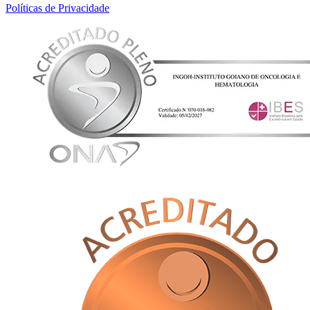
Políticas de Privacidade