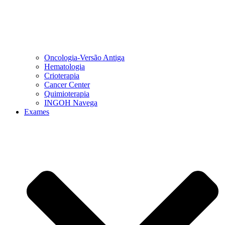
Oncologia-Versão Antiga
Hematologia
Crioterapia
Cancer Center
Quimioterapia
INGOH Navega
Exames