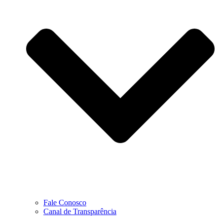
Fale Conosco
Canal de Transparência