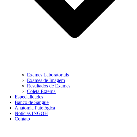
Exames Laboratoriais
Exames de Imagem
Resultados de Exames
Coleta Externa
Especialidades
Banco de Sangue
Anatomia Patológica
Notícias INGOH
Contato