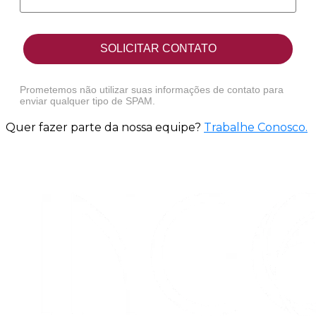
SOLICITAR CONTATO
Prometemos não utilizar suas informações de contato para
enviar qualquer tipo de SPAM.
Quer fazer parte da nossa equipe?
Trabalhe Conosco
.