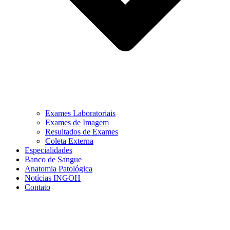
Exames Laboratoriais
Exames de Imagem
Resultados de Exames
Coleta Externa
Especialidades
Banco de Sangue
Anatomia Patológica
Notícias INGOH
Contato