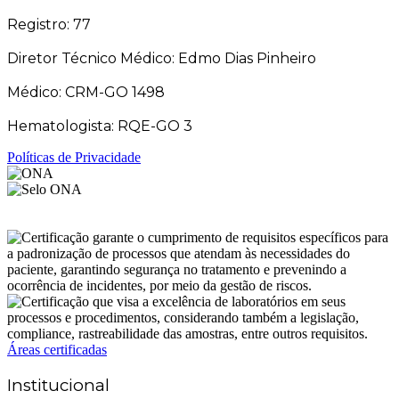
Registro: 77
Diretor Técnico Médico: Edmo Dias Pinheiro
Médico: CRM-GO 1498
Hematologista: RQE-GO 3
Políticas de Privacidade
Áreas certificadas
Institucional