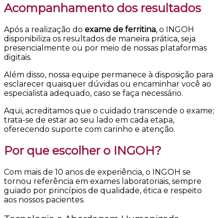
Acompanhamento dos resultados
Após a realização do
exame de ferritina
, o INGOH
disponibiliza os resultados de maneira prática, seja
presencialmente ou por meio de nossas plataformas
digitais.
Além disso, nossa equipe permanece à disposição para
esclarecer quaisquer dúvidas ou encaminhar você ao
especialista adequado, caso se faça necessário.
Aqui, acreditamos que o cuidado transcende o exame;
trata-se de estar ao seu lado em cada etapa,
oferecendo suporte com carinho e atenção.
Por que escolher o INGOH?
Com mais de 10 anos de experiência, o INGOH se
tornou referência em exames laboratoriais, sempre
guiado por princípios de qualidade, ética e respeito
aos nossos pacientes.