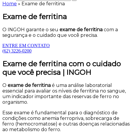
Home
»
Exame de ferritina
Exame de ferritina
O INGOH garante o seu
exame de ferritina
com a
segurança e o cuidado que você precisa.
ENTRE EM CONTATO
(62) 3226-0200
Exame de ferritina com o cuidado
que você precisa | INGOH
O
exame de ferritina
é uma análise laboratorial
essencial para avaliar os níveis de ferritina no sangue,
um indicador importante das reservas de ferro no
organismo.
Esse exame é fundamental para o diagnóstico de
condições como anemia ferropriva, sobrecarga de
ferro (hemocromatose) e outras doenças relacionadas
ao metabolismo do ferro.