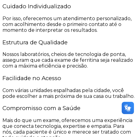
Cuidado Individualizado
Por isso, oferecemos um atendimento personalizado,
com acolhimento desde o primeiro contato até o
momento de interpretar os resultados.
Estrutura de Qualidade
Nossos laboratórios, cheios de tecnologia de ponta,
asseguram que cada exame de ferritina seja realizado
com a máxima eficiência e precisão.
Facilidade no Acesso
Com várias unidades espalhadas pela cidade, você
pode escolher a mais próxima de sua casa ou trabalho.
Compromisso com a Saúde
Mais do que um exame, oferecemos uma experiência
que conecta tecnologia, expertise e empatia. Para
nós, cada paciente é único e merece ser tratado com