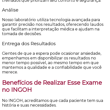
treinados que priorizam seu conforto e segurança.
Análise
Nosso laboratório utiliza tecnologia avançada para
garantir precisão nos resultados, oferecendo laudos
que facilitam a interpretação médica e ajudam na
tomada de decisões.
Entrega dos Resultados
Cientes de que a espera pode ocasionar ansiedade,
empenhamos em disponibilizar os resultados no
menor tempo possível, ao mesmo tempo em que
mantemos a qualidade e a confiabilidade que você
merece.
Benefícios de Realizar Esse Exame
no INGOH
No INGOH, acreditamos que cada paciente tem sua
história e suas necessidades.