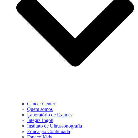
Cancer Center
Quem somos
Laboratório de Exames
Íntegra Ingoh
Instituto de Ultrassonografia
Educação Continuada
Espaço Kids