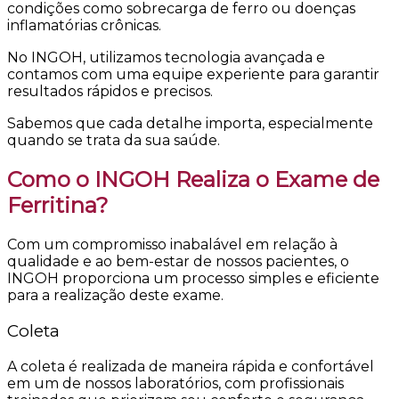
condições como sobrecarga de ferro ou doenças
inflamatórias crônicas.
No INGOH, utilizamos tecnologia avançada e
contamos com uma equipe experiente para garantir
resultados rápidos e precisos.
Sabemos que cada detalhe importa, especialmente
quando se trata da sua saúde.
Como o INGOH Realiza o Exame de
Ferritina?
Com um compromisso inabalável em relação à
qualidade e ao bem-estar de nossos pacientes, o
INGOH proporciona um processo simples e eficiente
para a realização deste exame.
Coleta
A coleta é realizada de maneira rápida e confortável
em um de nossos laboratórios, com profissionais