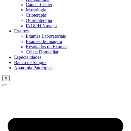
Cancer Center
Mastologia
Crioterapia
Quimioterapia
INGOH Navega
Exames
Exames Laboratoriais
Exames de Imagem
Resultados de Exames
Coleta Domiciliar
Especialidades
Banco de Sangue
Anatomia Patológica
X