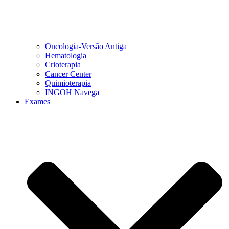
Oncologia-Versão Antiga
Hematologia
Crioterapia
Cancer Center
Quimioterapia
INGOH Navega
Exames