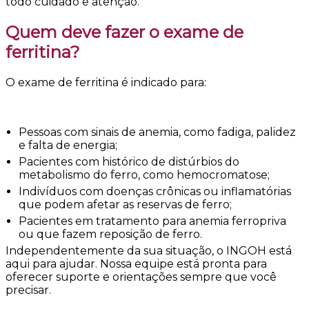
todo cuidado e atenção.
Quem deve fazer o exame de
ferritina?
O exame de ferritina é indicado para:
Pessoas com sinais de anemia, como fadiga, palidez
e falta de energia;
Pacientes com histórico de distúrbios do
metabolismo do ferro, como hemocromatose;
Indivíduos com doenças crônicas ou inflamatórias
que podem afetar as reservas de ferro;
Pacientes em tratamento para anemia ferropriva
ou que fazem reposição de ferro.
Independentemente da sua situação, o INGOH está
aqui para ajudar. Nossa equipe está pronta para
oferecer suporte e orientações sempre que você
precisar.