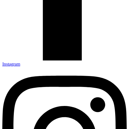
Instagram