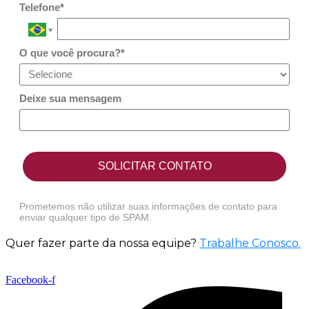
Telefone*
O que você procura?*
Deixe sua mensagem
SOLICITAR CONTATO
Prometemos não utilizar suas informações de contato para
enviar qualquer tipo de SPAM.
Quer fazer parte da nossa equipe?
Trabalhe Conosco
.
Facebook-f