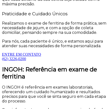
máxima precisão.
Praticidade e Cuidado Únicos
Realizamos o exame de ferritina de forma prática, sem
necessidade de jejum, e com a opção de coleta
domiciliar, pensando sempre na sua comodidade.
Para nós, cada paciente é único, e estamos aqui para
atender suas necessidades de forma personalizada.
ENTRE EM CONTATO
(62) 3226-0200
INGOH: Referência em exame de
ferritina
O INGOH é referência em exames laboratoriais,
oferecendo um cuidado humanizado e resultados
precisos para que você se sinta seguro em cada etapa
do processo.