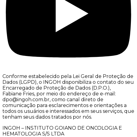
Conforme estabelecido pela Lei Geral de Proteção de
Dados (LGPD), o INGOH disponibiliza o contato do seu
Encarregado de Proteção de Dados (D.P.O.),
Fabiane Fries, por meio do endereço de e-mail:
dpo@ingoh.com.br, como canal direto de
comunicação para esclarecimentos e orientações a
todos os usuários e interessados em seus serviços, que
tenham seus dados tratados por nós.
INGOH – INSTITUTO GOIANO DE ONCOLOGIA E
HEMATOLOGIA S/S LTDA