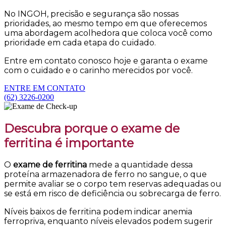
No INGOH, precisão e segurança são nossas
prioridades, ao mesmo tempo em que oferecemos
uma abordagem acolhedora que coloca você como
prioridade em cada etapa do cuidado.
Entre em contato conosco hoje e garanta o exame
com o cuidado e o carinho merecidos por você.
ENTRE EM CONTATO
(62) 3226-0200
Descubra porque o exame de
ferritina é importante
O
exame de ferritina
mede a quantidade dessa
proteína armazenadora de ferro no sangue, o que
permite avaliar se o corpo tem reservas adequadas ou
se está em risco de deficiência ou sobrecarga de ferro.
Níveis baixos de ferritina podem indicar anemia
ferropriva, enquanto níveis elevados podem sugerir