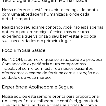
Tecnologia e Abordagem Humanizada
Nosso diferencial está em unir tecnologia de ponta
com uma abordagem humanizada, onde cada
detalhe importa.
Realizando seu exame conosco, você não está apenas
optando por um serviço técnico, mas por uma
experiência que valoriza o seu bem-estar e coloca
suas necessidades em primeiro lugar.
Foco Em Sua Saúde
No INGOH, sabemos o quanto a sua saúde é preciosa.
Com anos de experiência e um compromisso
inabalável com o bem-estar de nossos pacientes,
oferecemos o exame de ferritina com a atenção e o
cuidado que você merece.
Experiência Acolhedora e Segura
Nossa equipe está sempre pronta para proporcionar
uma experiência acolhedora e confiável, garantindo
que cada detalhe da sua coleta seja tratado com a