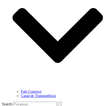
Fale Conosco
Canal de Transparência
Search