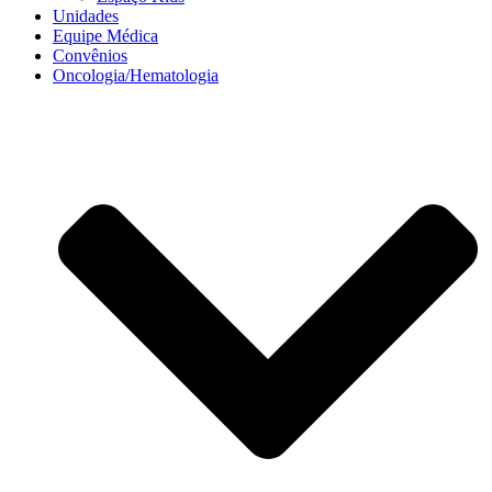
Unidades
Equipe Médica
Convênios
Oncologia/Hematologia