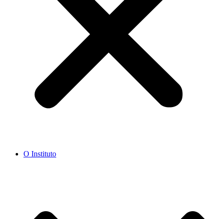
O Instituto