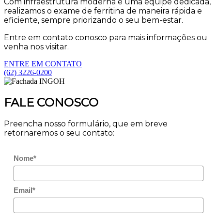
Com infraestrutura moderna e uma equipe dedicada,
realizamos o exame de ferritina de maneira rápida e
eficiente, sempre priorizando o seu bem-estar.
Entre em contato conosco para mais informações ou
venha nos visitar.
ENTRE EM CONTATO
(62) 3226-0200
FALE CONOSCO
Preencha nosso formulário, que em breve
retornaremos o seu contato:
Nome*
Email*