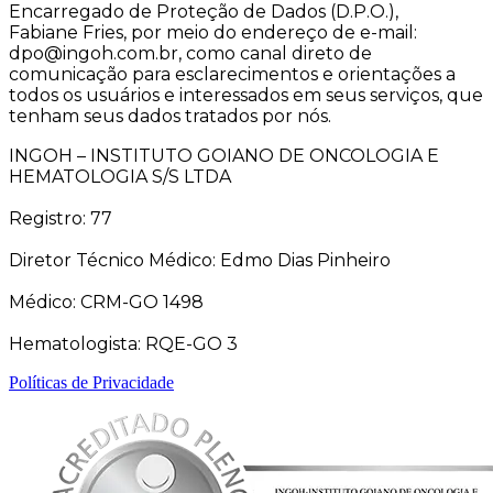
Encarregado de Proteção de Dados (D.P.O.),
Fabiane Fries, por meio do endereço de e-mail:
dpo@ingoh.com.br, como canal direto de
comunicação para esclarecimentos e orientações a
todos os usuários e interessados em seus serviços, que
tenham seus dados tratados por nós.
INGOH – INSTITUTO GOIANO DE ONCOLOGIA E
HEMATOLOGIA S/S LTDA
Registro: 77
Diretor Técnico Médico: Edmo Dias Pinheiro
Médico: CRM-GO 1498
Hematologista: RQE-GO 3
Políticas de Privacidade