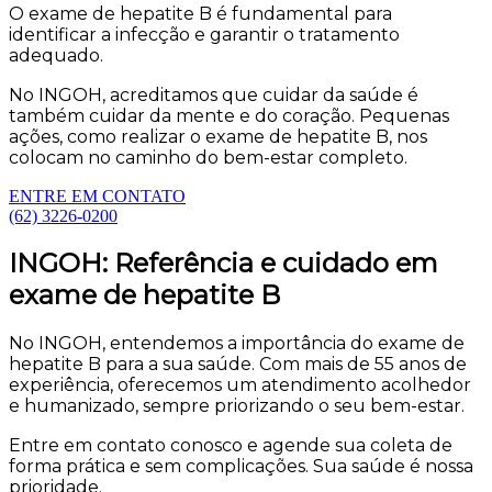
O exame de hepatite B é fundamental para
identificar a infecção e garantir o tratamento
adequado.
No INGOH, acreditamos que cuidar da saúde é
também cuidar da mente e do coração. Pequenas
ações, como realizar o exame de hepatite B, nos
colocam no caminho do bem-estar completo.
ENTRE EM CONTATO
(62) 3226-0200
INGOH: Referência e cuidado em
exame de hepatite B
No INGOH, entendemos a importância do exame de
hepatite B para a sua saúde. Com mais de 55 anos de
experiência, oferecemos um atendimento acolhedor
e humanizado, sempre priorizando o seu bem-estar.
Entre em contato conosco e agende sua coleta de
forma prática e sem complicações. Sua saúde é nossa
prioridade.