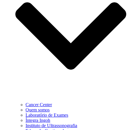
Cancer Center
Quem somos
Laboratório de Exames
Íntegra Ingoh
Instituto de Ultrassonografia