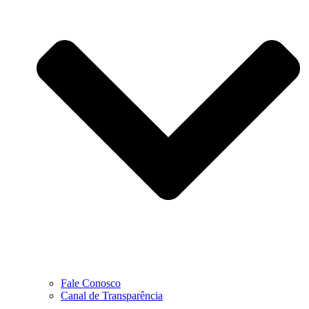
Fale Conosco
Canal de Transparência