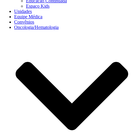
Educação Continuada
Espaço Kids
Unidades
Equipe Médica
Convênios
Oncologia/Hematologia