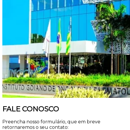
FALE CONOSCO
Preencha nosso formulário, que em breve
retornaremos o seu contato: