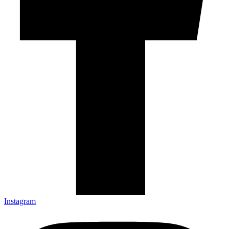
Instagram