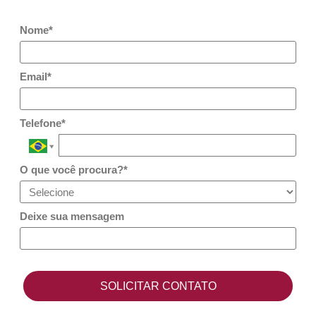
Nome*
Email*
Telefone*
O que você procura?*
Deixe sua mensagem
SOLICITAR CONTATO