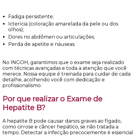
Fadiga persistente;
Icterícia (coloração amarelada da pele ou dos
olhos);
Dores no abdômen ou articulações;
Perda de apetite e náuseas.
No INGOH, garantimos que o exame seja realizado
com técnicas avançadas e toda a atenção que você
merece. Nossa equipe é treinada para cuidar de cada
detalhe, acolhendo você com dedicação e
profissionalismo.
Por que realizar o Exame de
Hepatite B?
A hepatite B pode causar danos graves ao fígado,
como cirrose e câncer hepático, se não tratada a
tempo. Detectar a infecção precocemente é essencial