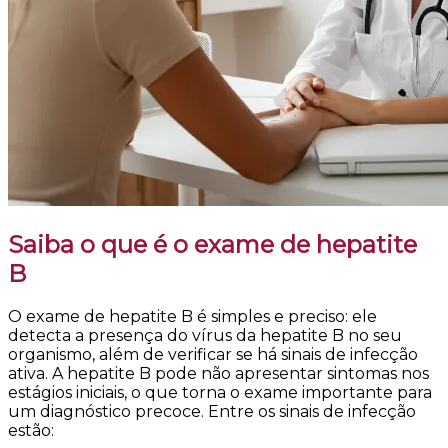
Saiba o que é o exame de hepatite
B
O exame de hepatite B é simples e preciso: ele
detecta a presença do vírus da hepatite B no seu
organismo, além de verificar se há sinais de infecção
ativa. A hepatite B pode não apresentar sintomas nos
estágios iniciais, o que torna o exame importante para
um diagnóstico precoce. Entre os sinais de infecção
estão: