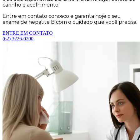
carinho e acolhimento.
Entre em contato conosco e garanta hoje o seu
exame de hepatite B com o cuidado que você precisa.
ENTRE EM CONTATO
(62) 3226-0200