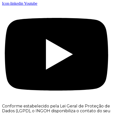
Icon-linkedin
Youtube
Conforme estabelecido pela Lei Geral de Proteção de
Dados (LGPD), o INGOH disponibiliza o contato do seu