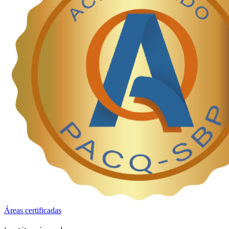
Áreas certificadas