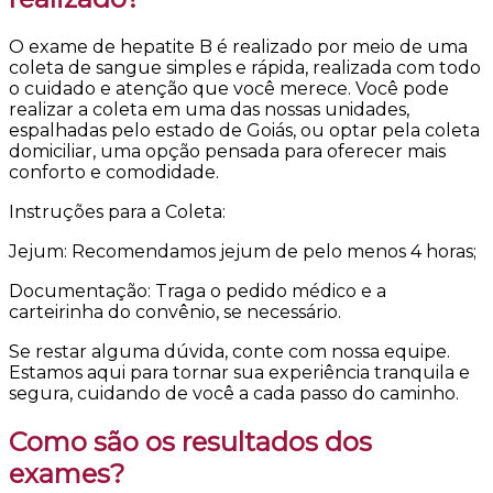
O exame de hepatite B é realizado por meio de uma
coleta de sangue simples e rápida, realizada com todo
o cuidado e atenção que você merece. Você pode
realizar a coleta em uma das nossas unidades,
espalhadas pelo estado de Goiás, ou optar pela coleta
domiciliar, uma opção pensada para oferecer mais
conforto e comodidade.
Instruções para a Coleta:
Jejum: Recomendamos jejum de pelo menos 4 horas;
Documentação: Traga o pedido médico e a
carteirinha do convênio, se necessário.
Se restar alguma dúvida, conte com nossa equipe.
Estamos aqui para tornar sua experiência tranquila e
segura, cuidando de você a cada passo do caminho.
Como são os resultados dos
exames?