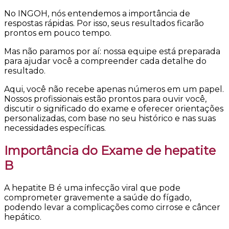
No INGOH, nós entendemos a importância de
respostas rápidas. Por isso, seus resultados ficarão
prontos em pouco tempo.
Mas não paramos por aí: nossa equipe está preparada
para ajudar você a compreender cada detalhe do
resultado.
Aqui, você não recebe apenas números em um papel.
Nossos profissionais estão prontos para ouvir você,
discutir o significado do exame e oferecer orientações
personalizadas, com base no seu histórico e nas suas
necessidades específicas.
Importância do Exame de hepatite
B
A hepatite B é uma infecção viral que pode
comprometer gravemente a saúde do fígado,
podendo levar a complicações como cirrose e câncer
hepático.