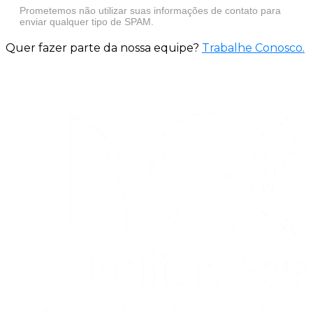
Prometemos não utilizar suas informações de contato para
enviar qualquer tipo de SPAM.
Quer fazer parte da nossa equipe?
Trabalhe Conosco
.