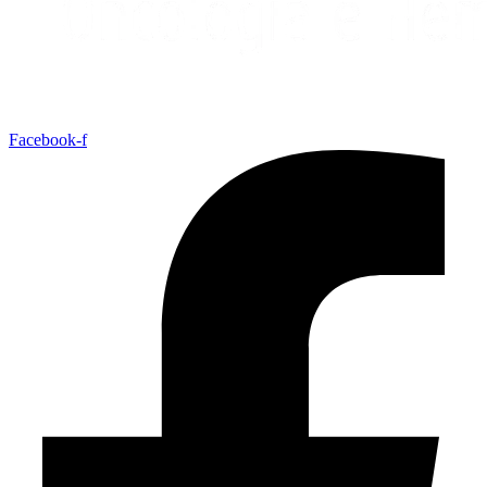
Facebook-f