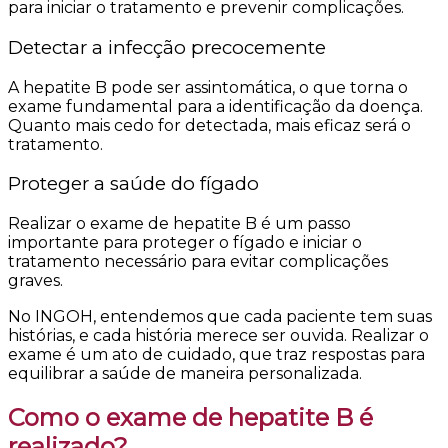
para iniciar o tratamento e prevenir complicações.
Detectar a infecção precocemente
A hepatite B pode ser assintomática, o que torna o
exame fundamental para a identificação da doença.
Quanto mais cedo for detectada, mais eficaz será o
tratamento.
Proteger a saúde do fígado
Realizar o exame de hepatite B é um passo
importante para proteger o fígado e iniciar o
tratamento necessário para evitar complicações
graves.
No INGOH, entendemos que cada paciente tem suas
histórias, e cada história merece ser ouvida. Realizar o
exame é um ato de cuidado, que traz respostas para
equilibrar a saúde de maneira personalizada.
Como o exame de hepatite B é
realizado?