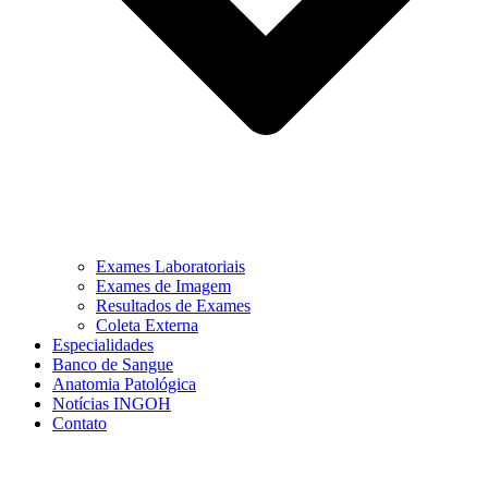
Exames Laboratoriais
Exames de Imagem
Resultados de Exames
Coleta Externa
Especialidades
Banco de Sangue
Anatomia Patológica
Notícias INGOH
Contato