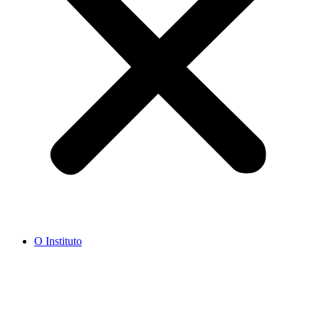
O Instituto