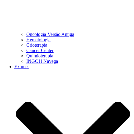
Oncologia-Versão Antiga
Hematologia
Crioterapia
Cancer Center
Quimioterapia
INGOH Navega
Exames