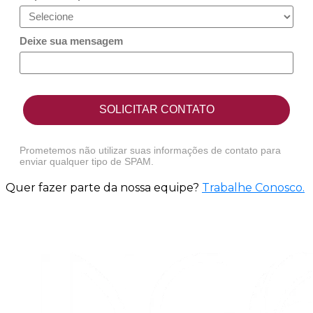
Deixe sua mensagem
SOLICITAR CONTATO
Prometemos não utilizar suas informações de contato para
enviar qualquer tipo de SPAM.
Quer fazer parte da nossa equipe?
Trabalhe Conosco
.