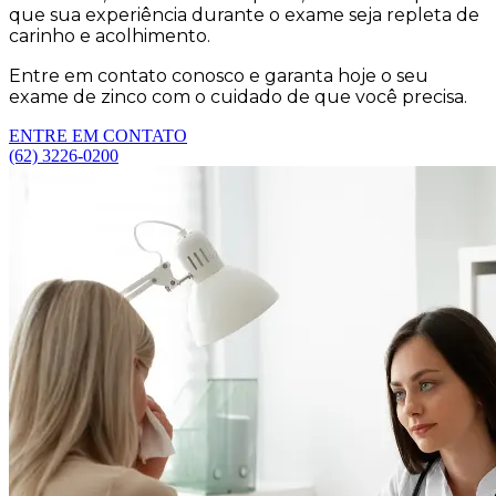
que sua experiência durante o exame seja repleta de
carinho e acolhimento.
Entre em contato conosco e garanta hoje o seu
exame de zinco com o cuidado de que você precisa.
ENTRE EM CONTATO
(62) 3226-0200