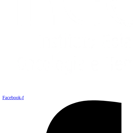
Facebook-f