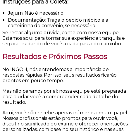
Instruções para a Coleta:
Jejum:
Não é necessário.
Documentação:
Traga o pedido médico e a
carteirinha do convênio, se necessário.
Se restar alguma dúvida, conte com nossa equipe.
Estamos aqui para tornar sua experiência tranquila e
segura, cuidando de você a cada passo do caminho.
Resultados e Próximos Passos
No INGOH, nós entendemos a importância de
respostas rápidas. Por isso, seus resultados ficarão
prontos em pouco tempo.
Mas não paramos por aí: nossa equipe está preparada
para ajudar você a compreender cada detalhe do
resultado.
Aqui, você não recebe apenas números em um papel.
Nossos profissionais estão prontos para ouvir você,
discutir o significado do exame e oferecer orientações
personalizadas, com base no seu histórico e nas suas