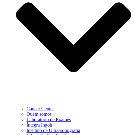
Cancer Center
Quem somos
Laboratório de Exames
Íntegra Ingoh
Instituto de Ultrassonografia