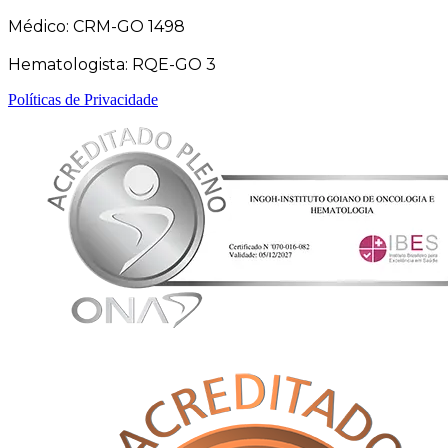
Médico: CRM-GO 1498
Hematologista: RQE-GO 3
Políticas de Privacidade