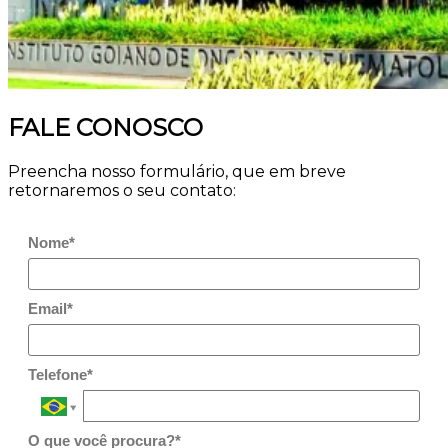
FALE CONOSCO
Preencha nosso formulário, que em breve
retornaremos o seu contato:
Nome*
Email*
Telefone*
O que você procura?*