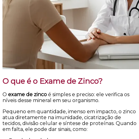
O que é o Exame de Zinco?
O
exame de zinco
é simples e preciso: ele verifica os
níveis desse mineral em seu organismo.
Pequeno em quantidade, imenso em impacto, o zinco
atua diretamente na imunidade, cicatrização de
tecidos, divisão celular e síntese de proteínas. Quando
em falta, ele pode dar sinais, como: