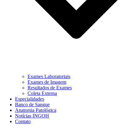
Exames Laboratoriais
Exames de Imagem
Resultados de Exames
Coleta Externa
Especialidades
Banco de Sangue
Anatomia Patológica
Notícias INGOH
Contato