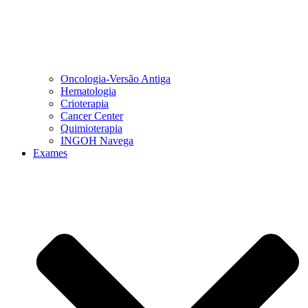
Oncologia-Versão Antiga
Hematologia
Crioterapia
Cancer Center
Quimioterapia
INGOH Navega
Exames