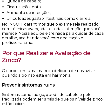
Queda de cabelo;
Cicatrização lenta;
Aumento de infecções;
Dificuldades gastrointestinais, como diarreia.
No INGOH, garantimos que o exame seja realizado
com técnicas avançadas e toda a atenção que você
merece. Nossa equipe é treinada para cuidar de cada
detalhe, acolhendo você com dedicação e
profissionalismo.
Por que Realizar a Avaliação de
Zinco?
O corpo tem uma maneira delicada de nos avisar
quando algo não está em harmonia.
Prevenir sintomas ruins
Sintomas como fadiga, queda de cabelo e pele
fragilizada podem ser sinais de que os níveis de zinco
estão baixos.