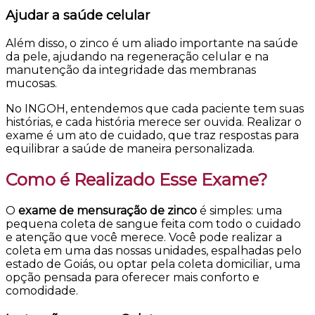
Ajudar a saúde celular
Além disso, o zinco é um aliado importante na saúde
da pele, ajudando na regeneração celular e na
manutenção da integridade das membranas
mucosas.
No INGOH, entendemos que cada paciente tem suas
histórias, e cada história merece ser ouvida. Realizar o
exame é um ato de cuidado, que traz respostas para
equilibrar a saúde de maneira personalizada.
Como é Realizado Esse Exame?
O
exame de mensuração de zinco
é simples: uma
pequena coleta de sangue feita com todo o cuidado
e atenção que você merece. Você pode realizar a
coleta em uma das nossas unidades, espalhadas pelo
estado de Goiás, ou optar pela coleta domiciliar, uma
opção pensada para oferecer mais conforto e
comodidade.