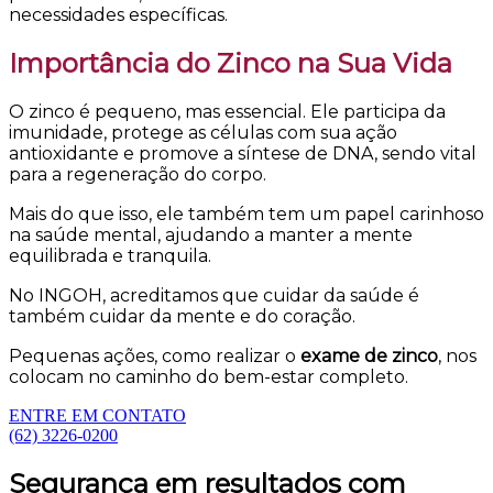
necessidades específicas.
Importância do Zinco na Sua Vida
O zinco é pequeno, mas essencial. Ele participa da
imunidade, protege as células com sua ação
antioxidante e promove a síntese de DNA, sendo vital
para a regeneração do corpo.
Mais do que isso, ele também tem um papel carinhoso
na saúde mental, ajudando a manter a mente
equilibrada e tranquila.
No INGOH, acreditamos que cuidar da saúde é
também cuidar da mente e do coração.
Pequenas ações, como realizar o
exame de zinco
, nos
colocam no caminho do bem-estar completo.
ENTRE EM CONTATO
(62) 3226-0200
Segurança em resultados com