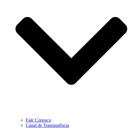
Fale Conosco
Canal de Transparência