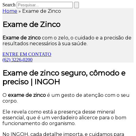
Search
Home
»
Exame de Zinco
Exame de Zinco
Exame de zinco
com o zelo, o cuidado e a precisão de
resultados necessários à sua saúde.
ENTRE EM CONTATO
(62) 3226-0200
Exame de zinco seguro, cômodo e
preciso | INGOH
O
exame de zinco
é um gesto de atenção com o seu
corpo.
Ele revela como está a presença desse mineral
essencial, que é um verdadeiro alicerce para o bom
funcionamento do organismo.
No INGOH, cada detalhe importa, e cuidamos para