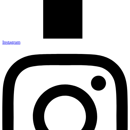
Instagram