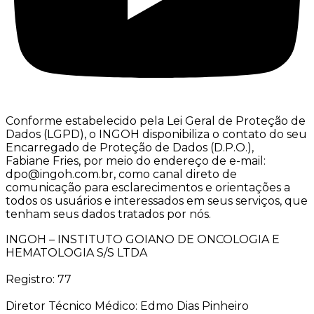
Conforme estabelecido pela Lei Geral de Proteção de
Dados (LGPD), o INGOH disponibiliza o contato do seu
Encarregado de Proteção de Dados (D.P.O.),
Fabiane Fries, por meio do endereço de e-mail:
dpo@ingoh.com.br, como canal direto de
comunicação para esclarecimentos e orientações a
todos os usuários e interessados em seus serviços, que
tenham seus dados tratados por nós.
INGOH – INSTITUTO GOIANO DE ONCOLOGIA E
HEMATOLOGIA S/S LTDA
Registro: 77
Diretor Técnico Médico: Edmo Dias Pinheiro