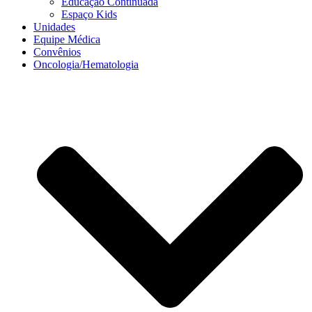
Educação Continuada
Espaço Kids
Unidades
Equipe Médica
Convênios
Oncologia/Hematologia