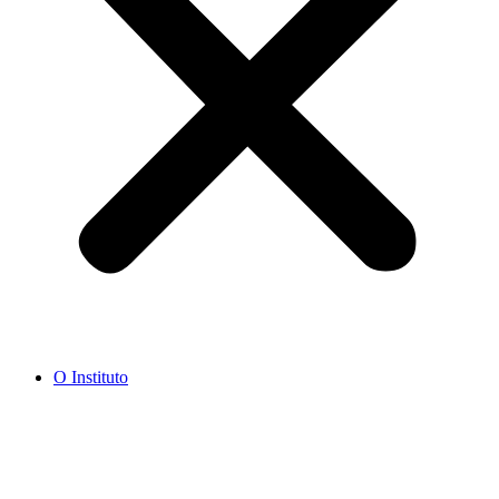
O Instituto