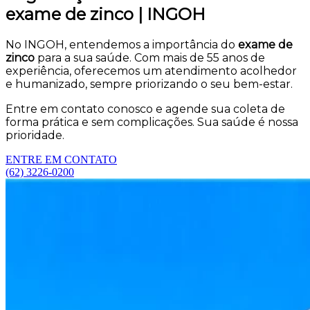
exame de zinco | INGOH
No INGOH, entendemos a importância do
exame de
zinco
para a sua saúde. Com mais de 55 anos de
experiência, oferecemos um atendimento acolhedor
e humanizado, sempre priorizando o seu bem-estar.
Entre em contato conosco e agende sua coleta de
forma prática e sem complicações. Sua saúde é nossa
prioridade.
ENTRE EM CONTATO
(62) 3226-0200