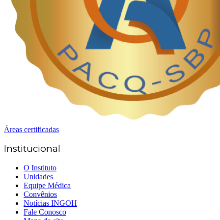
Áreas certificadas
Institucional
O Instituto
Unidades
Equipe Médica
Convênios
Notícias INGOH
Fale Conosco