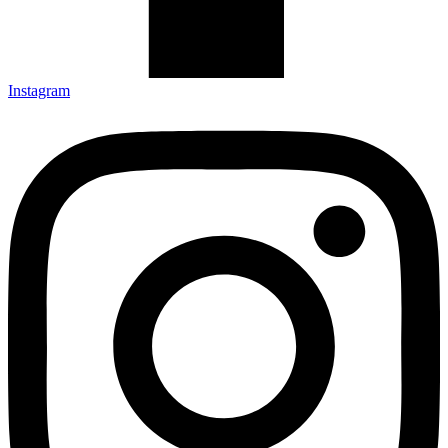
Instagram