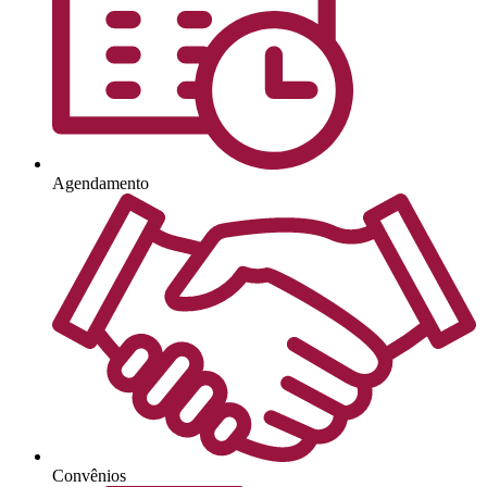
Agendamento
Convênios