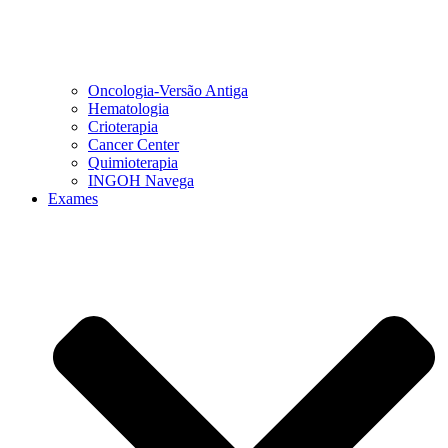
Oncologia-Versão Antiga
Hematologia
Crioterapia
Cancer Center
Quimioterapia
INGOH Navega
Exames