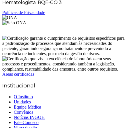
Hematologista: RQE-GO 3
Políticas de Privacidade
Áreas certificadas
Institucional
O Instituto
Unidades
Equipe Médica
Convênios
Notícias INGOH
Fale Conosco
Mapa do site