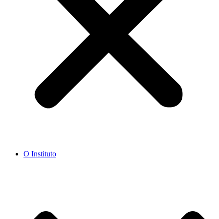
O Instituto