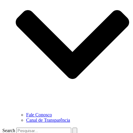
Fale Conosco
Canal de Transparência
Search