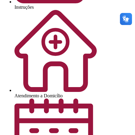
Instruções
Atendimento a Domicílio