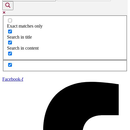
Exact matches only
Search in title
Search in content
Facebook-f