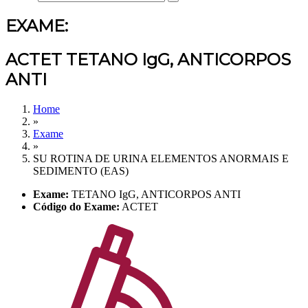
EXAME:
ACTET TETANO IgG, ANTICORPOS
ANTI
Home
»
Exame
»
SU ROTINA DE URINA ELEMENTOS ANORMAIS E
SEDIMENTO (EAS)
Exame:
TETANO IgG, ANTICORPOS ANTI
Código do Exame:
ACTET