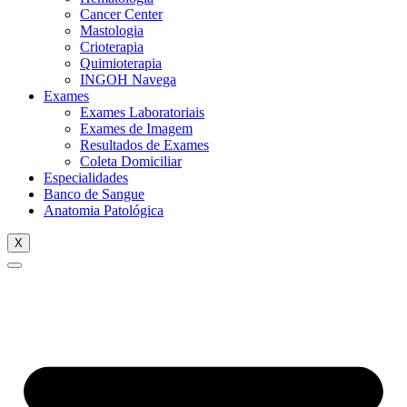
Cancer Center
Mastologia
Crioterapia
Quimioterapia
INGOH Navega
Exames
Exames Laboratoriais
Exames de Imagem
Resultados de Exames
Coleta Domiciliar
Especialidades
Banco de Sangue
Anatomia Patológica
X