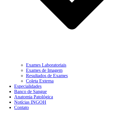
Exames Laboratoriais
Exames de Imagem
Resultados de Exames
Coleta Externa
Especialidades
Banco de Sangue
Anatomia Patológica
Notícias INGOH
Contato