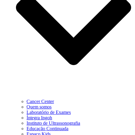
Cancer Center
Quem somos
Laboratório de Exames
Íntegra Ingoh
Instituto de Ultrassonografia
Educação Continuada
Espaço Kids