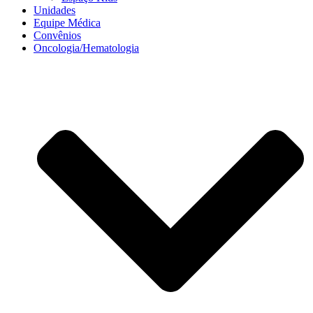
Unidades
Equipe Médica
Convênios
Oncologia/Hematologia