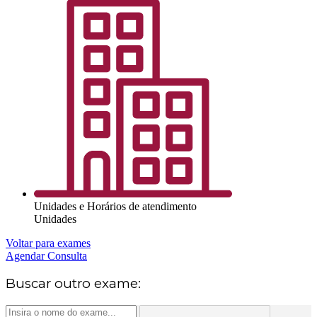
Unidades e Horários de atendimento
Unidades
Voltar para exames
Agendar Consulta
Buscar outro exame: