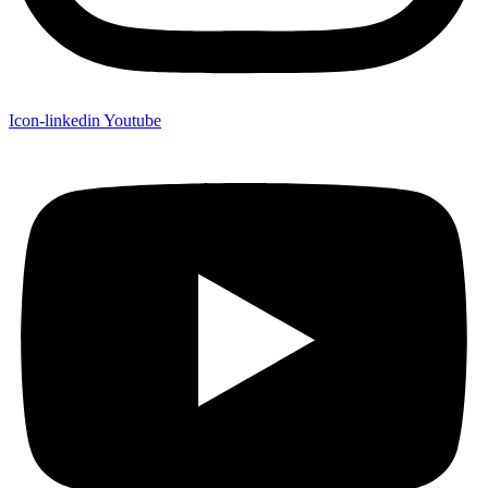
Icon-linkedin
Youtube