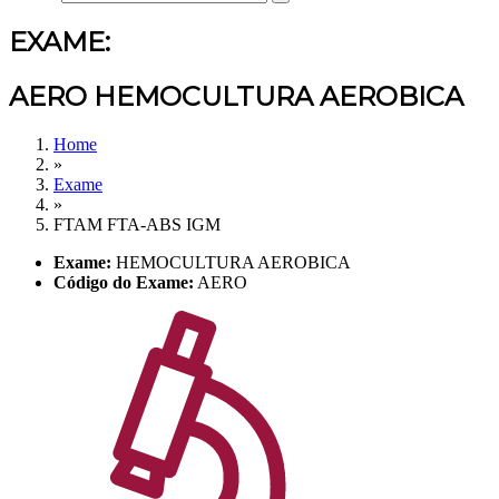
EXAME:
AERO HEMOCULTURA AEROBICA
Home
»
Exame
»
FTAM FTA-ABS IGM
Exame:
HEMOCULTURA AEROBICA
Código do Exame:
AERO