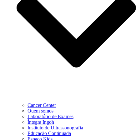
Cancer Center
Quem somos
Laboratório de Exames
Íntegra Ingoh
Instituto de Ultrassonografia
Educação Continuada
Espaço Kids