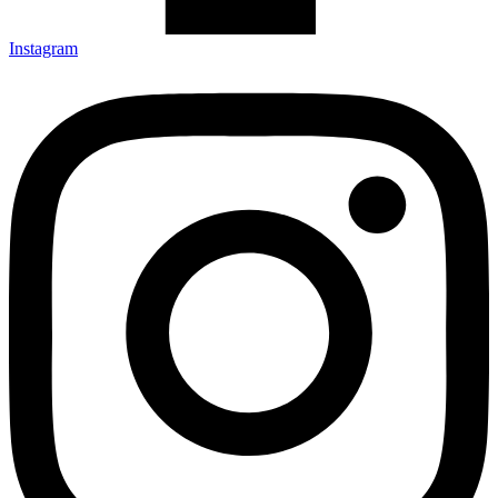
Instagram