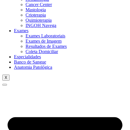
Cancer Center
Mastologia
Crioterapia
Quimioterapia
INGOH Navega
Exames
Exames Laboratoriais
Exames de Imagem
Resultados de Exames
Coleta Domiciliar
Especialidades
Banco de Sangue
Anatomia Patológica
X