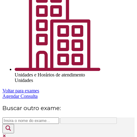
Unidades e Horários de atendimento
Unidades
Voltar para exames
Agendar Consulta
Buscar outro exame: