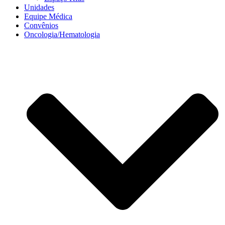
Unidades
Equipe Médica
Convênios
Oncologia/Hematologia