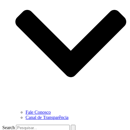
Fale Conosco
Canal de Transparência
Search