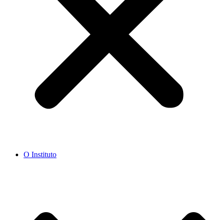
O Instituto