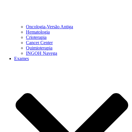
Oncologia-Versão Antiga
Hematologia
Crioterapia
Cancer Center
Quimioterapia
INGOH Navega
Exames