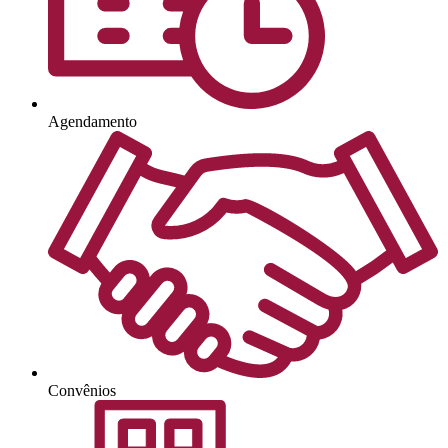
Agendamento
Convênios