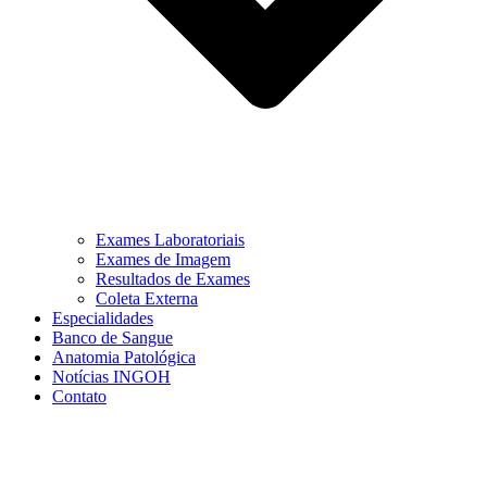
Exames Laboratoriais
Exames de Imagem
Resultados de Exames
Coleta Externa
Especialidades
Banco de Sangue
Anatomia Patológica
Notícias INGOH
Contato