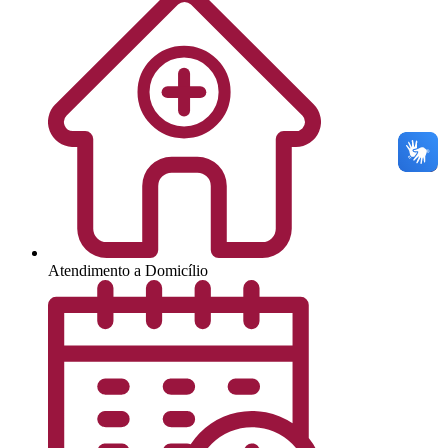
Atendimento a Domicílio