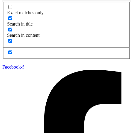
Exact matches only
Search in title
Search in content
Facebook-f