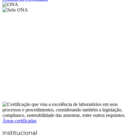
Áreas certificadas
Institucional