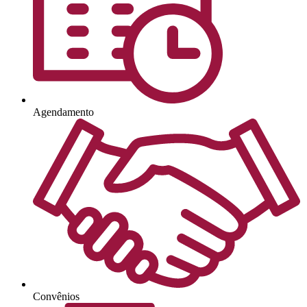
Agendamento
Convênios