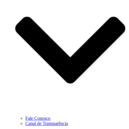
Fale Conosco
Canal de Transparência