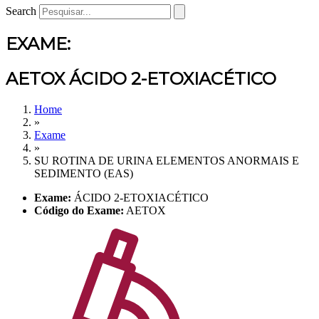
Search
EXAME:
AETOX ÁCIDO 2-ETOXIACÉTICO
Home
»
Exame
»
SU ROTINA DE URINA ELEMENTOS ANORMAIS E
SEDIMENTO (EAS)
Exame:
ÁCIDO 2-ETOXIACÉTICO
Código do Exame:
AETOX