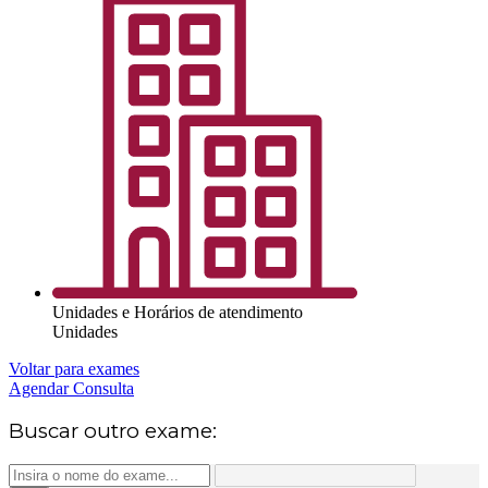
Unidades e Horários de atendimento
Unidades
Voltar para exames
Agendar Consulta
Buscar outro exame: