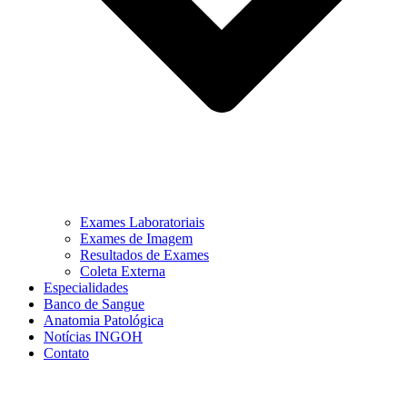
Exames Laboratoriais
Exames de Imagem
Resultados de Exames
Coleta Externa
Especialidades
Banco de Sangue
Anatomia Patológica
Notícias INGOH
Contato