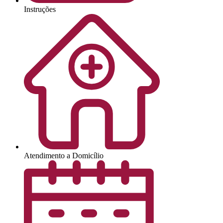
Instruções
Atendimento a Domicílio