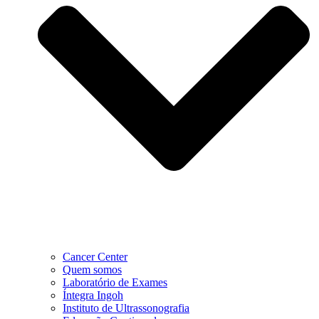
Cancer Center
Quem somos
Laboratório de Exames
Íntegra Ingoh
Instituto de Ultrassonografia