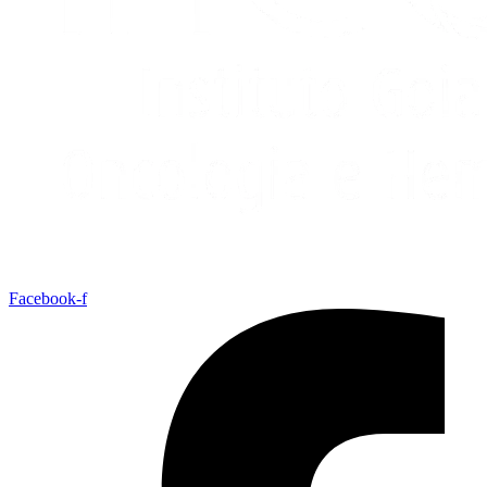
Facebook-f