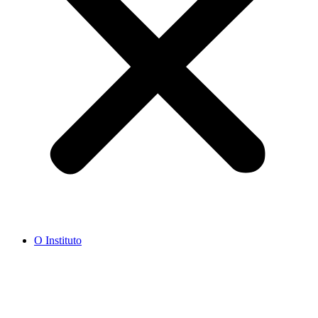
O Instituto