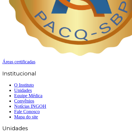
Áreas certificadas
Institucional
O Instituto
Unidades
Equipe Médica
Convênios
Notícias INGOH
Fale Conosco
Mapa do site
Unidades