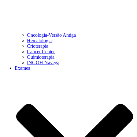
Oncologia-Versão Antiga
Hematologia
Crioterapia
Cancer Center
Quimioterapia
INGOH Navega
Exames