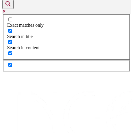
Exact matches only
Search in title
Search in content