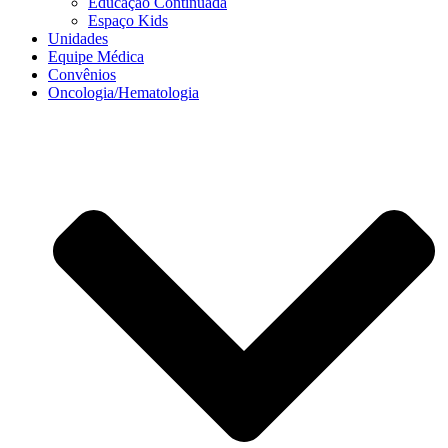
Educação Continuada
Espaço Kids
Unidades
Equipe Médica
Convênios
Oncologia/Hematologia