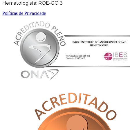
Hematologista: RQE-GO 3
Políticas de Privacidade