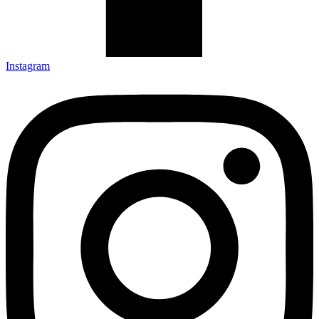
Instagram