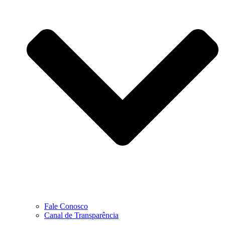
Fale Conosco
Canal de Transparência