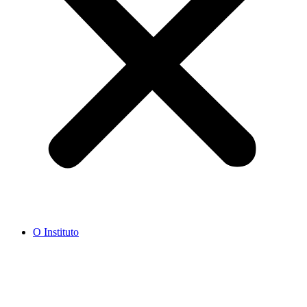
O Instituto