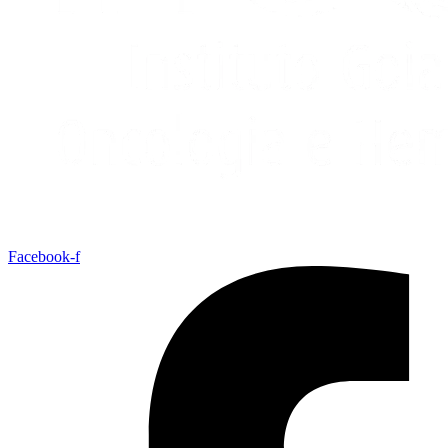
Facebook-f