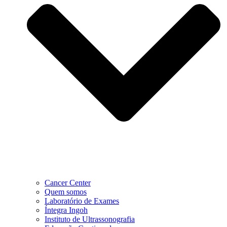
Cancer Center
Quem somos
Laboratório de Exames
Íntegra Ingoh
Instituto de Ultrassonografia