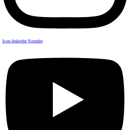
Icon-linkedin
Youtube