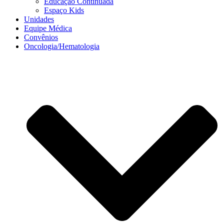
Educação Continuada
Espaço Kids
Unidades
Equipe Médica
Convênios
Oncologia/Hematologia