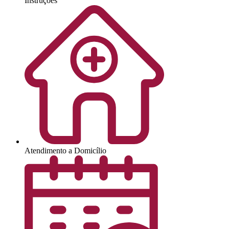
Instruções
Atendimento a Domicílio