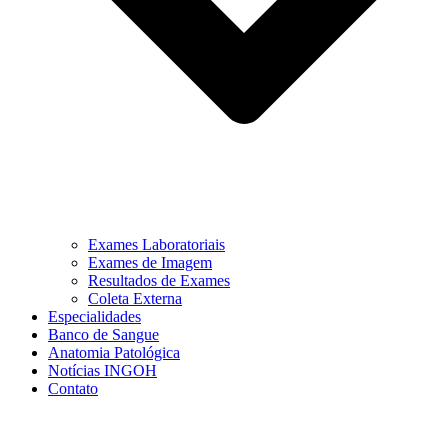
Exames Laboratoriais
Exames de Imagem
Resultados de Exames
Coleta Externa
Especialidades
Banco de Sangue
Anatomia Patológica
Notícias INGOH
Contato