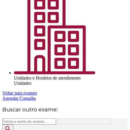
Unidades e Horários de atendimento
Unidades
Voltar para exames
Agendar Consulta
Buscar outro exame: