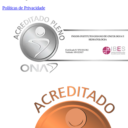
Políticas de Privacidade