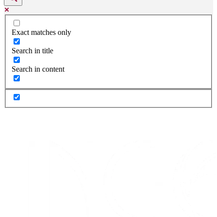
Exact matches only
Search in title
Search in content