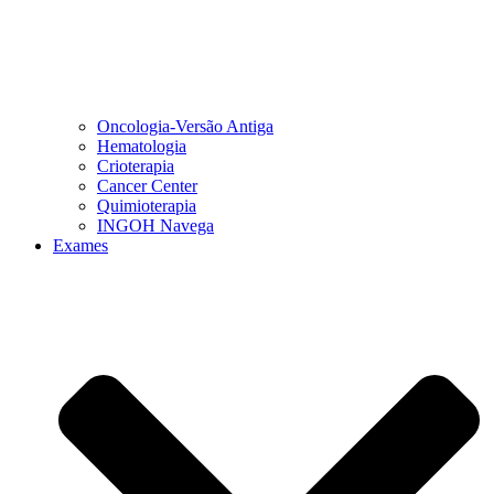
Oncologia-Versão Antiga
Hematologia
Crioterapia
Cancer Center
Quimioterapia
INGOH Navega
Exames