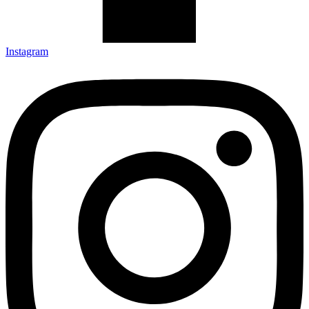
Instagram