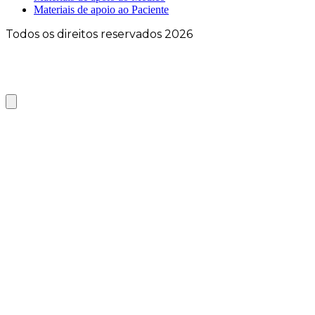
Materiais de apoio ao Paciente
Todos os direitos reservados 2026