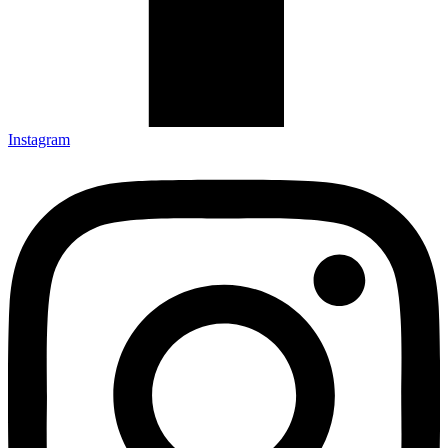
Instagram