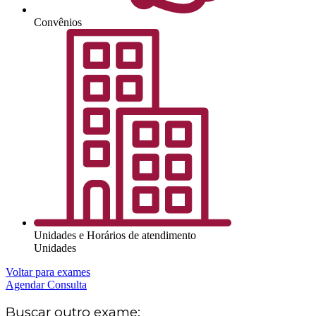
Convênios
Unidades e Horários de atendimento
Unidades
Voltar para exames
Agendar Consulta
Buscar outro exame: