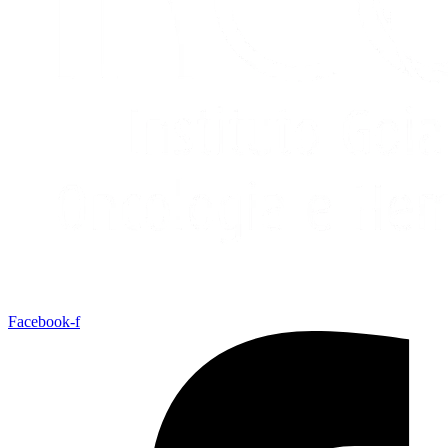
Facebook-f