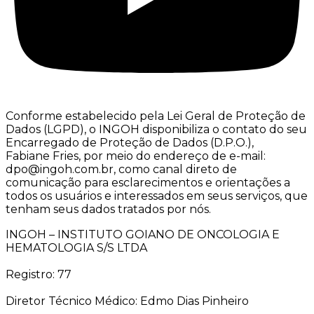
Conforme estabelecido pela Lei Geral de Proteção de
Dados (LGPD), o INGOH disponibiliza o contato do seu
Encarregado de Proteção de Dados (D.P.O.),
Fabiane Fries, por meio do endereço de e-mail:
dpo@ingoh.com.br, como canal direto de
comunicação para esclarecimentos e orientações a
todos os usuários e interessados em seus serviços, que
tenham seus dados tratados por nós.
INGOH – INSTITUTO GOIANO DE ONCOLOGIA E
HEMATOLOGIA S/S LTDA
Registro: 77
Diretor Técnico Médico: Edmo Dias Pinheiro