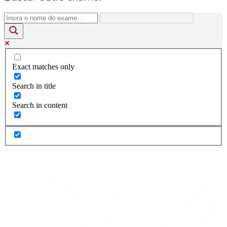
Exact matches only
Search in title
Search in content