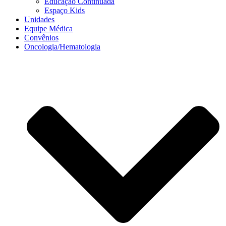
Educação Continuada
Espaço Kids
Unidades
Equipe Médica
Convênios
Oncologia/Hematologia