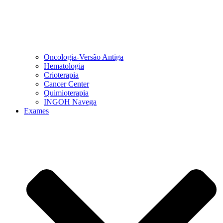
Oncologia-Versão Antiga
Hematologia
Crioterapia
Cancer Center
Quimioterapia
INGOH Navega
Exames