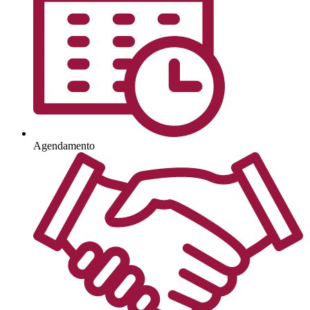
Agendamento