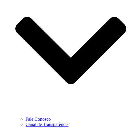
Fale Conosco
Canal de Transparência