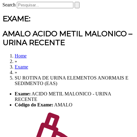
Search
EXAME:
AMALO ACIDO METIL MALONICO –
URINA RECENTE
Home
»
Exame
»
SU ROTINA DE URINA ELEMENTOS ANORMAIS E
SEDIMENTO (EAS)
Exame:
ACIDO METIL MALONICO - URINA
RECENTE
Código do Exame:
AMALO