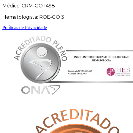
Médico: CRM-GO 1498
Hematologista: RQE-GO 3
Políticas de Privacidade