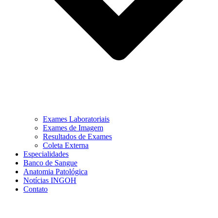
Exames Laboratoriais
Exames de Imagem
Resultados de Exames
Coleta Externa
Especialidades
Banco de Sangue
Anatomia Patológica
Notícias INGOH
Contato