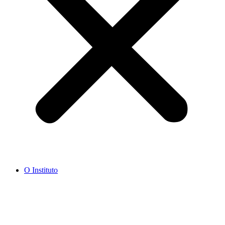
O Instituto