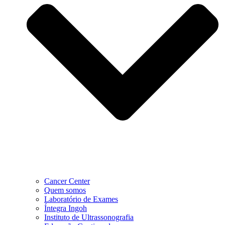
Cancer Center
Quem somos
Laboratório de Exames
Íntegra Ingoh
Instituto de Ultrassonografia