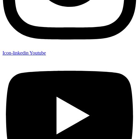
Icon-linkedin
Youtube