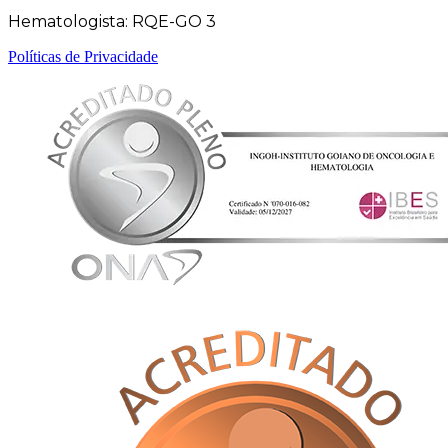
Hematologista: RQE-GO 3
Políticas de Privacidade