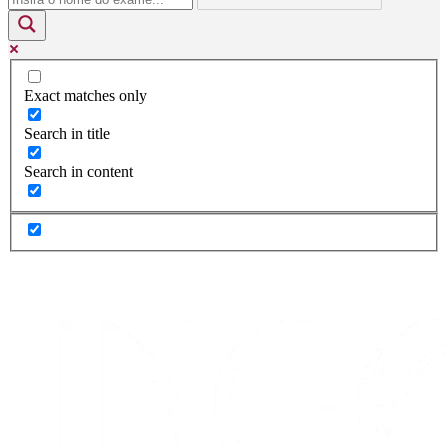
Exact matches only
Search in title
Search in content