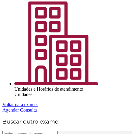
Unidades e Horários de atendimento
Unidades
Voltar para exames
Agendar Consulta
Buscar outro exame: