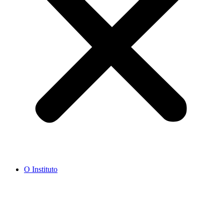
O Instituto