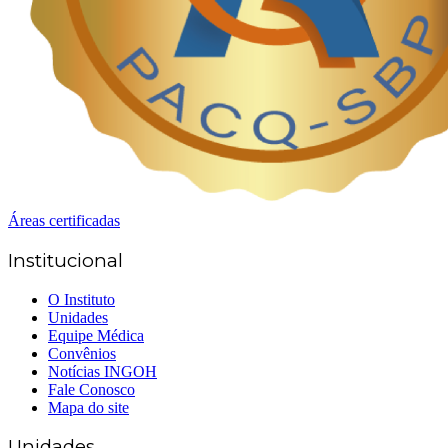
Áreas certificadas
Institucional
O Instituto
Unidades
Equipe Médica
Convênios
Notícias INGOH
Fale Conosco
Mapa do site
Unidades