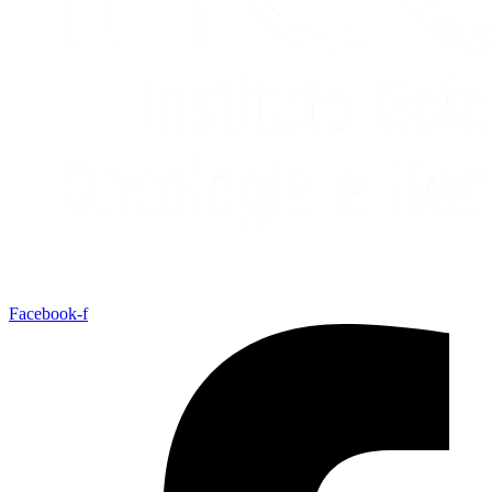
Facebook-f