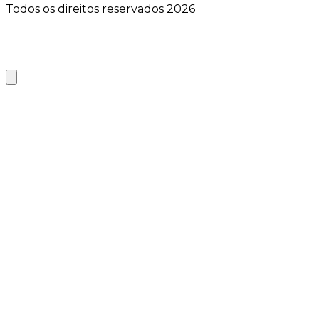
Todos os direitos reservados 2026