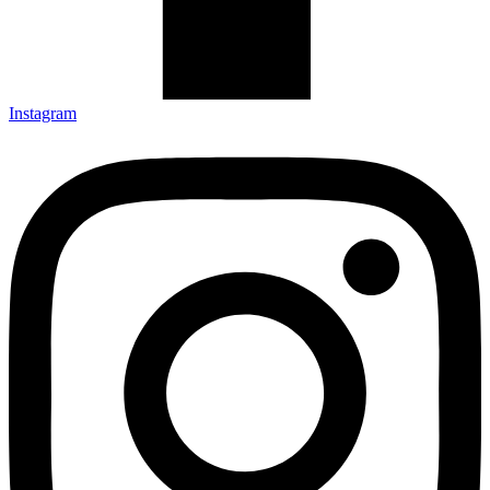
Instagram