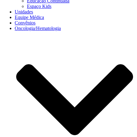
Educação Continuada
Espaço Kids
Unidades
Equipe Médica
Convênios
Oncologia/Hematologia