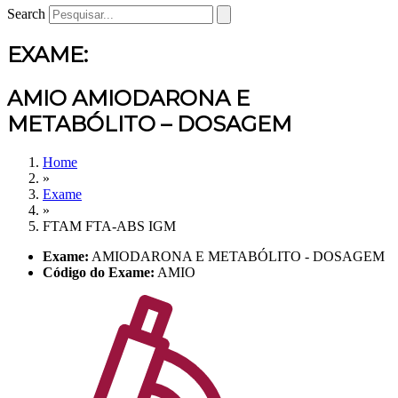
Search
EXAME:
AMIO AMIODARONA E
METABÓLITO – DOSAGEM
Home
»
Exame
»
FTAM FTA-ABS IGM
Exame:
AMIODARONA E METABÓLITO - DOSAGEM
Código do Exame:
AMIO