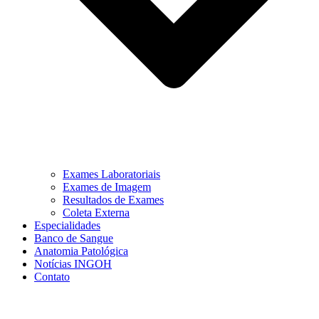
Exames Laboratoriais
Exames de Imagem
Resultados de Exames
Coleta Externa
Especialidades
Banco de Sangue
Anatomia Patológica
Notícias INGOH
Contato