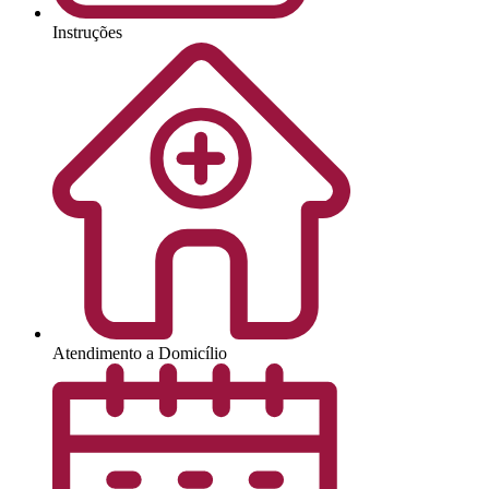
Instruções
Atendimento a Domicílio