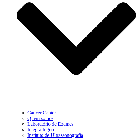
Cancer Center
Quem somos
Laboratório de Exames
Íntegra Ingoh
Instituto de Ultrassonografia