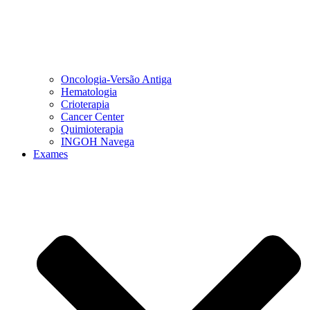
Oncologia-Versão Antiga
Hematologia
Crioterapia
Cancer Center
Quimioterapia
INGOH Navega
Exames