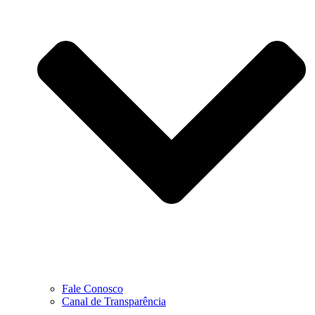
Fale Conosco
Canal de Transparência