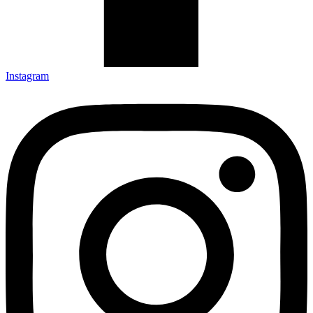
Instagram