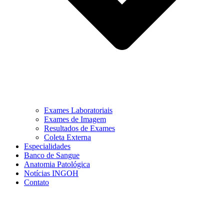
Exames Laboratoriais
Exames de Imagem
Resultados de Exames
Coleta Externa
Especialidades
Banco de Sangue
Anatomia Patológica
Notícias INGOH
Contato