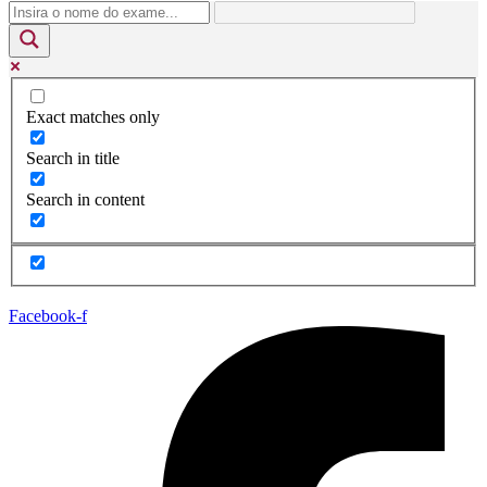
Exact matches only
Search in title
Search in content
Facebook-f