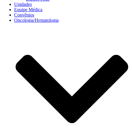
Unidades
Equipe Médica
Convênios
Oncologia/Hematologia