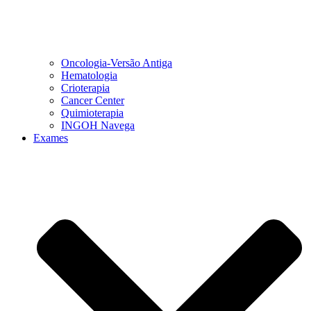
Oncologia-Versão Antiga
Hematologia
Crioterapia
Cancer Center
Quimioterapia
INGOH Navega
Exames