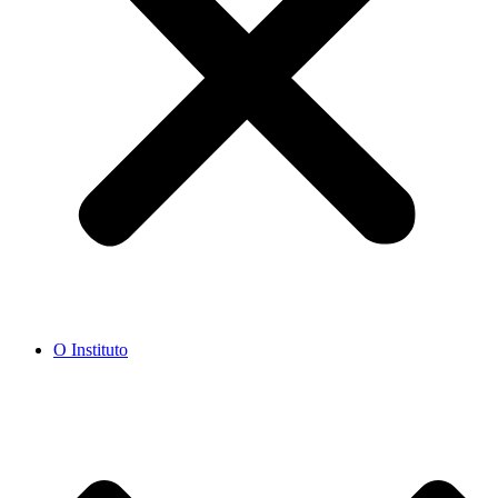
O Instituto