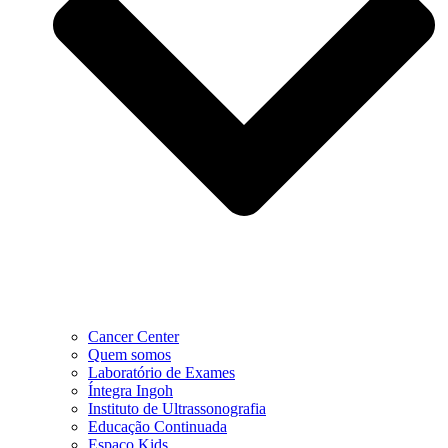
Cancer Center
Quem somos
Laboratório de Exames
Íntegra Ingoh
Instituto de Ultrassonografia
Educação Continuada
Espaço Kids