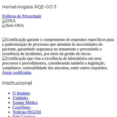
Hematologista: RQE-GO 3
Políticas de Privacidade
Áreas certificadas
Institucional
O Instituto
Unidades
Equipe Médica
Convênios
Notícias INGOH
Fale Conosco