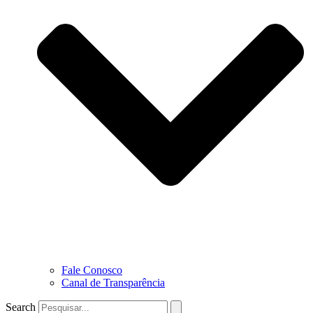
Fale Conosco
Canal de Transparência
Search