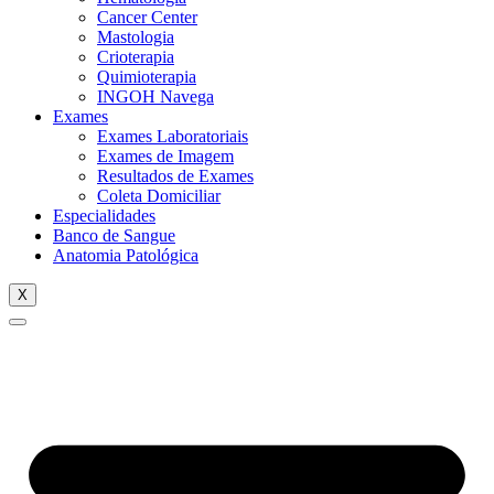
Cancer Center
Mastologia
Crioterapia
Quimioterapia
INGOH Navega
Exames
Exames Laboratoriais
Exames de Imagem
Resultados de Exames
Coleta Domiciliar
Especialidades
Banco de Sangue
Anatomia Patológica
X