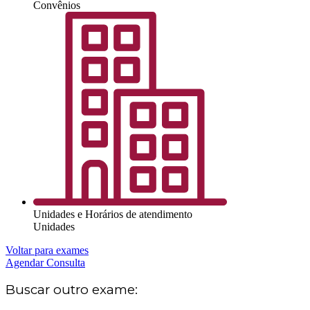
Convênios
Unidades e Horários de atendimento
Unidades
Voltar para exames
Agendar Consulta
Buscar outro exame: