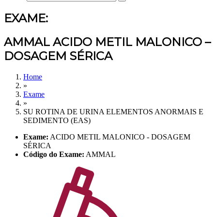
EXAME:
AMMAL ACIDO METIL MALONICO –
DOSAGEM SÉRICA
Home
»
Exame
»
SU ROTINA DE URINA ELEMENTOS ANORMAIS E
SEDIMENTO (EAS)
Exame:
ACIDO METIL MALONICO - DOSAGEM
SÉRICA
Código do Exame:
AMMAL