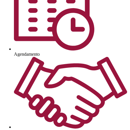
Agendamento