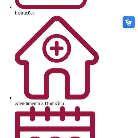
Instruções
Atendimento a Domicílio