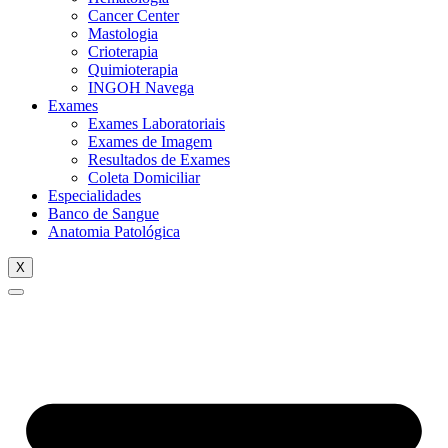
Cancer Center
Mastologia
Crioterapia
Quimioterapia
INGOH Navega
Exames
Exames Laboratoriais
Exames de Imagem
Resultados de Exames
Coleta Domiciliar
Especialidades
Banco de Sangue
Anatomia Patológica
X