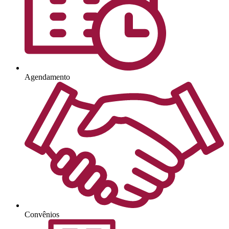
Agendamento
Convênios