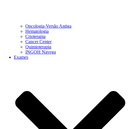
Oncologia-Versão Antiga
Hematologia
Crioterapia
Cancer Center
Quimioterapia
INGOH Navega
Exames