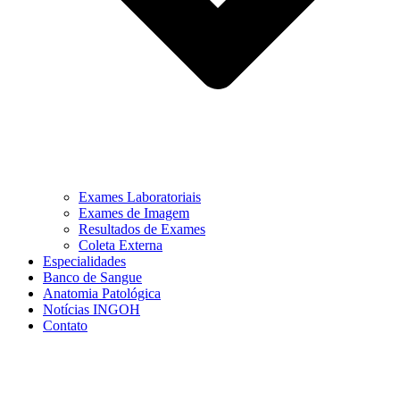
Exames Laboratoriais
Exames de Imagem
Resultados de Exames
Coleta Externa
Especialidades
Banco de Sangue
Anatomia Patológica
Notícias INGOH
Contato