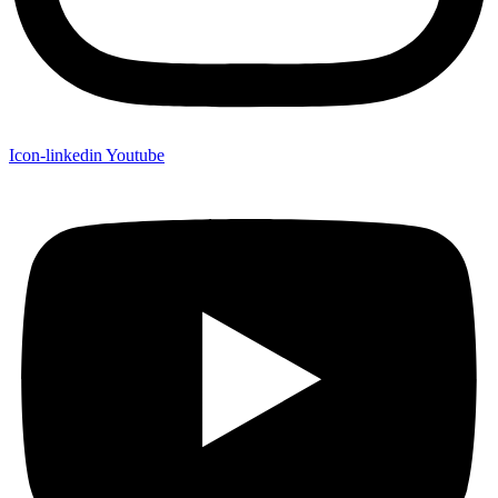
Icon-linkedin
Youtube