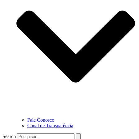
Fale Conosco
Canal de Transparência
Search