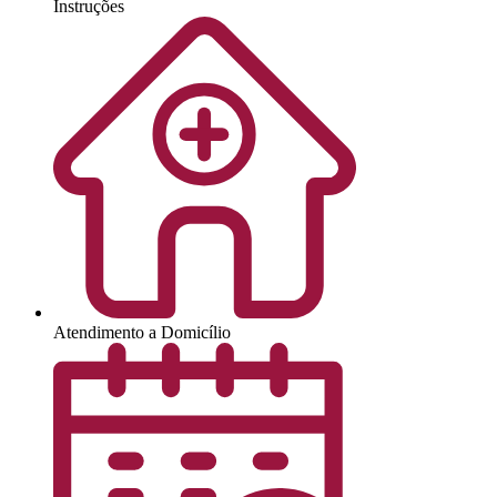
Instruções
Atendimento a Domicílio