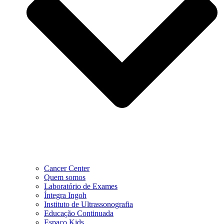
Cancer Center
Quem somos
Laboratório de Exames
Íntegra Ingoh
Instituto de Ultrassonografia
Educação Continuada
Espaço Kids