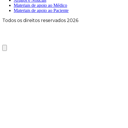
Artigos e Notícias
Materiais de apoio ao Médico
Materiais de apoio ao Paciente
Todos os direitos reservados 2026