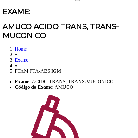
EXAME:
AMUCO ACIDO TRANS, TRANS-
MUCONICO
Home
»
Exame
»
FTAM FTA-ABS IGM
Exame:
ACIDO TRANS, TRANS-MUCONICO
Código do Exame:
AMUCO