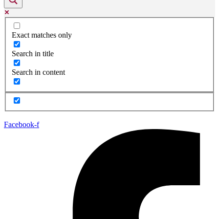
Exact matches only
Search in title
Search in content
Facebook-f