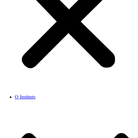
O Instituto