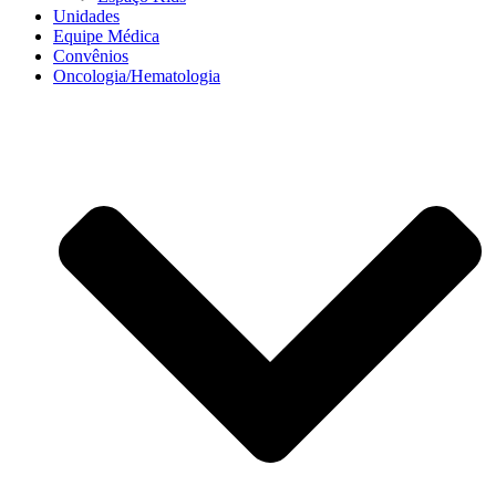
Unidades
Equipe Médica
Convênios
Oncologia/Hematologia