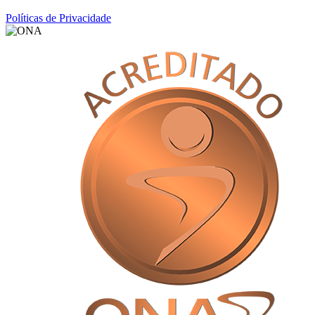
Políticas de Privacidade