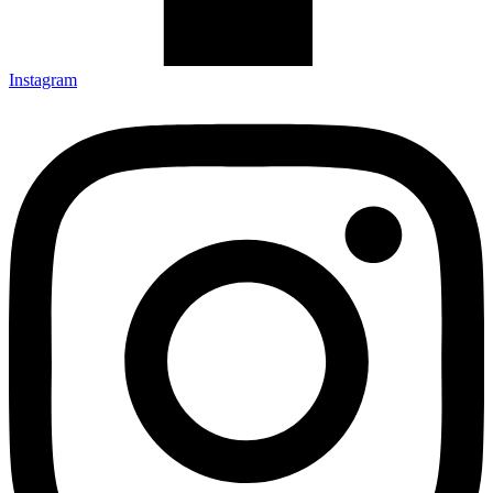
Instagram