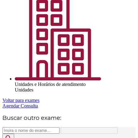
Unidades e Horários de atendimento
Unidades
Voltar para exames
Agendar Consulta
Buscar outro exame: