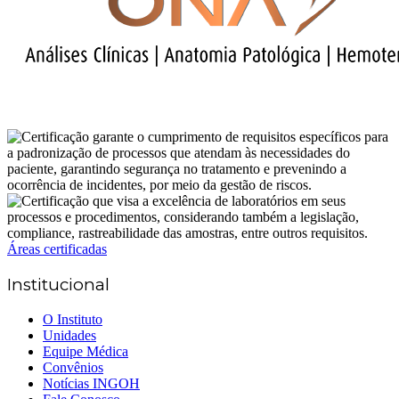
Áreas certificadas
Institucional
O Instituto
Unidades
Equipe Médica
Convênios
Notícias INGOH