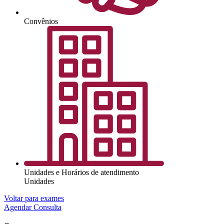
Convênios
Unidades e Horários de atendimento
Unidades
Voltar para exames
Agendar Consulta