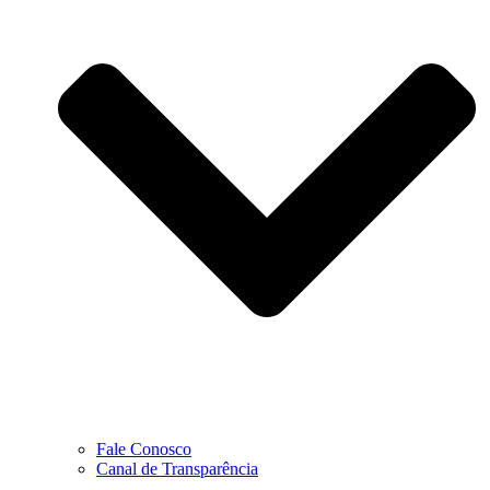
Fale Conosco
Canal de Transparência