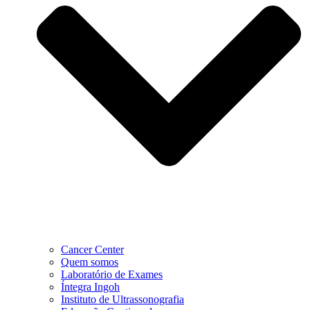
Cancer Center
Quem somos
Laboratório de Exames
Íntegra Ingoh
Instituto de Ultrassonografia