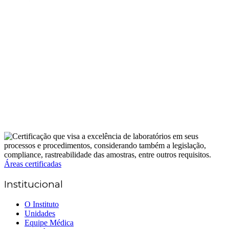
Áreas certificadas
Institucional
O Instituto
Unidades
Equipe Médica