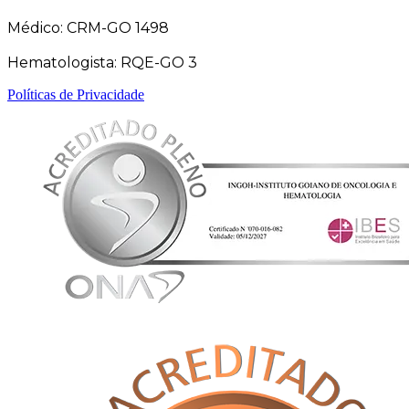
Médico: CRM-GO 1498
Hematologista: RQE-GO 3
Políticas de Privacidade