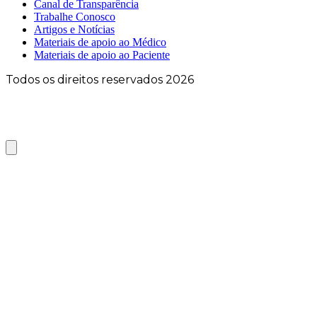
Canal de Transparência
Trabalhe Conosco
Artigos e Notícias
Materiais de apoio ao Médico
Materiais de apoio ao Paciente
Todos os direitos reservados 2026