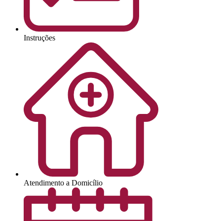
Instruções
Atendimento a Domicílio