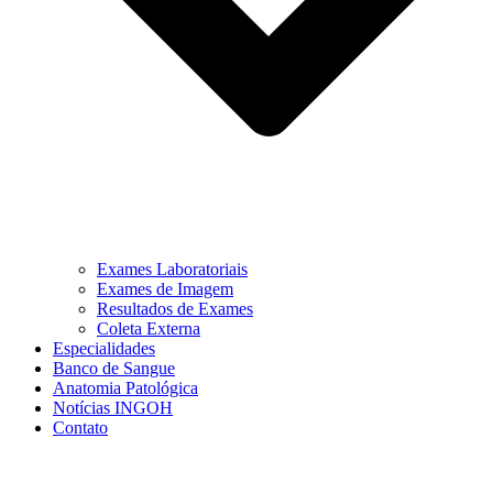
Exames Laboratoriais
Exames de Imagem
Resultados de Exames
Coleta Externa
Especialidades
Banco de Sangue
Anatomia Patológica
Notícias INGOH
Contato