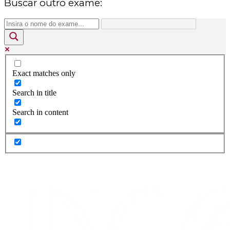
Buscar outro exame:
Exact matches only
Search in title
Search in content