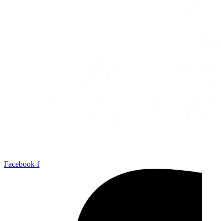
Facebook-f