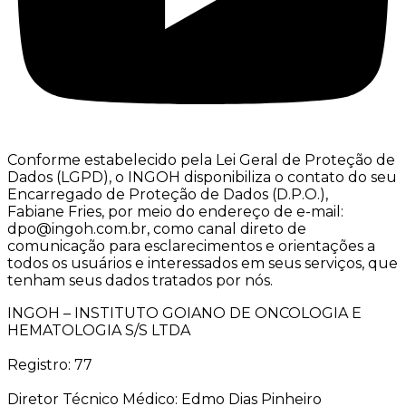
Conforme estabelecido pela Lei Geral de Proteção de
Dados (LGPD), o INGOH disponibiliza o contato do seu
Encarregado de Proteção de Dados (D.P.O.),
Fabiane Fries, por meio do endereço de e-mail:
dpo@ingoh.com.br, como canal direto de
comunicação para esclarecimentos e orientações a
todos os usuários e interessados em seus serviços, que
tenham seus dados tratados por nós.
INGOH – INSTITUTO GOIANO DE ONCOLOGIA E
HEMATOLOGIA S/S LTDA
Registro: 77
Diretor Técnico Médico: Edmo Dias Pinheiro