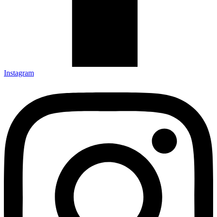
Instagram