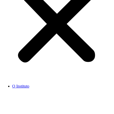
O Instituto