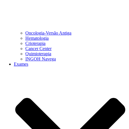
Oncologia-Versão Antiga
Hematologia
Crioterapia
Cancer Center
Quimioterapia
INGOH Navega
Exames