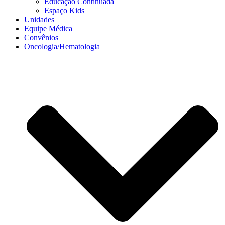
Educação Continuada
Espaço Kids
Unidades
Equipe Médica
Convênios
Oncologia/Hematologia