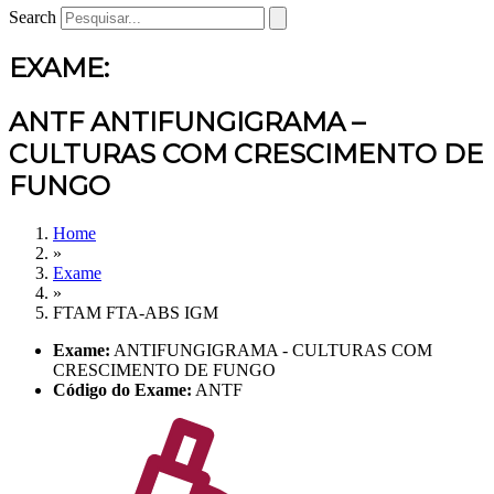
Search
EXAME:
ANTF ANTIFUNGIGRAMA –
CULTURAS COM CRESCIMENTO DE
FUNGO
Home
»
Exame
»
FTAM FTA-ABS IGM
Exame:
ANTIFUNGIGRAMA - CULTURAS COM
CRESCIMENTO DE FUNGO
Código do Exame:
ANTF