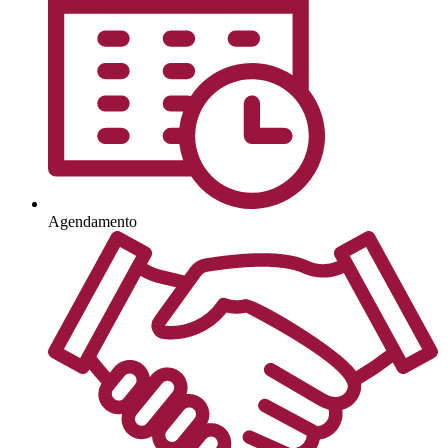
Agendamento