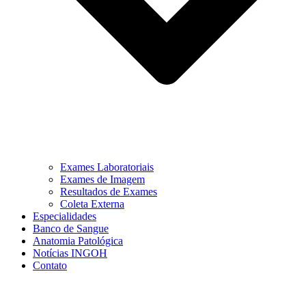
Exames Laboratoriais
Exames de Imagem
Resultados de Exames
Coleta Externa
Especialidades
Banco de Sangue
Anatomia Patológica
Notícias INGOH
Contato