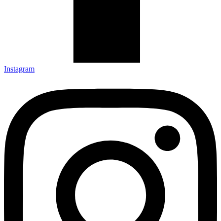
Instagram