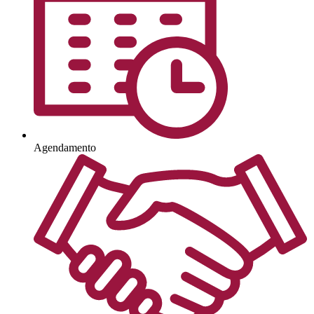
Agendamento