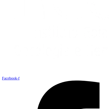
Facebook-f