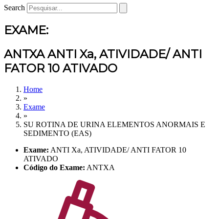
Search
EXAME:
ANTXA ANTI Xa, ATIVIDADE/ ANTI
FATOR 10 ATIVADO
Home
»
Exame
»
SU ROTINA DE URINA ELEMENTOS ANORMAIS E
SEDIMENTO (EAS)
Exame:
ANTI Xa, ATIVIDADE/ ANTI FATOR 10
ATIVADO
Código do Exame:
ANTXA