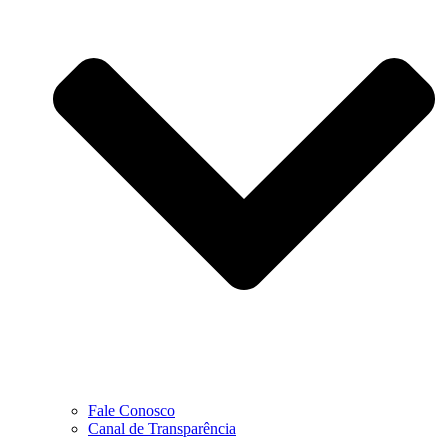
Fale Conosco
Canal de Transparência