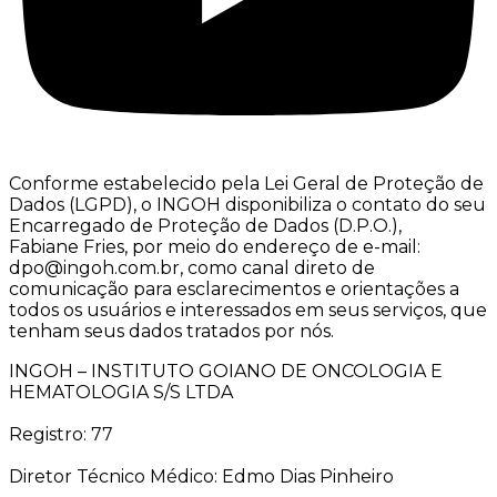
Conforme estabelecido pela Lei Geral de Proteção de
Dados (LGPD), o INGOH disponibiliza o contato do seu
Encarregado de Proteção de Dados (D.P.O.),
Fabiane Fries, por meio do endereço de e-mail:
dpo@ingoh.com.br, como canal direto de
comunicação para esclarecimentos e orientações a
todos os usuários e interessados em seus serviços, que
tenham seus dados tratados por nós.
INGOH – INSTITUTO GOIANO DE ONCOLOGIA E
HEMATOLOGIA S/S LTDA
Registro: 77
Diretor Técnico Médico: Edmo Dias Pinheiro