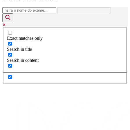
Exact matches only
Search in title
Search in content