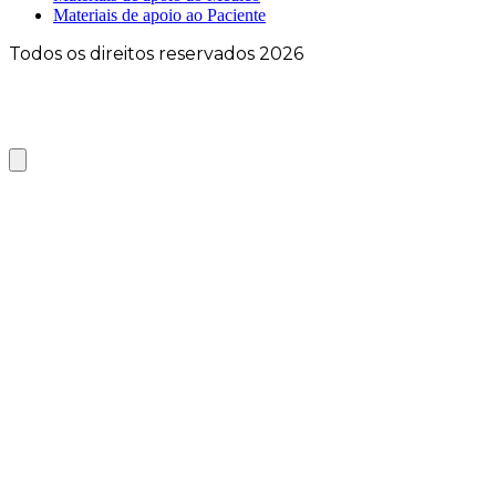
Materiais de apoio ao Paciente
Todos os direitos reservados 2026