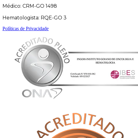
Médico: CRM-GO 1498
Hematologista: RQE-GO 3
Políticas de Privacidade