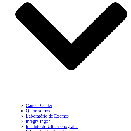
Cancer Center
Quem somos
Laboratório de Exames
Íntegra Ingoh
Instituto de Ultrassonografia