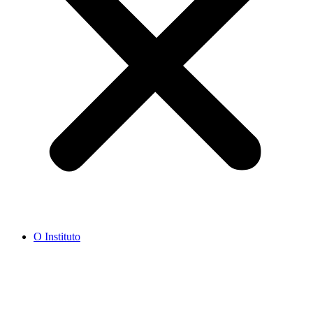
O Instituto