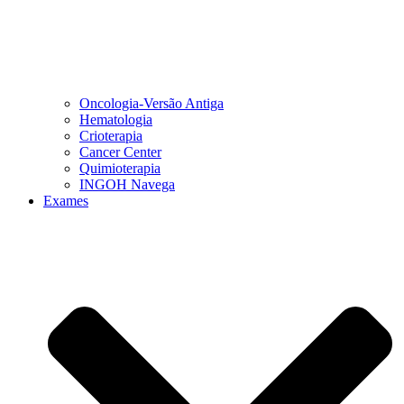
Oncologia-Versão Antiga
Hematologia
Crioterapia
Cancer Center
Quimioterapia
INGOH Navega
Exames