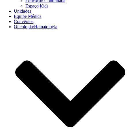
Educação Continuada
Espaço Kids
Unidades
Equipe Médica
Convênios
Oncologia/Hematologia