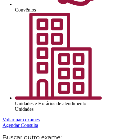
Convênios
Unidades e Horários de atendimento
Unidades
Voltar para exames
Agendar Consulta
Buscar outro exame: