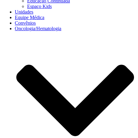
Educação Continuada
Espaço Kids
Unidades
Equipe Médica
Convênios
Oncologia/Hematologia