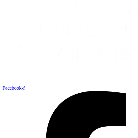
Facebook-f