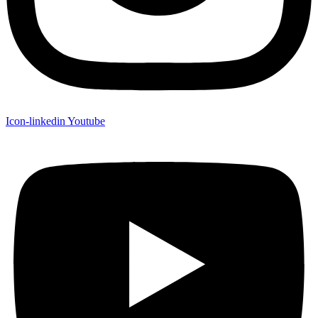
Icon-linkedin
Youtube