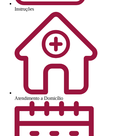
Instruções
Atendimento a Domicílio