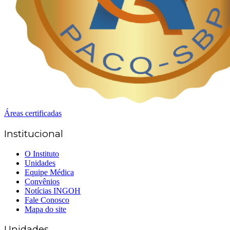
Áreas certificadas
Institucional
O Instituto
Unidades
Equipe Médica
Convênios
Notícias INGOH
Fale Conosco
Mapa do site
Unidades