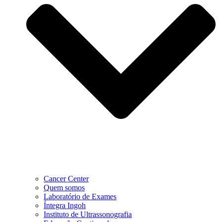
Cancer Center
Quem somos
Laboratório de Exames
Íntegra Ingoh
Instituto de Ultrassonografia