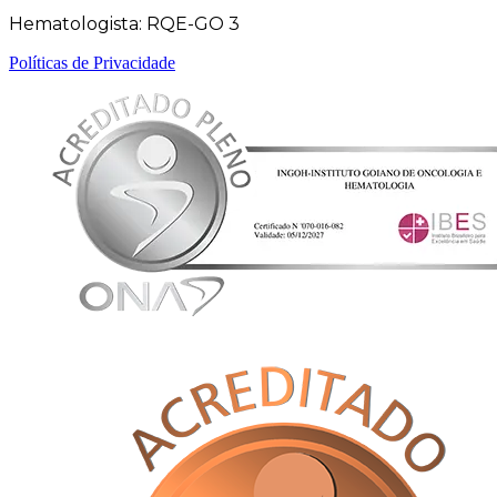
Hematologista: RQE-GO 3
Políticas de Privacidade