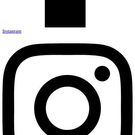
Instagram