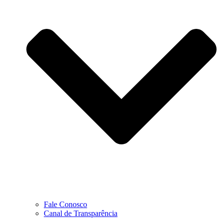
Fale Conosco
Canal de Transparência