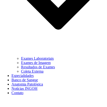
Exames Laboratoriais
Exames de Imagem
Resultados de Exames
Coleta Externa
Especialidades
Banco de Sangue
Anatomia Patológica
Notícias INGOH
Contato