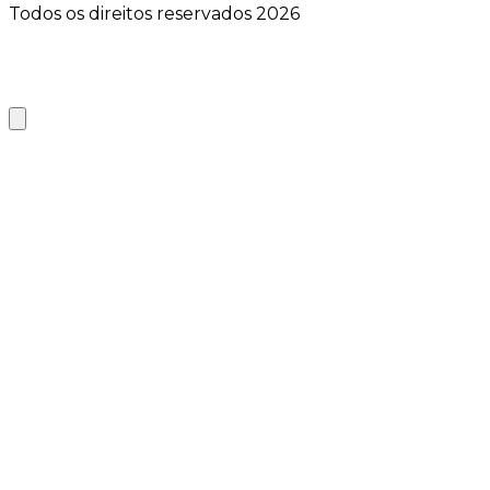
Todos os direitos reservados 2026