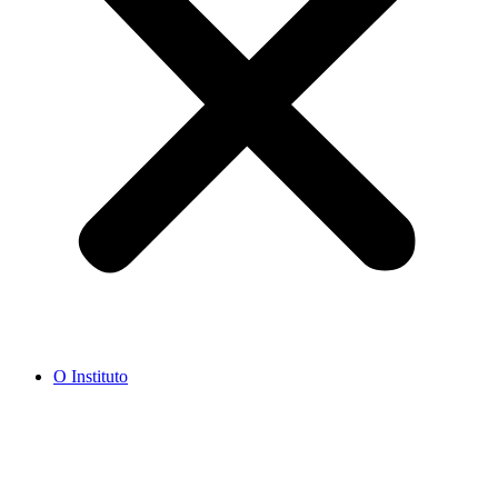
O Instituto