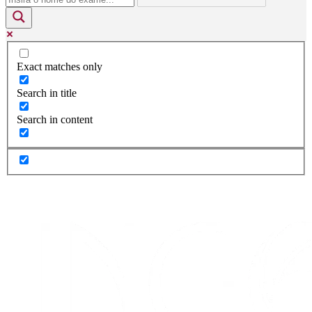
Exact matches only
Search in title
Search in content