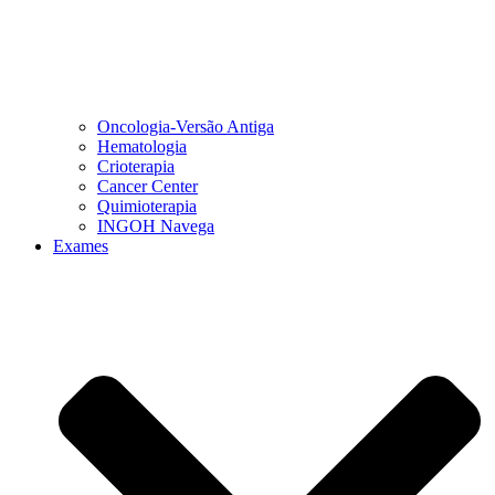
Oncologia-Versão Antiga
Hematologia
Crioterapia
Cancer Center
Quimioterapia
INGOH Navega
Exames