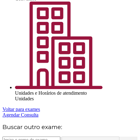
Unidades e Horários de atendimento
Unidades
Voltar para exames
Agendar Consulta
Buscar outro exame: