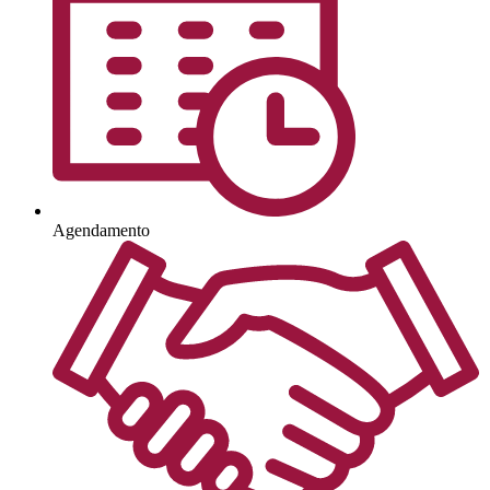
Agendamento