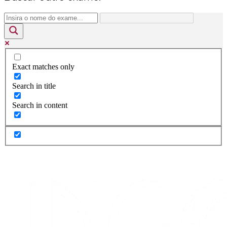
Exact matches only
Search in title
Search in content