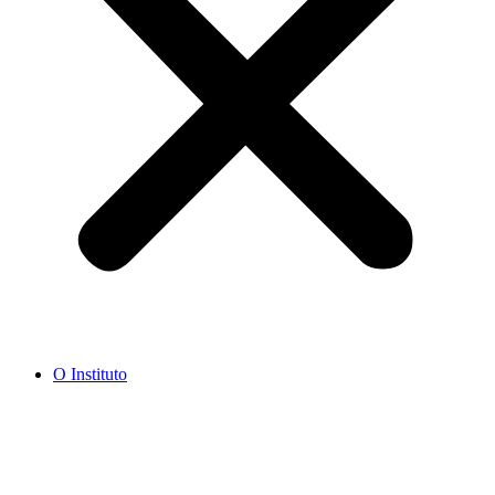
O Instituto