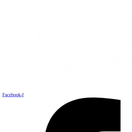
Facebook-f