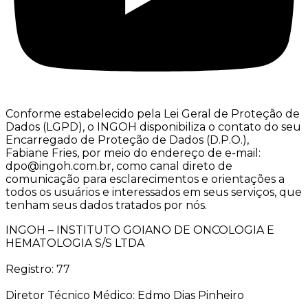
Conforme estabelecido pela Lei Geral de Proteção de
Dados (LGPD), o INGOH disponibiliza o contato do seu
Encarregado de Proteção de Dados (D.P.O.),
Fabiane Fries, por meio do endereço de e-mail:
dpo@ingoh.com.br, como canal direto de
comunicação para esclarecimentos e orientações a
todos os usuários e interessados em seus serviços, que
tenham seus dados tratados por nós.
INGOH – INSTITUTO GOIANO DE ONCOLOGIA E
HEMATOLOGIA S/S LTDA
Registro: 77
Diretor Técnico Médico: Edmo Dias Pinheiro