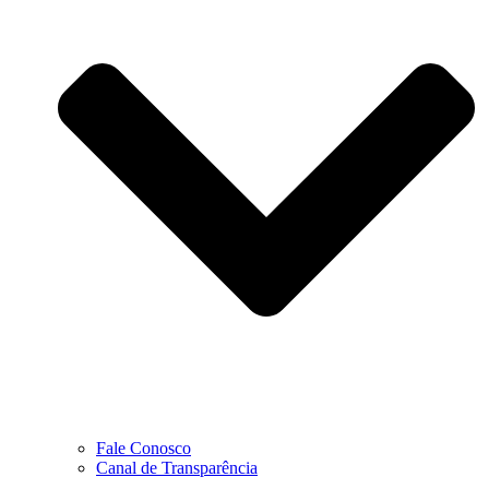
Fale Conosco
Canal de Transparência