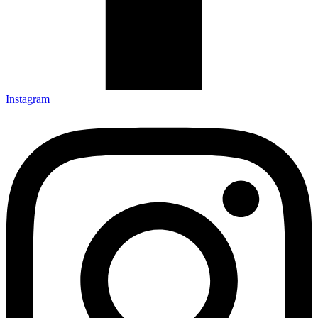
Instagram