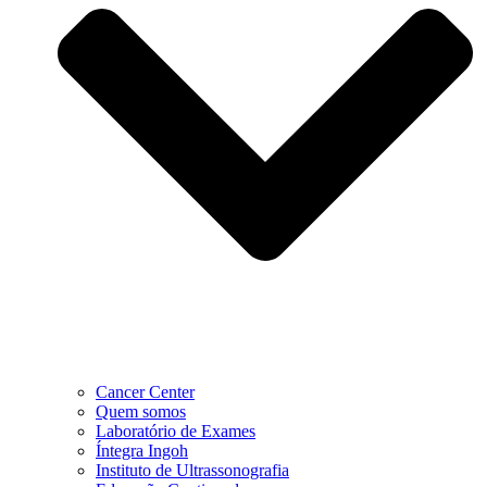
Cancer Center
Quem somos
Laboratório de Exames
Íntegra Ingoh
Instituto de Ultrassonografia