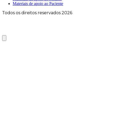
Materiais de apoio ao Paciente
Todos os direitos reservados 2026