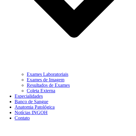
Exames Laboratoriais
Exames de Imagem
Resultados de Exames
Coleta Externa
Especialidades
Banco de Sangue
Anatomia Patológica
Notícias INGOH
Contato