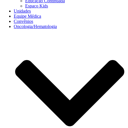
Educação Continuada
Espaço Kids
Unidades
Equipe Médica
Convênios
Oncologia/Hematologia