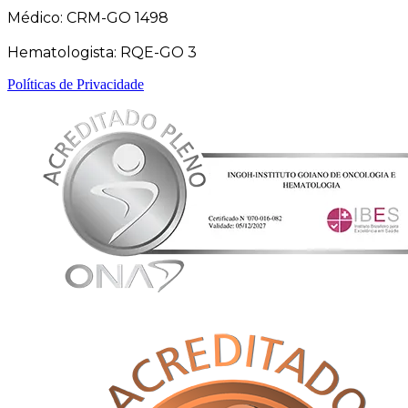
Médico: CRM-GO 1498
Hematologista: RQE-GO 3
Políticas de Privacidade