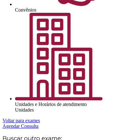
Convênios
Unidades e Horários de atendimento
Unidades
Voltar para exames
Agendar Consulta
Buscar outro exame: