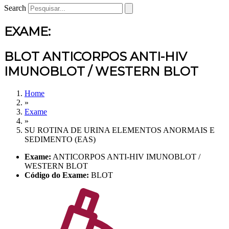
Search
EXAME:
BLOT ANTICORPOS ANTI-HIV
IMUNOBLOT / WESTERN BLOT
Home
»
Exame
»
SU ROTINA DE URINA ELEMENTOS ANORMAIS E
SEDIMENTO (EAS)
Exame:
ANTICORPOS ANTI-HIV IMUNOBLOT /
WESTERN BLOT
Código do Exame:
BLOT