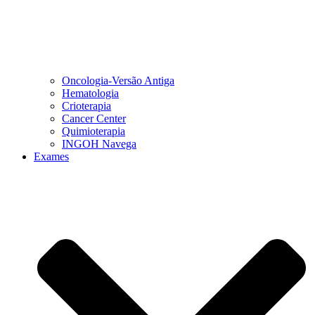
Oncologia-Versão Antiga
Hematologia
Crioterapia
Cancer Center
Quimioterapia
INGOH Navega
Exames