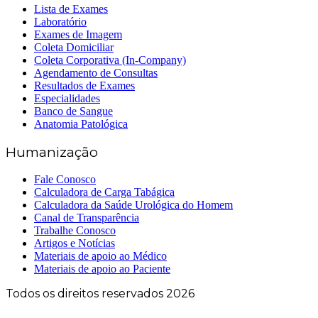
Lista de Exames
Laboratório
Exames de Imagem
Coleta Domiciliar
Coleta Corporativa (In-Company)
Agendamento de Consultas
Resultados de Exames
Especialidades
Banco de Sangue
Anatomia Patológica
Humanização
Fale Conosco
Calculadora de Carga Tabágica
Calculadora da Saúde Urológica do Homem
Canal de Transparência
Trabalhe Conosco
Artigos e Notícias
Materiais de apoio ao Médico
Materiais de apoio ao Paciente
Todos os direitos reservados 2026