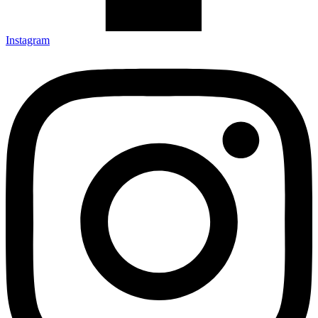
Instagram