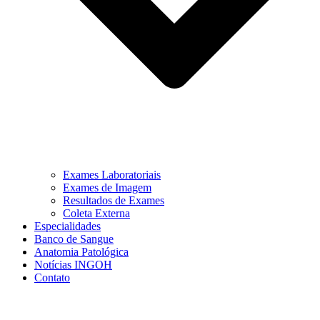
Exames Laboratoriais
Exames de Imagem
Resultados de Exames
Coleta Externa
Especialidades
Banco de Sangue
Anatomia Patológica
Notícias INGOH
Contato