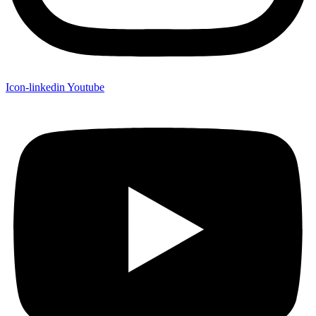
Icon-linkedin
Youtube