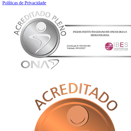
Políticas de Privacidade