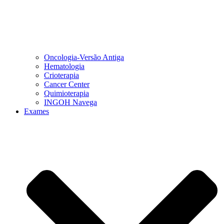
Oncologia-Versão Antiga
Hematologia
Crioterapia
Cancer Center
Quimioterapia
INGOH Navega
Exames