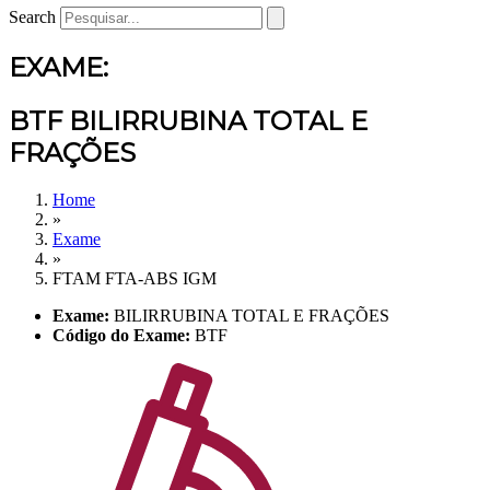
Search
EXAME:
BTF BILIRRUBINA TOTAL E
FRAÇÕES
Home
»
Exame
»
FTAM FTA-ABS IGM
Exame:
BILIRRUBINA TOTAL E FRAÇÕES
Código do Exame:
BTF