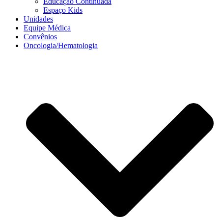
Educação Continuada
Espaço Kids
Unidades
Equipe Médica
Convênios
Oncologia/Hematologia