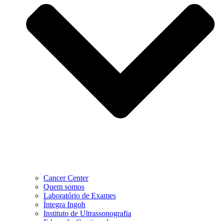
Cancer Center
Quem somos
Laboratório de Exames
Íntegra Ingoh
Instituto de Ultrassonografia