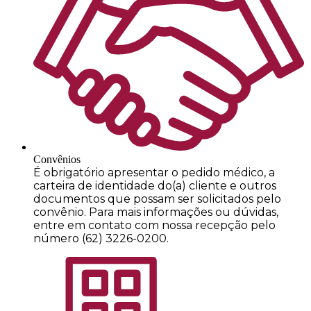
Convênios
É obrigatório apresentar o pedido médico, a
carteira de identidade do(a) cliente e outros
documentos que possam ser solicitados pelo
convênio. Para mais informações ou dúvidas,
entre em contato com nossa recepção pelo
número (62) 3226-0200.