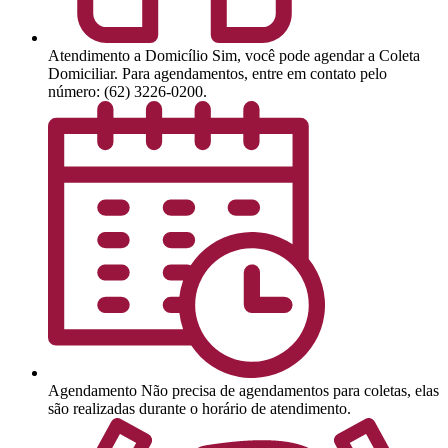
Atendimento a Domicílio
Sim, você pode agendar a Coleta
Domiciliar. Para agendamentos, entre em contato pelo
número: (62) 3226-0200.
Agendamento
Não precisa de agendamentos para coletas, elas
são realizadas durante o horário de atendimento.