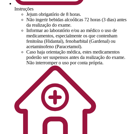
Instruções
Jejum obrigatório de 8 horas.
Não ingerir bebidas alcoólicas 72 horas (3 dias) antes
da realização do exame.
Informar ao laboratório e/ou ao médico o uso de
medicamentos, especialmente os que contenham
fenitoína (Hidantal), fenobarbital (Gardenal) ou
acetaminofeno (Paracetamol).
Caso haja orientação médica, estes medicamentos
poderão ser suspensos antes da realização do exame.
Não interromper o uso por conta própria.