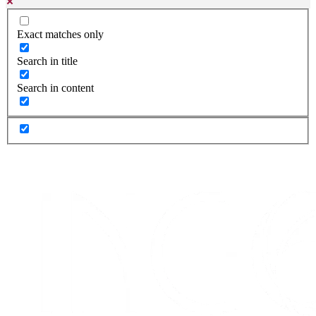
Exact matches only
Search in title
Search in content