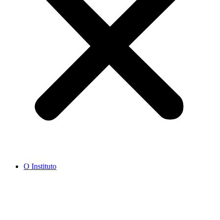
O Instituto