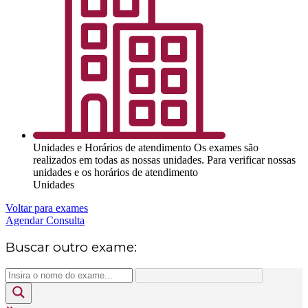
Unidades e Horários de atendimento
Os exames são
realizados em todas as nossas unidades. Para verificar nossas
unidades e os horários de atendimento
Unidades
Voltar para exames
Agendar Consulta
Buscar outro exame: