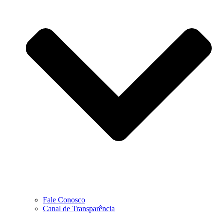
Fale Conosco
Canal de Transparência