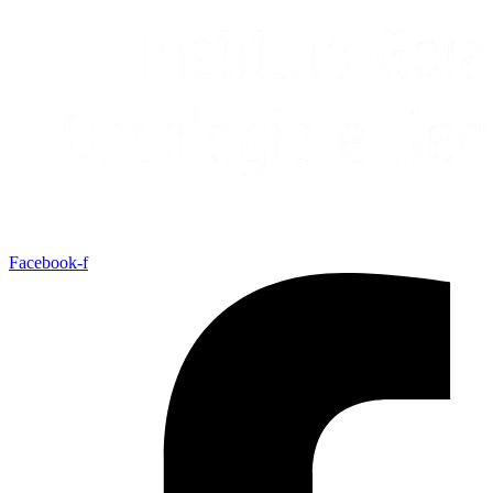
Facebook-f