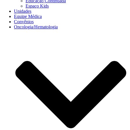
Educação Continuada
Espaço Kids
Unidades
Equipe Médica
Convênios
Oncologia/Hematologia