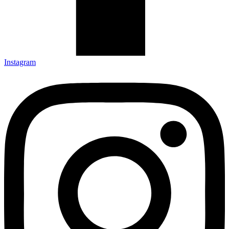
Instagram