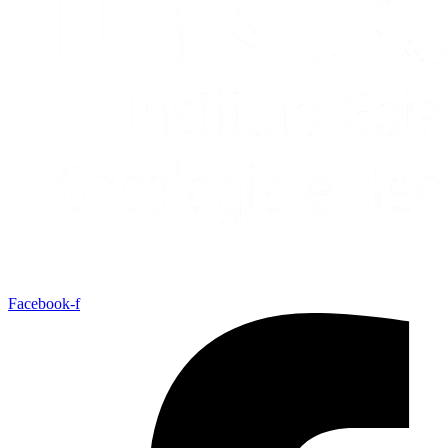
Facebook-f