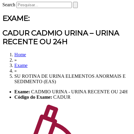
Search
EXAME:
CADUR CADMIO URINA – URINA
RECENTE OU 24H
Home
»
Exame
»
SU ROTINA DE URINA ELEMENTOS ANORMAIS E
SEDIMENTO (EAS)
Exame:
CADMIO URINA - URINA RECENTE OU 24H
Código do Exame:
CADUR