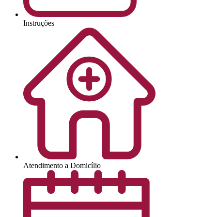
Instruções
Atendimento a Domicílio