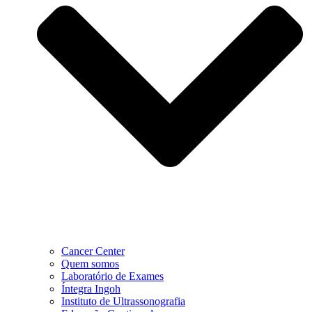
Cancer Center
Quem somos
Laboratório de Exames
Íntegra Ingoh
Instituto de Ultrassonografia