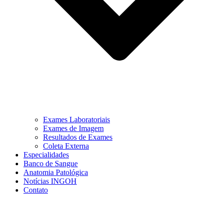
Exames Laboratoriais
Exames de Imagem
Resultados de Exames
Coleta Externa
Especialidades
Banco de Sangue
Anatomia Patológica
Notícias INGOH
Contato