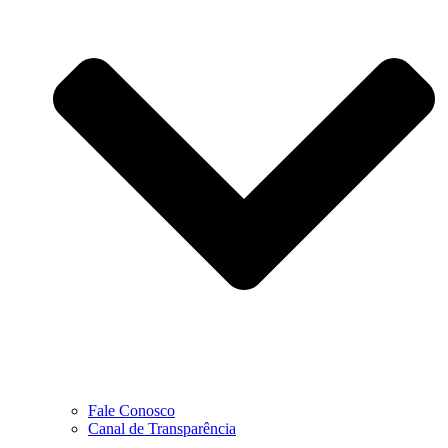
Fale Conosco
Canal de Transparência