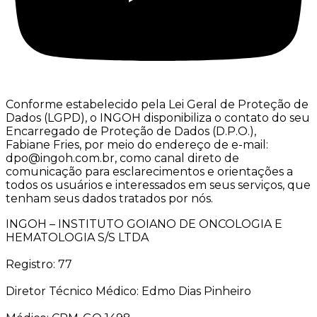
Conforme estabelecido pela Lei Geral de Proteção de
Dados (LGPD), o INGOH disponibiliza o contato do seu
Encarregado de Proteção de Dados (D.P.O.),
Fabiane Fries, por meio do endereço de e-mail:
dpo@ingoh.com.br, como canal direto de
comunicação para esclarecimentos e orientações a
todos os usuários e interessados em seus serviços, que
tenham seus dados tratados por nós.
INGOH – INSTITUTO GOIANO DE ONCOLOGIA E
HEMATOLOGIA S/S LTDA
Registro: 77
Diretor Técnico Médico: Edmo Dias Pinheiro