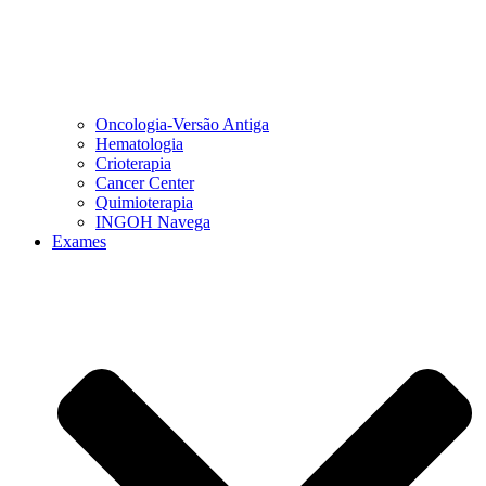
Oncologia-Versão Antiga
Hematologia
Crioterapia
Cancer Center
Quimioterapia
INGOH Navega
Exames