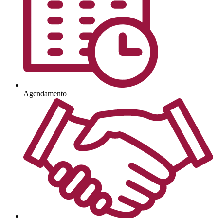
Agendamento