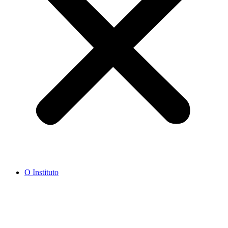
O Instituto