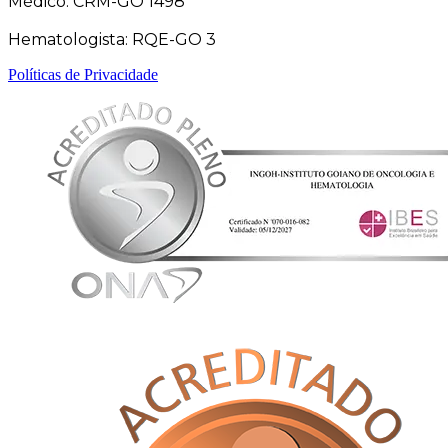
Médico: CRM-GO 1498
Hematologista: RQE-GO 3
Políticas de Privacidade