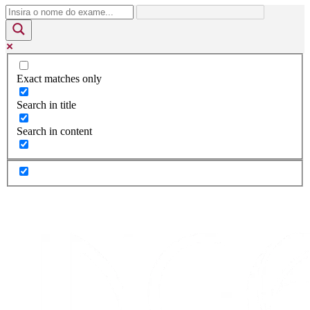
Exact matches only
Search in title
Search in content