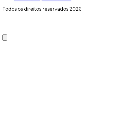
Todos os direitos reservados 2026