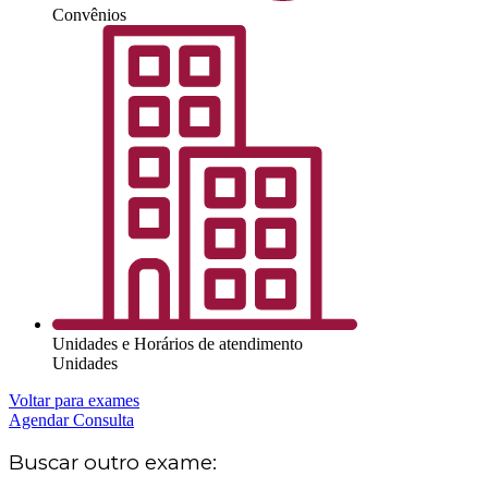
Convênios
Unidades e Horários de atendimento
Unidades
Voltar para exames
Agendar Consulta
Buscar outro exame: