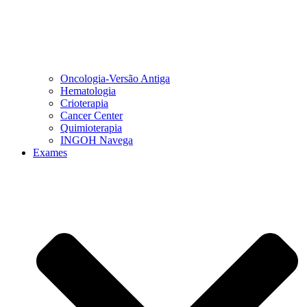
Oncologia-Versão Antiga
Hematologia
Crioterapia
Cancer Center
Quimioterapia
INGOH Navega
Exames