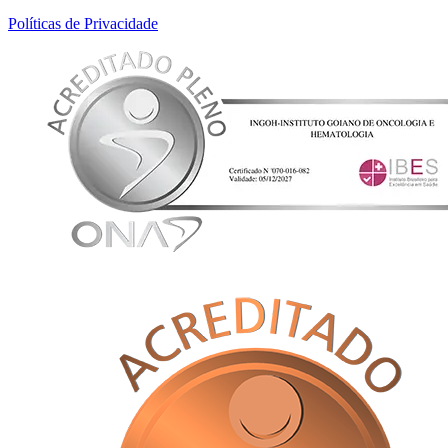
Políticas de Privacidade