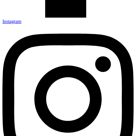
Instagram