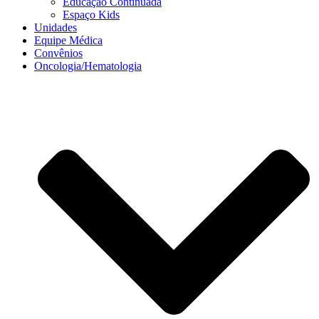
Educação Continuada
Espaço Kids
Unidades
Equipe Médica
Convênios
Oncologia/Hematologia