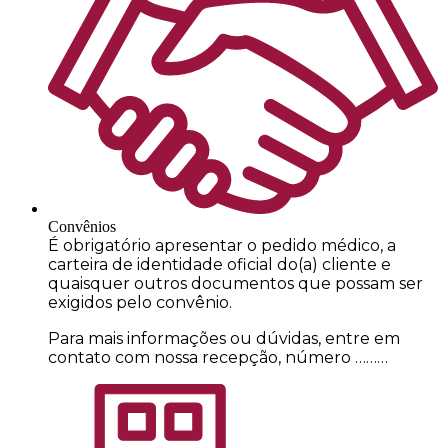
Convênios
É obrigatório apresentar o pedido médico, a
carteira de identidade oficial do(a) cliente e
quaisquer outros documentos que possam ser
exigidos pelo convênio.
Para mais informações ou dúvidas, entre em
contato com nossa recepção, número ………