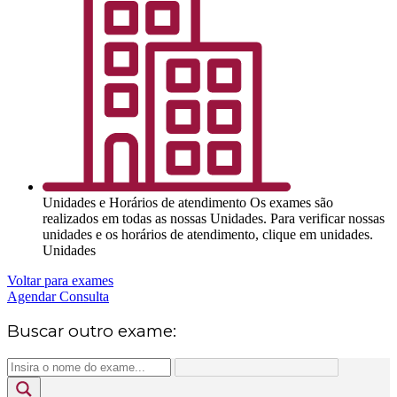
Unidades e Horários de atendimento
Os exames são
realizados em todas as nossas Unidades. Para verificar nossas
unidades e os horários de atendimento, clique em unidades.
Unidades
Voltar para exames
Agendar Consulta
Buscar outro exame: