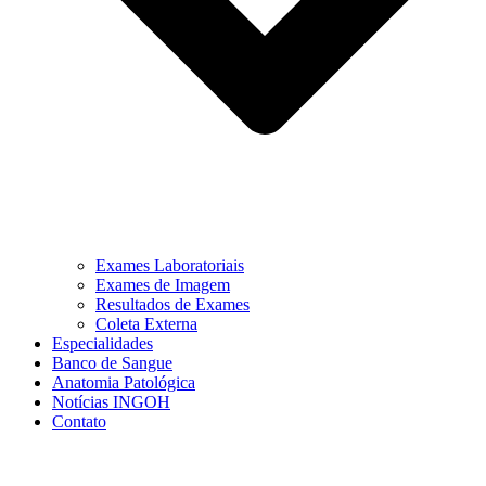
Exames Laboratoriais
Exames de Imagem
Resultados de Exames
Coleta Externa
Especialidades
Banco de Sangue
Anatomia Patológica
Notícias INGOH
Contato