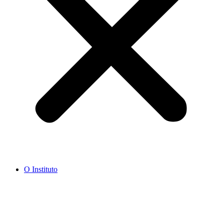
O Instituto