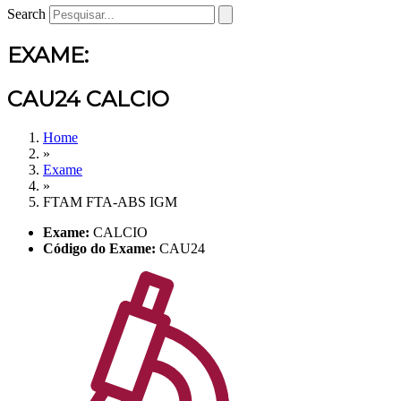
Search
EXAME:
CAU24 CALCIO
Home
»
Exame
»
FTAM FTA-ABS IGM
Exame:
CALCIO
Código do Exame:
CAU24