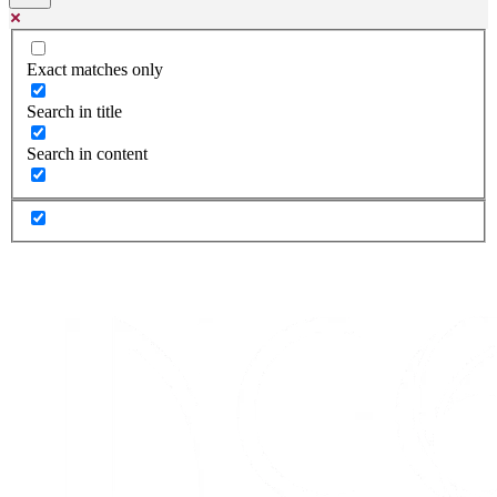
Exact matches only
Search in title
Search in content