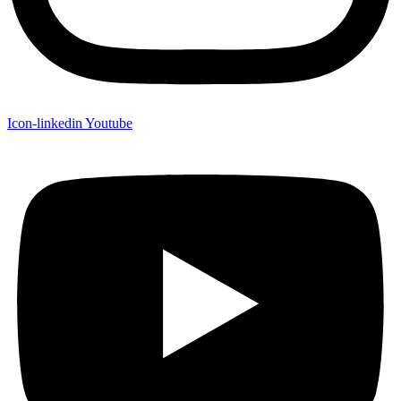
Icon-linkedin
Youtube