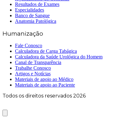
Resultados de Exames
Especialidades
Banco de Sangue
Anatomia Patológica
Humanização
Fale Conosco
Calculadora de Carga Tabágica
Calculadora da Saúde Urológica do Homem
Canal de Transparência
Trabalhe Conosco
Artigos e Notícias
Materiais de apoio ao Médico
Materiais de apoio ao Paciente
Todos os direitos reservados 2026