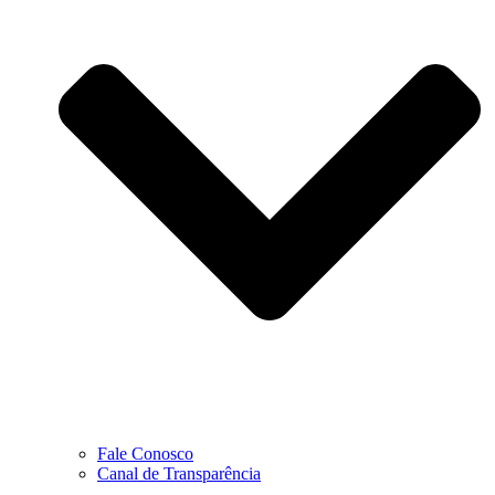
Fale Conosco
Canal de Transparência