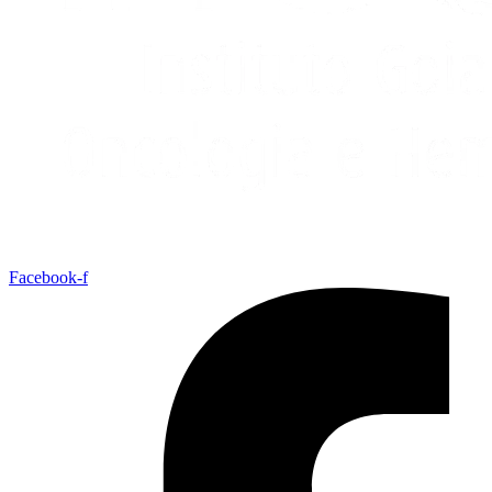
Facebook-f