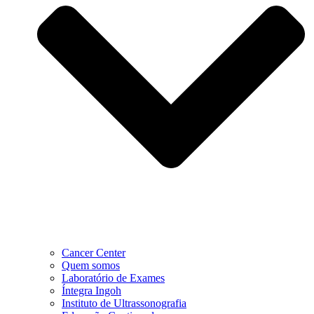
Cancer Center
Quem somos
Laboratório de Exames
Íntegra Ingoh
Instituto de Ultrassonografia