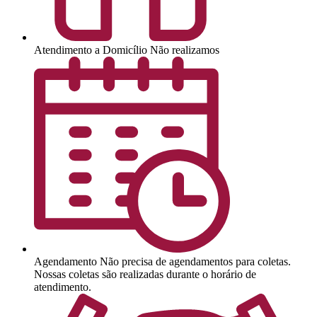
Atendimento a Domicílio
Não realizamos
Agendamento
Não precisa de agendamentos para coletas.
Nossas coletas são realizadas durante o horário de
atendimento.