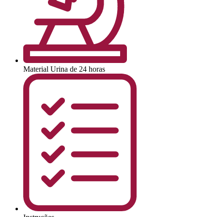
Material
Urina de 24 horas