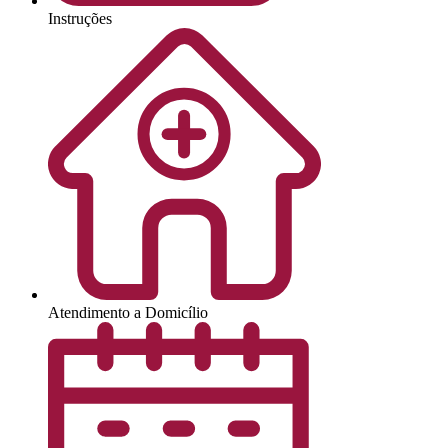
Instruções
Atendimento a Domicílio