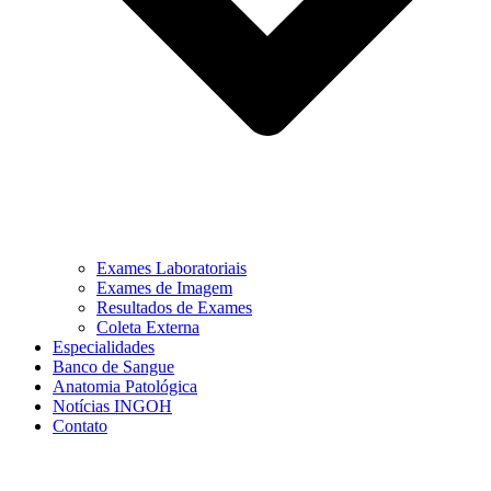
Exames Laboratoriais
Exames de Imagem
Resultados de Exames
Coleta Externa
Especialidades
Banco de Sangue
Anatomia Patológica
Notícias INGOH
Contato