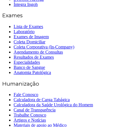
Íntegra Ingoh
Exames
Lista de Exames
Laboratório
Exames de Imagem
Coleta Domiciliar
Coleta Corporativa (In-Company)
Agendamento de Consultas
Resultados de Exames
Especialidades
Banco de Sangue
Anatomia Patológica
Humanização
Fale Conosco
Calculadora de Carga Tabágica
Calculadora da Saúde Urológica do Homem
Canal de Transparência
Trabalhe Conosco
Artigos e Notícias
Materiais de apoio ao Médico