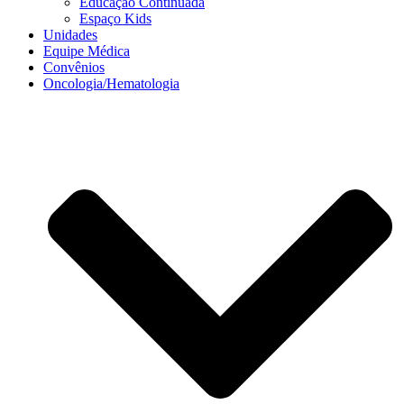
Educação Continuada
Espaço Kids
Unidades
Equipe Médica
Convênios
Oncologia/Hematologia