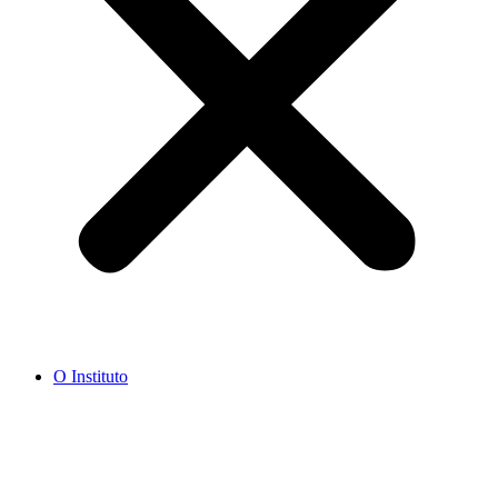
O Instituto