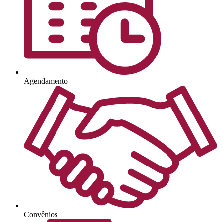
Agendamento
Convênios