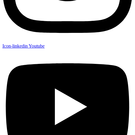
Icon-linkedin
Youtube