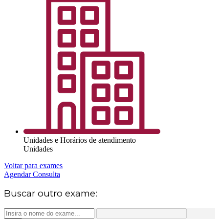
Unidades e Horários de atendimento
Unidades
Voltar para exames
Agendar Consulta
Buscar outro exame: