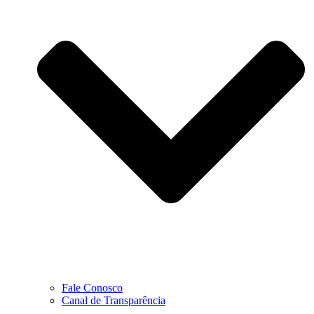
Fale Conosco
Canal de Transparência