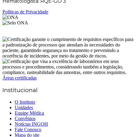
Hematologista: RQE-GO 3
Políticas de Privacidade
Áreas certificadas
Institucional
O Instituto
Unidades
Equipe Médica
Convênios
Notícias INGOH
Fale Conosco
Mapa do site