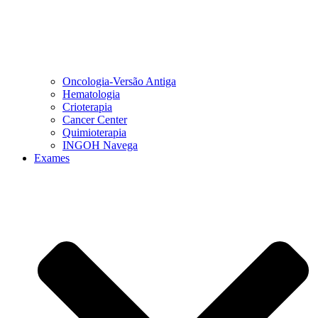
Oncologia-Versão Antiga
Hematologia
Crioterapia
Cancer Center
Quimioterapia
INGOH Navega
Exames