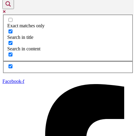
Exact matches only
Search in title
Search in content
Facebook-f