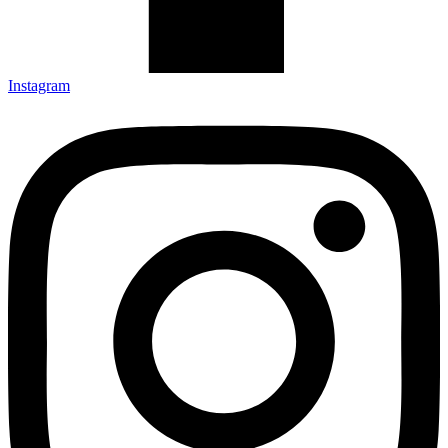
Instagram