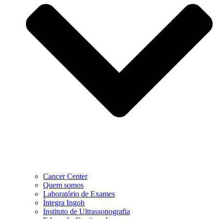
Cancer Center
Quem somos
Laboratório de Exames
Íntegra Ingoh
Instituto de Ultrassonografia