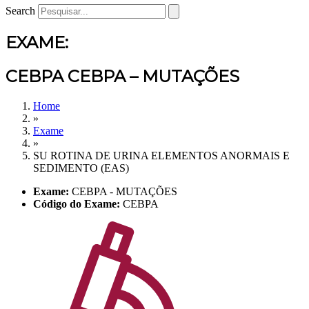
Search
EXAME:
CEBPA CEBPA – MUTAÇÕES
Home
»
Exame
»
SU ROTINA DE URINA ELEMENTOS ANORMAIS E
SEDIMENTO (EAS)
Exame:
CEBPA - MUTAÇÕES
Código do Exame:
CEBPA