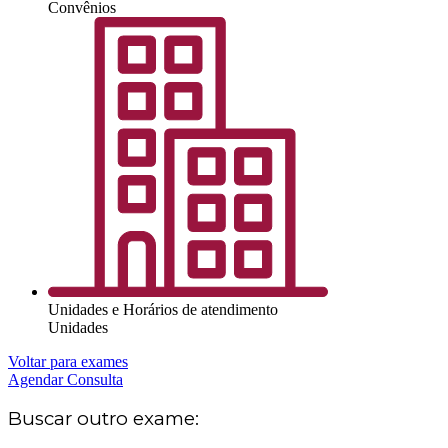
Convênios
Unidades e Horários de atendimento
Unidades
Voltar para exames
Agendar Consulta
Buscar outro exame: