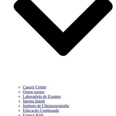
Cancer Center
Quem somos
Laboratório de Exames
Íntegra Ingoh
Instituto de Ultrassonografia
Educação Continuada
Espaço Kids