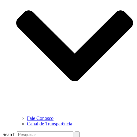
Fale Conosco
Canal de Transparência
Search