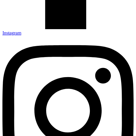
Instagram