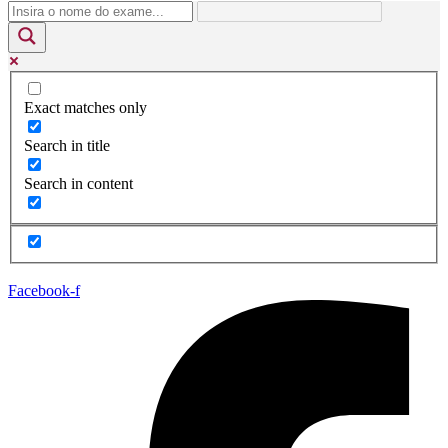
Exact matches only
Search in title
Search in content
Facebook-f