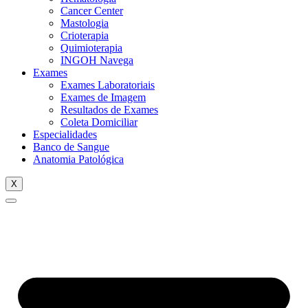
Cancer Center
Mastologia
Crioterapia
Quimioterapia
INGOH Navega
Exames
Exames Laboratoriais
Exames de Imagem
Resultados de Exames
Coleta Domiciliar
Especialidades
Banco de Sangue
Anatomia Patológica
X