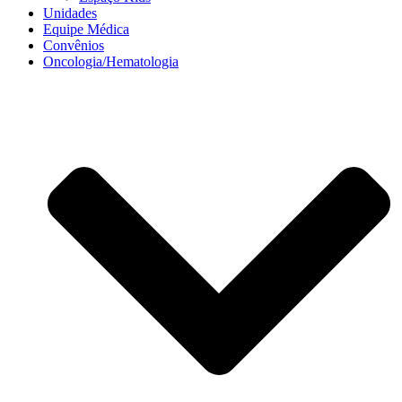
Unidades
Equipe Médica
Convênios
Oncologia/Hematologia