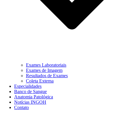
Exames Laboratoriais
Exames de Imagem
Resultados de Exames
Coleta Externa
Especialidades
Banco de Sangue
Anatomia Patológica
Notícias INGOH
Contato