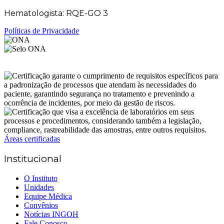
Hematologista: RQE-GO 3
Políticas de Privacidade
Áreas certificadas
Institucional
O Instituto
Unidades
Equipe Médica
Convênios
Notícias INGOH
Fale Conosco