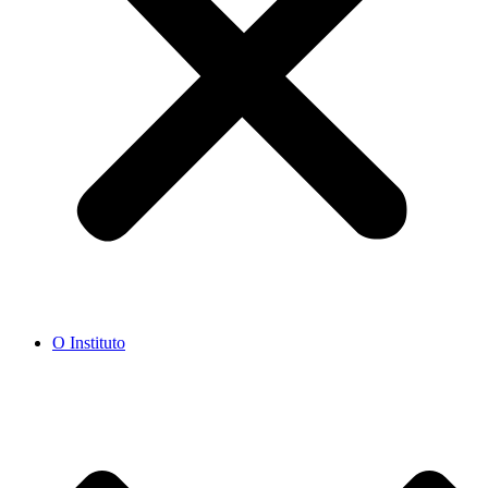
O Instituto