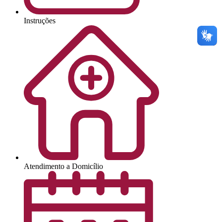
Instruções
Atendimento a Domicílio