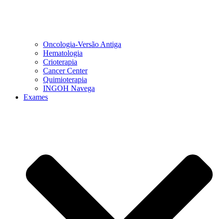
Oncologia-Versão Antiga
Hematologia
Crioterapia
Cancer Center
Quimioterapia
INGOH Navega
Exames