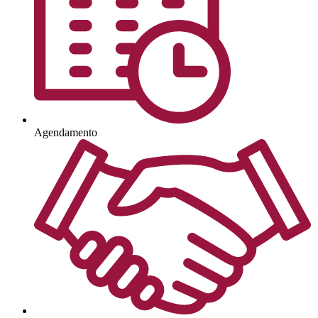
Agendamento