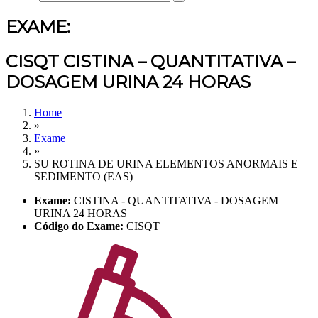
EXAME:
CISQT CISTINA – QUANTITATIVA –
DOSAGEM URINA 24 HORAS
Home
»
Exame
»
SU ROTINA DE URINA ELEMENTOS ANORMAIS E
SEDIMENTO (EAS)
Exame:
CISTINA - QUANTITATIVA - DOSAGEM
URINA 24 HORAS
Código do Exame:
CISQT