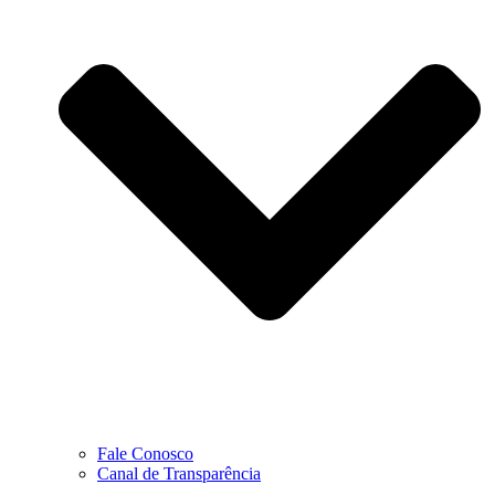
Fale Conosco
Canal de Transparência