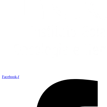
Facebook-f