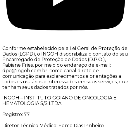
Conforme estabelecido pela Lei Geral de Proteção de
Dados (LGPD), o INGOH disponibiliza o contato do seu
Encarregado de Proteção de Dados (D.P.O.),
Fabiane Fries, por meio do endereço de e-mail:
dpo@ingoh.com.br, como canal direto de
comunicação para esclarecimentos e orientações a
todos os usuários e interessados em seus serviços, que
tenham seus dados tratados por nós.
INGOH – INSTITUTO GOIANO DE ONCOLOGIA E
HEMATOLOGIA S/S LTDA
Registro: 77
Diretor Técnico Médico: Edmo Dias Pinheiro