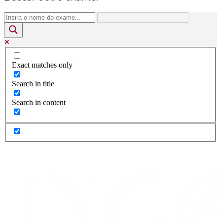
Exact matches only
Search in title
Search in content