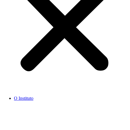
O Instituto