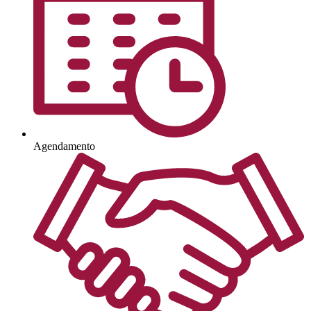
Agendamento