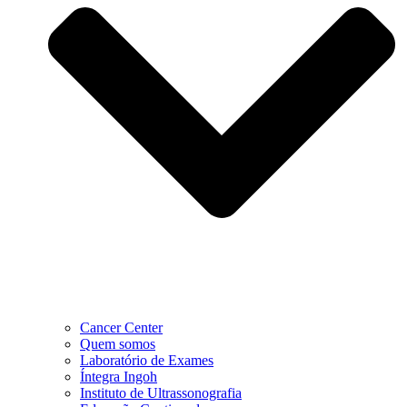
Cancer Center
Quem somos
Laboratório de Exames
Íntegra Ingoh
Instituto de Ultrassonografia