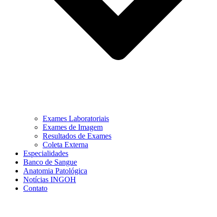
Exames Laboratoriais
Exames de Imagem
Resultados de Exames
Coleta Externa
Especialidades
Banco de Sangue
Anatomia Patológica
Notícias INGOH
Contato