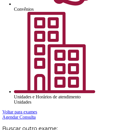
Convênios
Unidades e Horários de atendimento
Unidades
Voltar para exames
Agendar Consulta
Buscar outro exame: