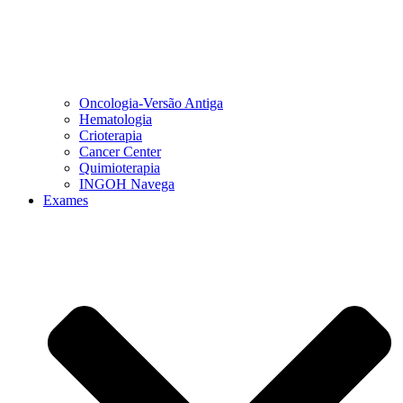
Oncologia-Versão Antiga
Hematologia
Crioterapia
Cancer Center
Quimioterapia
INGOH Navega
Exames