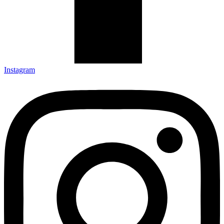
Instagram