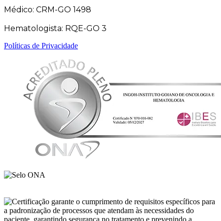
Médico: CRM-GO 1498
Hematologista: RQE-GO 3
Políticas de Privacidade