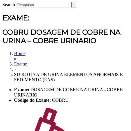
Search
EXAME:
COBRU DOSAGEM DE COBRE NA
URINA – COBRE URINARIO
Home
»
Exame
»
SU ROTINA DE URINA ELEMENTOS ANORMAIS E
SEDIMENTO (EAS)
Exame:
DOSAGEM DE COBRE NA URINA - COBRE
URINARIO
Código do Exame:
COBRU