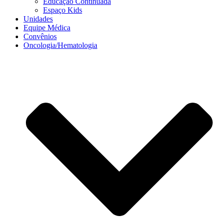
Educação Continuada
Espaço Kids
Unidades
Equipe Médica
Convênios
Oncologia/Hematologia