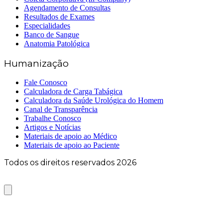
Agendamento de Consultas
Resultados de Exames
Especialidades
Banco de Sangue
Anatomia Patológica
Humanização
Fale Conosco
Calculadora de Carga Tabágica
Calculadora da Saúde Urológica do Homem
Canal de Transparência
Trabalhe Conosco
Artigos e Notícias
Materiais de apoio ao Médico
Materiais de apoio ao Paciente
Todos os direitos reservados 2026