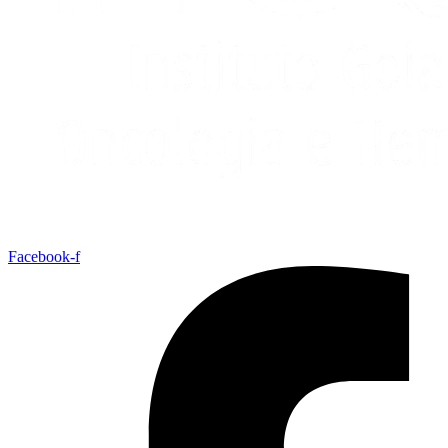
Facebook-f