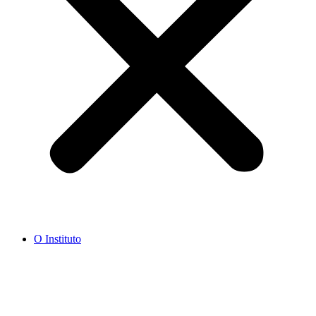
O Instituto