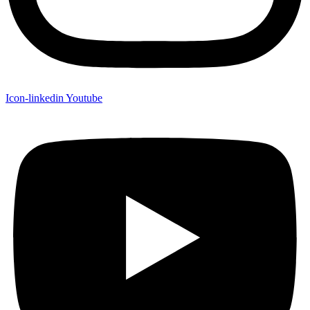
Icon-linkedin
Youtube