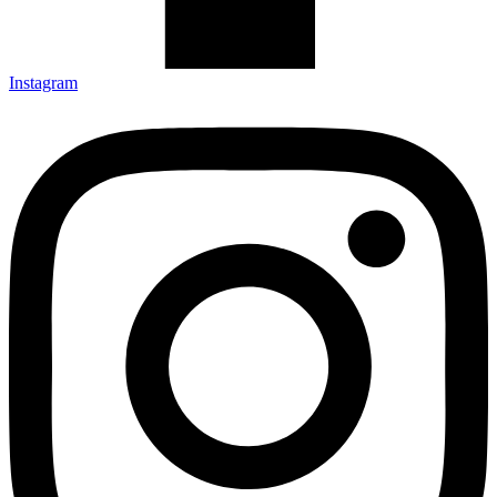
Instagram