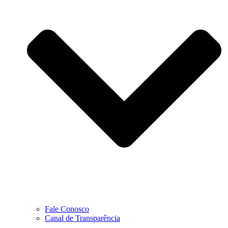
Fale Conosco
Canal de Transparência