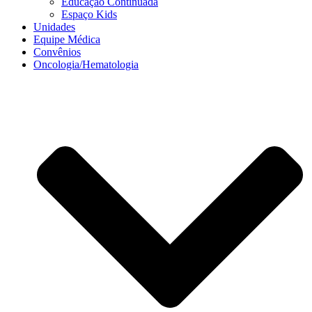
Educação Continuada
Espaço Kids
Unidades
Equipe Médica
Convênios
Oncologia/Hematologia