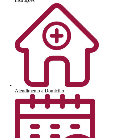
Instruções
Atendimento a Domicílio