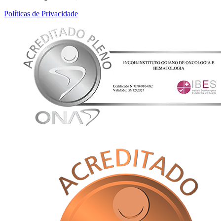
Políticas de Privacidade