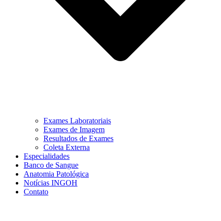
Exames Laboratoriais
Exames de Imagem
Resultados de Exames
Coleta Externa
Especialidades
Banco de Sangue
Anatomia Patológica
Notícias INGOH
Contato