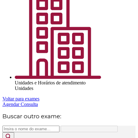
Unidades e Horários de atendimento
Unidades
Voltar para exames
Agendar Consulta
Buscar outro exame: