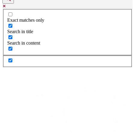
Exact matches only
Search in title
Search in content