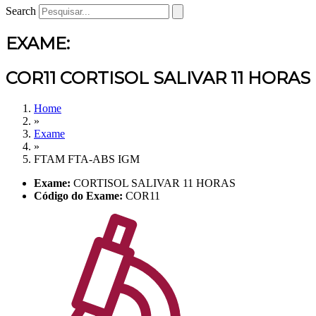
Search
EXAME:
COR11 CORTISOL SALIVAR 11 HORAS
Home
»
Exame
»
FTAM FTA-ABS IGM
Exame:
CORTISOL SALIVAR 11 HORAS
Código do Exame:
COR11