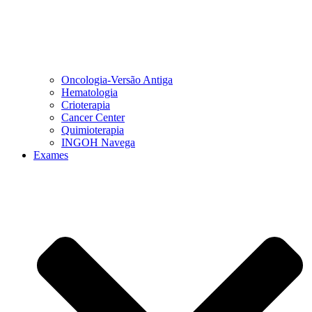
Oncologia-Versão Antiga
Hematologia
Crioterapia
Cancer Center
Quimioterapia
INGOH Navega
Exames