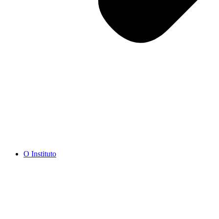
O Instituto