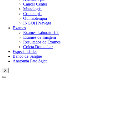
Cancer Center
Mastologia
Crioterapia
Quimioterapia
INGOH Navega
Exames
Exames Laboratoriais
Exames de Imagem
Resultados de Exames
Coleta Domiciliar
Especialidades
Banco de Sangue
Anatomia Patológica
X