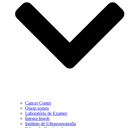
Cancer Center
Quem somos
Laboratório de Exames
Íntegra Ingoh
Instituto de Ultrassonografia