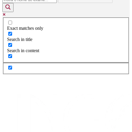
Exact matches only
Search in title
Search in content