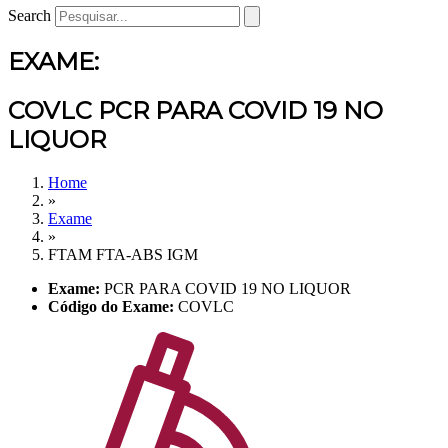
Search
EXAME:
COVLC PCR PARA COVID 19 NO
LIQUOR
Home
»
Exame
»
FTAM FTA-ABS IGM
Exame:
PCR PARA COVID 19 NO LIQUOR
Código do Exame:
COVLC