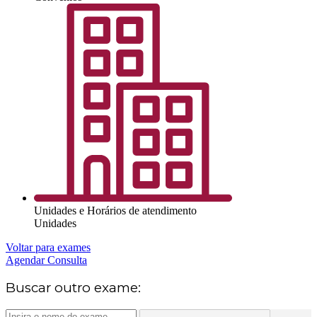
Unidades e Horários de atendimento
Unidades
Voltar para exames
Agendar Consulta
Buscar outro exame: