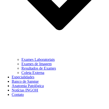
Exames Laboratoriais
Exames de Imagem
Resultados de Exames
Coleta Externa
Especialidades
Banco de Sangue
Anatomia Patológica
Notícias INGOH
Contato