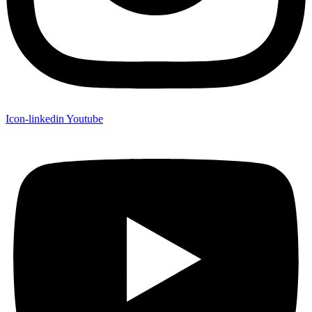
Icon-linkedin
Youtube