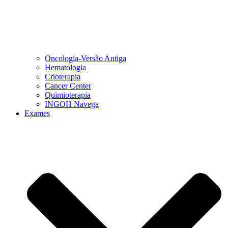
Oncologia-Versão Antiga
Hematologia
Crioterapia
Cancer Center
Quimioterapia
INGOH Navega
Exames