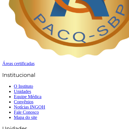
Áreas certificadas
Institucional
O Instituto
Unidades
Equipe Médica
Convênios
Notícias INGOH
Fale Conosco
Mapa do site
Unidades