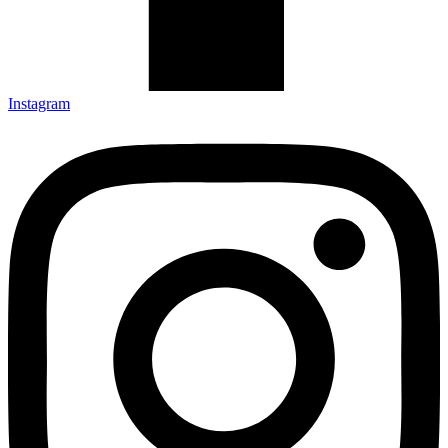
Instagram