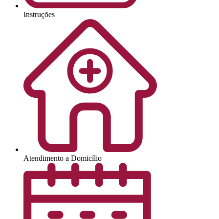
Instruções
Atendimento a Domicílio