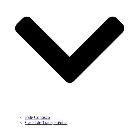
Fale Conosco
Canal de Transparência