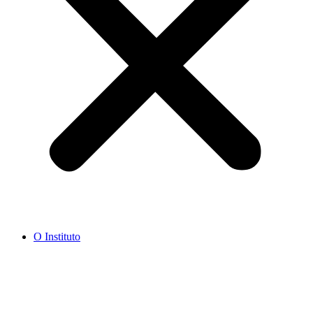
O Instituto