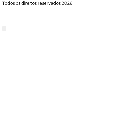
Todos os direitos reservados 2026