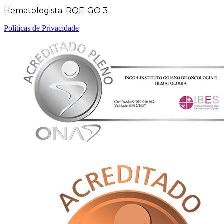
Hematologista: RQE-GO 3
Políticas de Privacidade