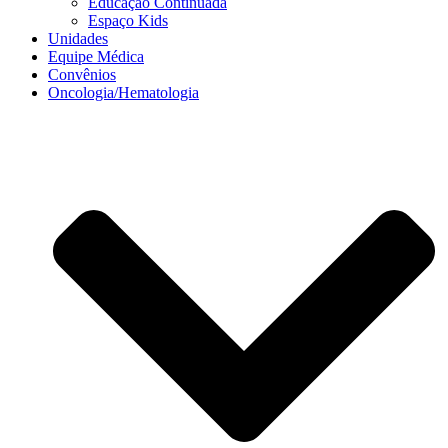
Educação Continuada
Espaço Kids
Unidades
Equipe Médica
Convênios
Oncologia/Hematologia