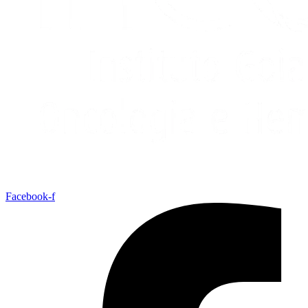
Facebook-f