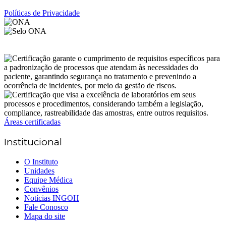
Políticas de Privacidade
Áreas certificadas
Institucional
O Instituto
Unidades
Equipe Médica
Convênios
Notícias INGOH
Fale Conosco
Mapa do site