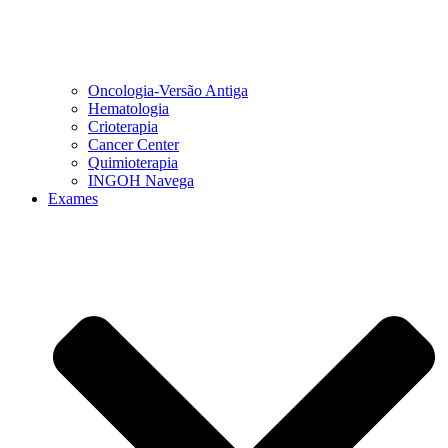
Oncologia-Versão Antiga
Hematologia
Crioterapia
Cancer Center
Quimioterapia
INGOH Navega
Exames