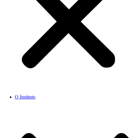
O Instituto