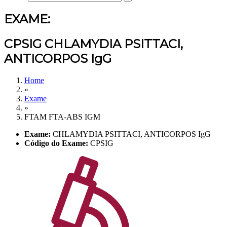
EXAME:
CPSIG CHLAMYDIA PSITTACI,
ANTICORPOS IgG
Home
»
Exame
»
FTAM FTA-ABS IGM
Exame:
CHLAMYDIA PSITTACI, ANTICORPOS IgG
Código do Exame:
CPSIG