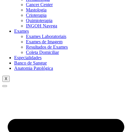
Cancer Center
Mastologia
Crioterapia
Quimioterapia
INGOH Navega
Exames
Exames Laboratoriais
Exames de Imagem
Resultados de Exames
Coleta Domiciliar
Especialidades
Banco de Sangue
Anatomia Patológica
X