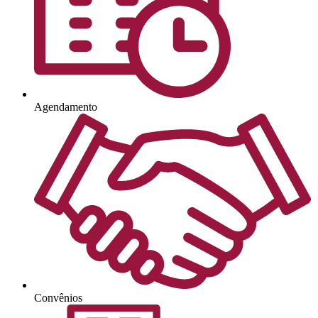
Agendamento
Convênios