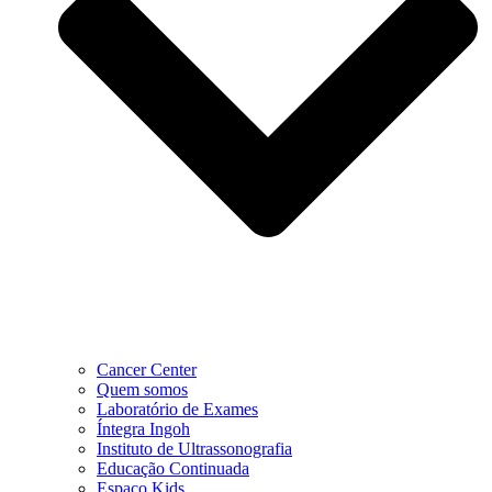
Cancer Center
Quem somos
Laboratório de Exames
Íntegra Ingoh
Instituto de Ultrassonografia
Educação Continuada
Espaço Kids