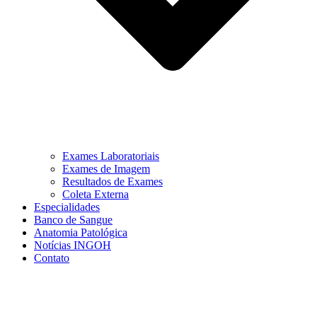
Exames Laboratoriais
Exames de Imagem
Resultados de Exames
Coleta Externa
Especialidades
Banco de Sangue
Anatomia Patológica
Notícias INGOH
Contato