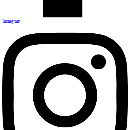
Instagram