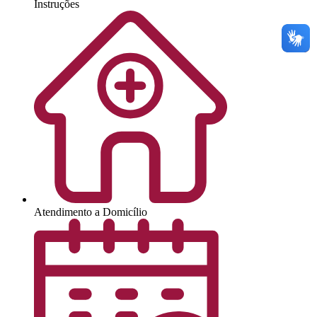
Instruções
Atendimento a Domicílio