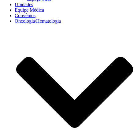
Unidades
Equipe Médica
Convênios
Oncologia/Hematologia