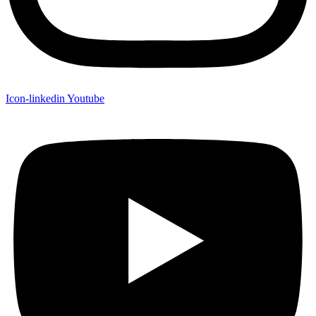
Icon-linkedin
Youtube