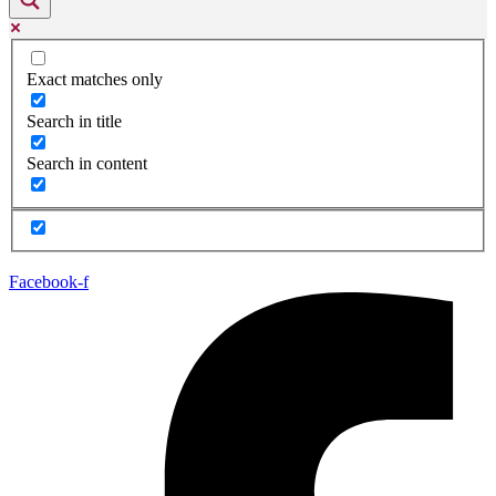
Exact matches only
Search in title
Search in content
Facebook-f