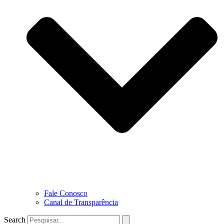
Fale Conosco
Canal de Transparência
Search