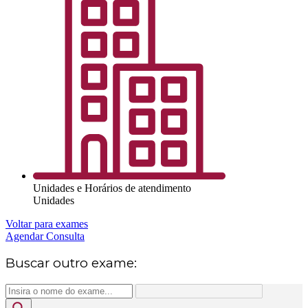
Unidades e Horários de atendimento
Unidades
Voltar para exames
Agendar Consulta
Buscar outro exame: