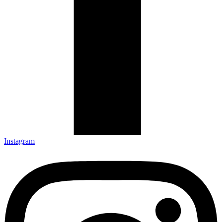
Instagram