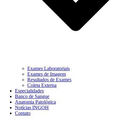
Exames Laboratoriais
Exames de Imagem
Resultados de Exames
Coleta Externa
Especialidades
Banco de Sangue
Anatomia Patológica
Notícias INGOH
Contato