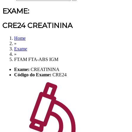
EXAME:
CRE24 CREATININA
Home
»
Exame
»
FTAM FTA-ABS IGM
Exame:
CREATININA
Código do Exame:
CRE24