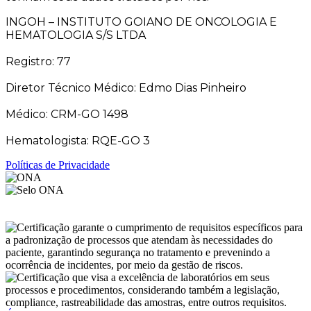
INGOH – INSTITUTO GOIANO DE ONCOLOGIA E
HEMATOLOGIA S/S LTDA
Registro: 77
Diretor Técnico Médico: Edmo Dias Pinheiro
Médico: CRM-GO 1498
Hematologista: RQE-GO 3
Políticas de Privacidade