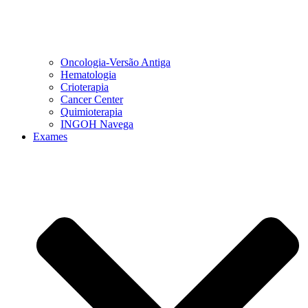
Oncologia-Versão Antiga
Hematologia
Crioterapia
Cancer Center
Quimioterapia
INGOH Navega
Exames