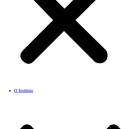
O Instituto