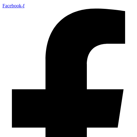
Facebook-f