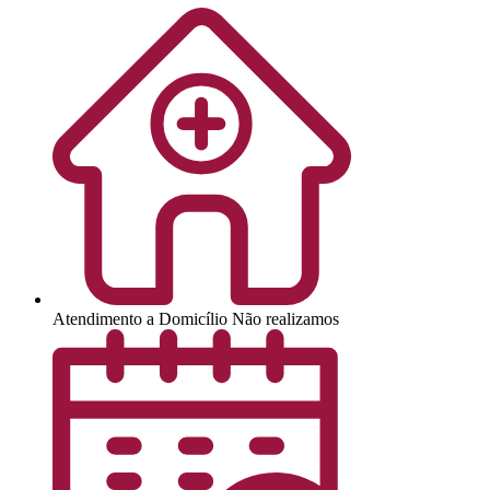
Atendimento a Domicílio
Não realizamos