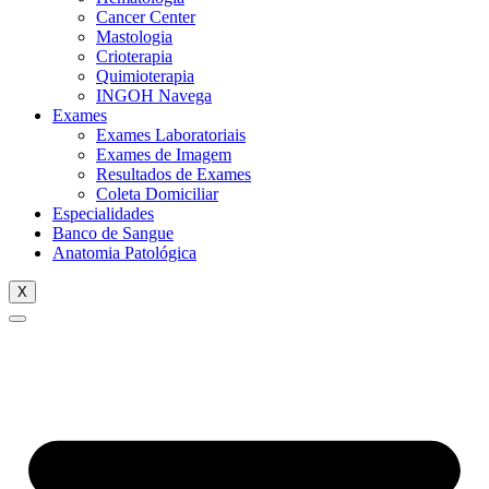
Cancer Center
Mastologia
Crioterapia
Quimioterapia
INGOH Navega
Exames
Exames Laboratoriais
Exames de Imagem
Resultados de Exames
Coleta Domiciliar
Especialidades
Banco de Sangue
Anatomia Patológica
X