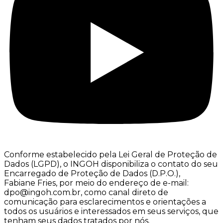
Conforme estabelecido pela Lei Geral de Proteção de
Dados (LGPD), o INGOH disponibiliza o contato do seu
Encarregado de Proteção de Dados (D.P.O.),
Fabiane Fries, por meio do endereço de e-mail:
dpo@ingoh.com.br, como canal direto de
comunicação para esclarecimentos e orientações a
todos os usuários e interessados em seus serviços, que
tenham seus dados tratados por nós.