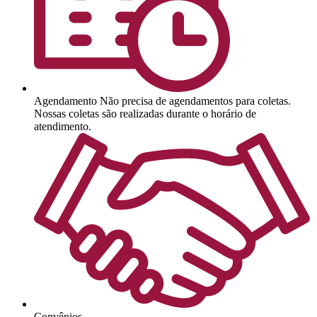
Agendamento
Não precisa de agendamentos para coletas.
Nossas coletas são realizadas durante o horário de
atendimento.
Convênios