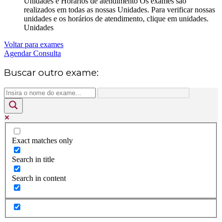
Unidades e Horários de atendimento
Os exames são
realizados em todas as nossas Unidades. Para verificar nossas
unidades e os horários de atendimento, clique em unidades.
Unidades
Voltar para exames
Agendar Consulta
Buscar outro exame:
Exact matches only
Search in title
Search in content