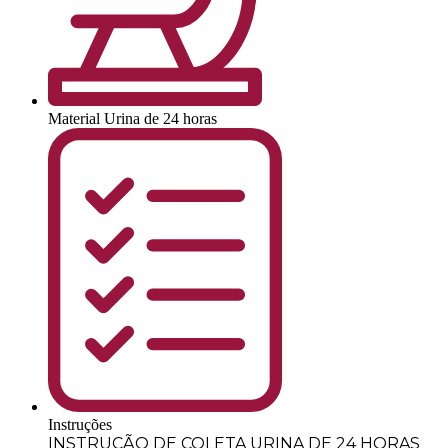
Material
Urina de 24 horas
Instruções
INSTRUÇÃO DE COLETA URINA DE 24 HORAS