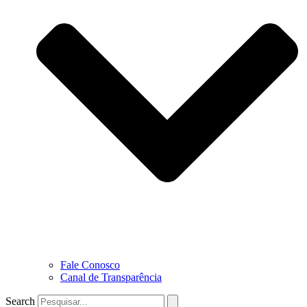
Fale Conosco
Canal de Transparência
Search