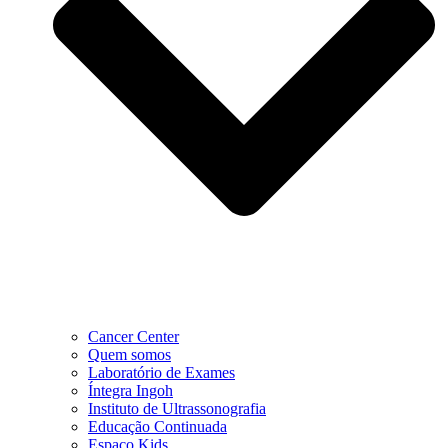
Cancer Center
Quem somos
Laboratório de Exames
Íntegra Ingoh
Instituto de Ultrassonografia
Educação Continuada
Espaço Kids