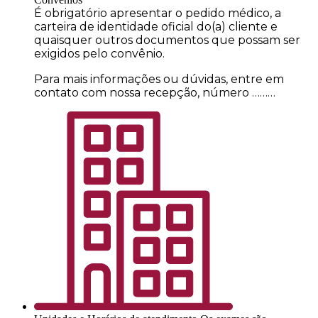
É obrigatório apresentar o pedido médico, a
carteira de identidade oficial do(a) cliente e
quaisquer outros documentos que possam ser
exigidos pelo convênio.
Para mais informações ou dúvidas, entre em
contato com nossa recepção, número ………