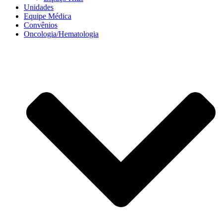
Unidades
Equipe Médica
Convênios
Oncologia/Hematologia