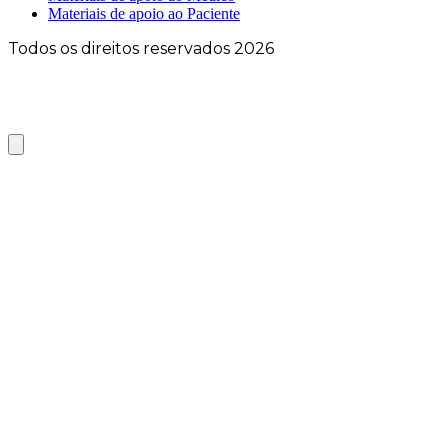
Materiais de apoio ao Paciente
Todos os direitos reservados 2026