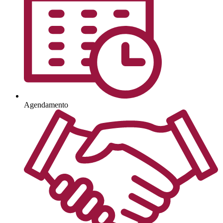
Agendamento