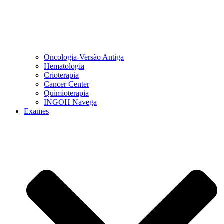
Oncologia-Versão Antiga
Hematologia
Crioterapia
Cancer Center
Quimioterapia
INGOH Navega
Exames