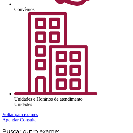
Convênios
Unidades e Horários de atendimento
Unidades
Voltar para exames
Agendar Consulta
Buscar outro exame: