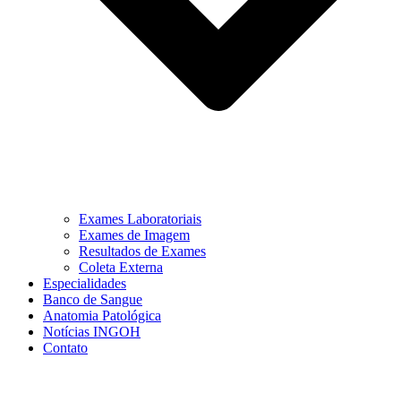
Exames Laboratoriais
Exames de Imagem
Resultados de Exames
Coleta Externa
Especialidades
Banco de Sangue
Anatomia Patológica
Notícias INGOH
Contato