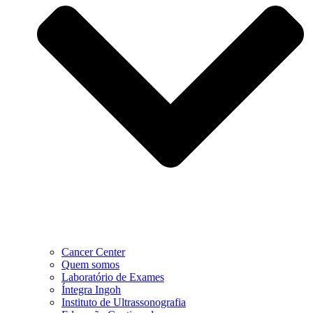
Cancer Center
Quem somos
Laboratório de Exames
Íntegra Ingoh
Instituto de Ultrassonografia