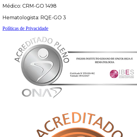
Médico: CRM-GO 1498
Hematologista: RQE-GO 3
Políticas de Privacidade