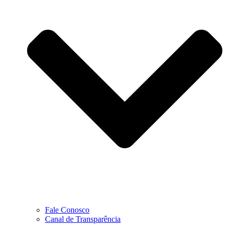
Fale Conosco
Canal de Transparência