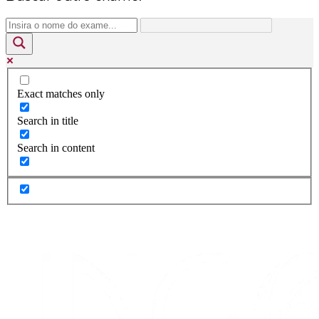
Exact matches only
Search in title
Search in content