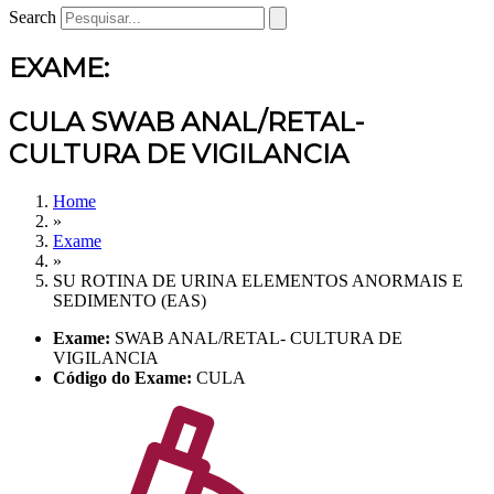
Search
EXAME:
CULA SWAB ANAL/RETAL-
CULTURA DE VIGILANCIA
Home
»
Exame
»
SU ROTINA DE URINA ELEMENTOS ANORMAIS E
SEDIMENTO (EAS)
Exame:
SWAB ANAL/RETAL- CULTURA DE
VIGILANCIA
Código do Exame:
CULA