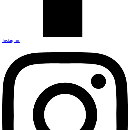
Instagram