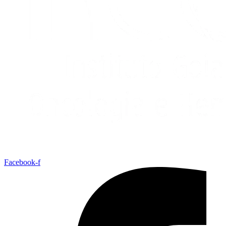
Facebook-f