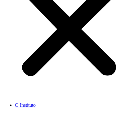
O Instituto