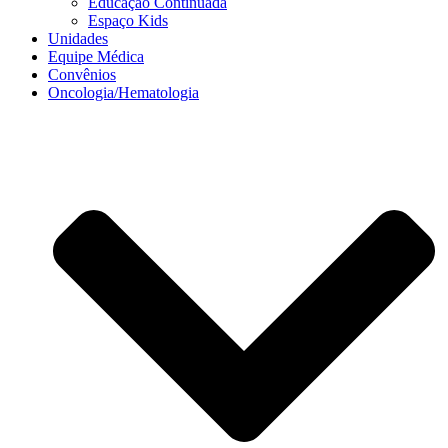
Educação Continuada
Espaço Kids
Unidades
Equipe Médica
Convênios
Oncologia/Hematologia