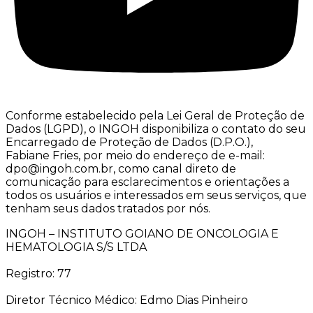
Conforme estabelecido pela Lei Geral de Proteção de
Dados (LGPD), o INGOH disponibiliza o contato do seu
Encarregado de Proteção de Dados (D.P.O.),
Fabiane Fries, por meio do endereço de e-mail:
dpo@ingoh.com.br, como canal direto de
comunicação para esclarecimentos e orientações a
todos os usuários e interessados em seus serviços, que
tenham seus dados tratados por nós.
INGOH – INSTITUTO GOIANO DE ONCOLOGIA E
HEMATOLOGIA S/S LTDA
Registro: 77
Diretor Técnico Médico: Edmo Dias Pinheiro